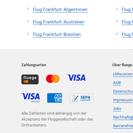
Flug Frankfurt-Argentinien
Flug 
Flug Frankfurt-Australien
Flug 
Flug Frankfurt-Brasilien
Flug 