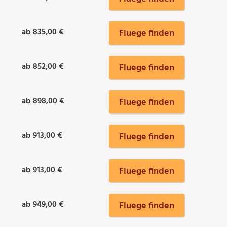
ab 835,00 €
Fluege finden
ab 852,00 €
Fluege finden
ab 898,00 €
Fluege finden
ab 913,00 €
Fluege finden
ab 913,00 €
Fluege finden
ab 949,00 €
Fluege finden