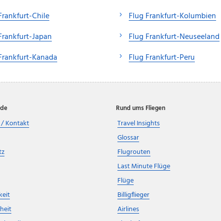
Frankfurt-Chile
Flug Frankfurt-Kolumbien
Frankfurt-Japan
Flug Frankfurt-Neuseeland
Frankfurt-Kanada
Flug Frankfurt-Peru