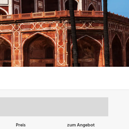
Preis
zum Angebot