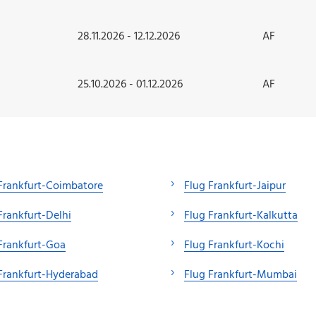
28.11.2026 - 12.12.2026
AF
25.10.2026 - 01.12.2026
AF
Frankfurt-Coimbatore
Flug Frankfurt-Jaipur
Frankfurt-Delhi
Flug Frankfurt-Kalkutta
Frankfurt-Goa
Flug Frankfurt-Kochi
Frankfurt-Hyderabad
Flug Frankfurt-Mumbai