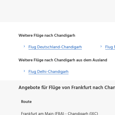
Weitere Flüge nach Chandigarh
Flug Deutschland-Chandigarh
Flug
Weitere Flüge nach Chandigarh aus dem Ausland
Flug Delhi-Chandigarh
Angebote für Flüge von Frankfurt nach Cha
Route
Frankfurt am Main (FRA) - Chandigarh (IXC)