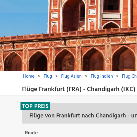
Flüge Frankfurt (FRA) - Chandigarh (IXC)
TOP PREIS
Flüge von Frankfurt nach Chandigarh - u
Route