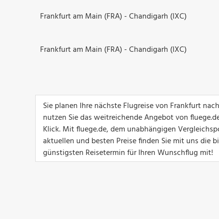
Frankfurt am Main (FRA) - Chandigarh (IXC)
Frankfurt am Main (FRA) - Chandigarh (IXC)
Sie planen Ihre nächste Flugreise von Frankfurt na
nutzen Sie das weitreichende Angebot von fluege.de
Klick. Mit fluege.de, dem unabhängigen Vergleichspo
aktuellen und besten Preise finden Sie mit uns die 
günstigsten Reisetermin für Ihren Wunschflug mit!