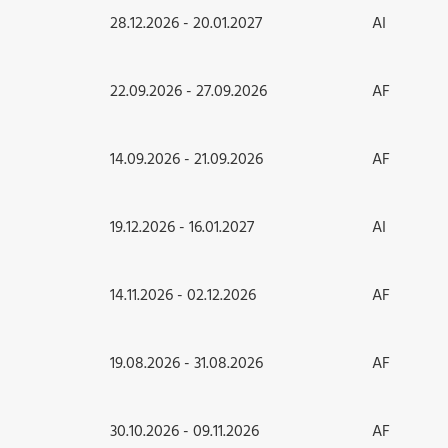
28.12.2026 - 20.01.2027
AI
22.09.2026 - 27.09.2026
AF
14.09.2026 - 21.09.2026
AF
19.12.2026 - 16.01.2027
AI
14.11.2026 - 02.12.2026
AF
19.08.2026 - 31.08.2026
AF
30.10.2026 - 09.11.2026
AF