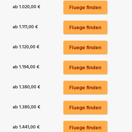
ab 1.020,00 €
Fluege finden
ab 1.111,00 €
Fluege finden
ab 1.120,00 €
Fluege finden
ab 1.194,00 €
Fluege finden
ab 1.380,00 €
Fluege finden
ab 1.380,00 €
Fluege finden
ab 1.441,00 €
Fluege finden