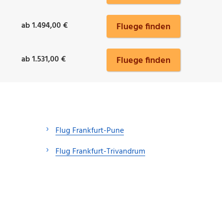
ab 1.494,00 €
Fluege finden
ab 1.531,00 €
Fluege finden
Flug Frankfurt-Pune
Flug Frankfurt-Trivandrum