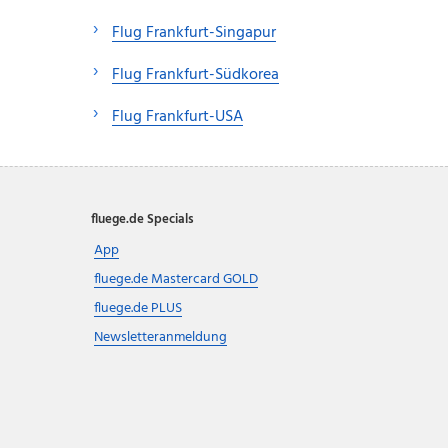
Flug Frankfurt-Singapur
Flug Frankfurt-Südkorea
Flug Frankfurt-USA