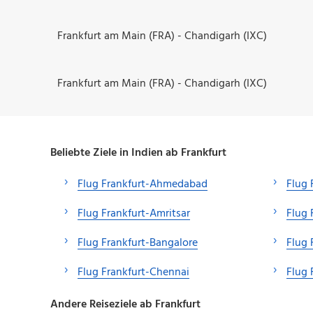
Frankfurt am Main (FRA) - Chandigarh (IXC)
Frankfurt am Main (FRA) - Chandigarh (IXC)
Beliebte Ziele in Indien ab Frankfurt
Flug Frankfurt-Ahmedabad
Flug 
Flug Frankfurt-Amritsar
Flug 
Flug Frankfurt-Bangalore
Flug 
Flug Frankfurt-Chennai
Flug 
Andere Reiseziele ab Frankfurt