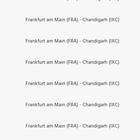
Frankfurt am Main (FRA) - Chandigarh (IXC)
Frankfurt am Main (FRA) - Chandigarh (IXC)
Frankfurt am Main (FRA) - Chandigarh (IXC)
Frankfurt am Main (FRA) - Chandigarh (IXC)
Frankfurt am Main (FRA) - Chandigarh (IXC)
Frankfurt am Main (FRA) - Chandigarh (IXC)