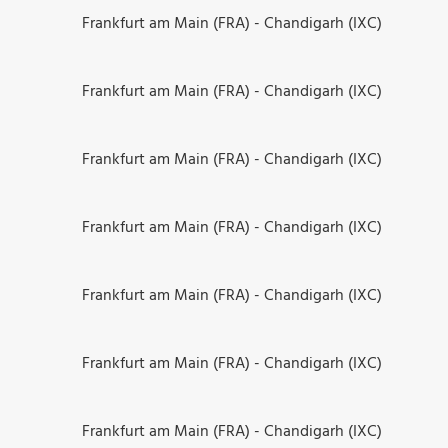
Frankfurt am Main (FRA) - Chandigarh (IXC)
Frankfurt am Main (FRA) - Chandigarh (IXC)
Frankfurt am Main (FRA) - Chandigarh (IXC)
Frankfurt am Main (FRA) - Chandigarh (IXC)
Frankfurt am Main (FRA) - Chandigarh (IXC)
Frankfurt am Main (FRA) - Chandigarh (IXC)
Frankfurt am Main (FRA) - Chandigarh (IXC)