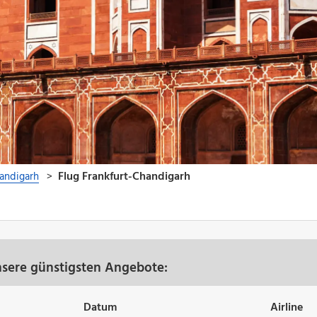
nsere günstigsten Angebote:
Datum
Airline