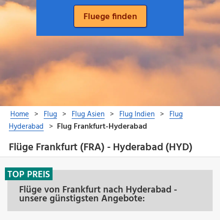
Flüge Frankfurt (FRA) - Hyderabad (HYD)
TOP PREIS
Flüge von Frankfurt nach Hyderabad -
unsere günstigsten Angebote: