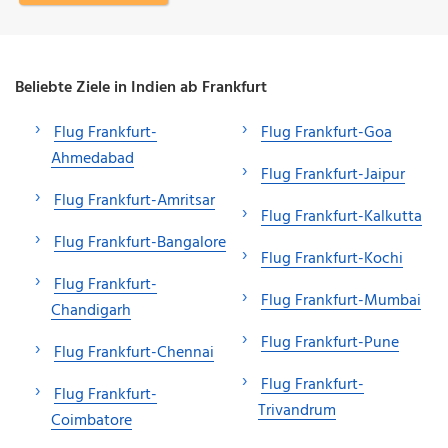
Beliebte Ziele in Indien ab Frankfurt
Flug Frankfurt-
Flug Frankfurt-Goa
Ahmedabad
Flug Frankfurt-Jaipur
Flug Frankfurt-Amritsar
Flug Frankfurt-Kalkutta
Flug Frankfurt-Bangalore
Flug Frankfurt-Kochi
Flug Frankfurt-
Flug Frankfurt-Mumbai
Chandigarh
Flug Frankfurt-Pune
Flug Frankfurt-Chennai
Flug Frankfurt-
Flug Frankfurt-
Trivandrum
Coimbatore