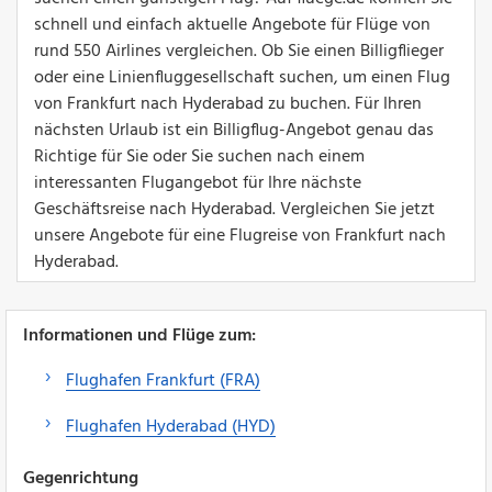
schnell und einfach aktuelle Angebote für Flüge von
rund 550 Airlines vergleichen. Ob Sie einen Billigflieger
oder eine Linienfluggesellschaft suchen, um einen Flug
von Frankfurt nach Hyderabad zu buchen. Für Ihren
nächsten Urlaub ist ein Billigflug-Angebot genau das
Richtige für Sie oder Sie suchen nach einem
interessanten Flugangebot für Ihre nächste
Geschäftsreise nach Hyderabad. Vergleichen Sie jetzt
unsere Angebote für eine Flugreise von Frankfurt nach
Hyderabad.
Informationen und Flüge zum:
Flughafen Frankfurt (FRA)
Flughafen Hyderabad (HYD)
Gegenrichtung