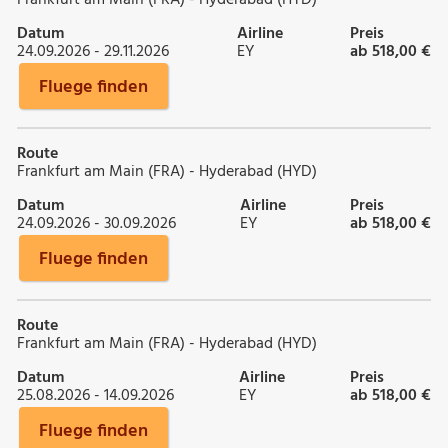
Datum
Airline
Preis
24.09.2026 - 29.11.2026
EY
ab 518,00 €
Fluege finden
Route
Frankfurt am Main (FRA) - Hyderabad (HYD)
Datum
Airline
Preis
24.09.2026 - 30.09.2026
EY
ab 518,00 €
Fluege finden
Route
Frankfurt am Main (FRA) - Hyderabad (HYD)
Datum
Airline
Preis
25.08.2026 - 14.09.2026
EY
ab 518,00 €
Fluege finden