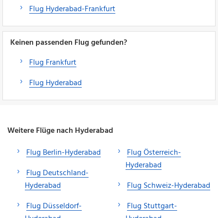
Flug Hyderabad-Frankfurt
Keinen passenden Flug gefunden?
Flug Frankfurt
Flug Hyderabad
Weitere Flüge nach Hyderabad
Flug Berlin-Hyderabad
Flug Österreich-
Hyderabad
Flug Deutschland-
Hyderabad
Flug Schweiz-Hyderabad
Flug Düsseldorf-
Flug Stuttgart-