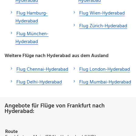
Hyderabad
Hyderabad
Flug Hamburg-
Flug Wien-Hyderabad
Hyderabad
Flug Zürich-Hyderabad
Flug München-
Hyderabad
Weitere Flüge nach Hyderabad aus dem Ausland
Flug Chennai-Hyderabad
Flug London-Hyderabad
Flug Delhi-Hyderabad
Flug Mumbai-Hyderabad
Angebote für Flüge von Frankfurt nach
Hyderabad:
Route