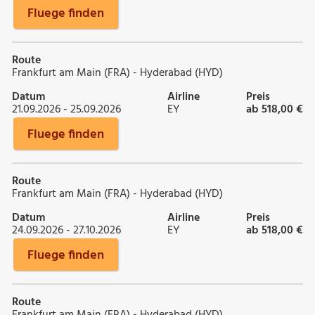
Fluege finden
Route
Frankfurt am Main (FRA) - Hyderabad (HYD)
Datum
Airline
Preis
21.09.2026 - 25.09.2026
EY
ab 518,00 €
Fluege finden
Route
Frankfurt am Main (FRA) - Hyderabad (HYD)
Datum
Airline
Preis
24.09.2026 - 27.10.2026
EY
ab 518,00 €
Fluege finden
Route
Frankfurt am Main (FRA) - Hyderabad (HYD)