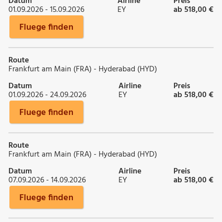
Datum
Airline
Preis
01.09.2026 - 15.09.2026
EY
ab 518,00 €
Fluege finden
Route
Frankfurt am Main (FRA) - Hyderabad (HYD)
Datum
Airline
Preis
01.09.2026 - 24.09.2026
EY
ab 518,00 €
Fluege finden
Route
Frankfurt am Main (FRA) - Hyderabad (HYD)
Datum
Airline
Preis
07.09.2026 - 14.09.2026
EY
ab 518,00 €
Fluege finden