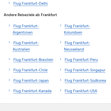
Flug Frankfurt-Delhi
Andere Reiseziele ab Frankfurt
Flug Frankfurt-
Flug Frankfurt-
Argentinien
Kolumbien
Flug Frankfurt-
Flug Frankfurt-
Australien
Neuseeland
Flug Frankfurt-Brasilien
Flug Frankfurt-Peru
Flug Frankfurt-Chile
Flug Frankfurt-Singapur
Flug Frankfurt-Japan
Flug Frankfurt-Südkorea
Flug Frankfurt-Kanada
Flug Frankfurt-USA