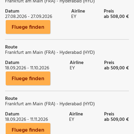
Frankfurt am Main (FRA) - Hyderabad (HYD)
Datum
Airline
Preis
27.08.2026 - 27.09.2026
EY
ab 508,00 €
Fluege finden
Route
Frankfurt am Main (FRA) - Hyderabad (HYD)
Datum
Airline
Preis
18.09.2026 - 11.10.2026
EY
ab 509,00 €
Fluege finden
Route
Frankfurt am Main (FRA) - Hyderabad (HYD)
Datum
Airline
Preis
18.09.2026 - 11.11.2026
EY
ab 509,00 €
Fluege finden