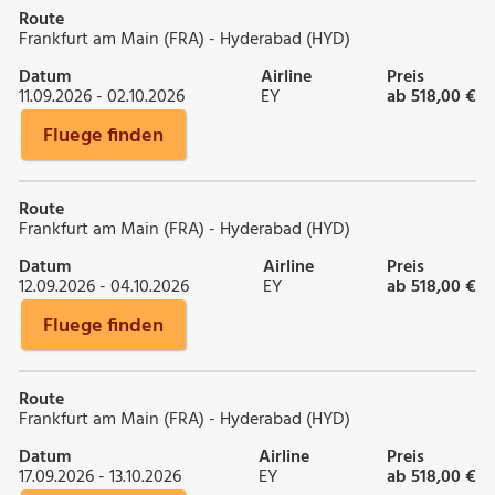
Route
Frankfurt am Main (FRA) - Hyderabad (HYD)
Datum
Airline
Preis
11.09.2026 - 02.10.2026
EY
ab 518,00 €
Fluege finden
Route
Frankfurt am Main (FRA) - Hyderabad (HYD)
Datum
Airline
Preis
12.09.2026 - 04.10.2026
EY
ab 518,00 €
Fluege finden
Route
Frankfurt am Main (FRA) - Hyderabad (HYD)
Datum
Airline
Preis
17.09.2026 - 13.10.2026
EY
ab 518,00 €