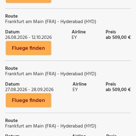
Route
Frankfurt am Main (FRA) - Hyderabad (HYD)
Datum
Airline
Preis
26.08.2026 - 12.10.2026
EY
ab 509,00 €
Fluege finden
Route
Frankfurt am Main (FRA) - Hyderabad (HYD)
Datum
Airline
Preis
27.08.2026 - 28.09.2026
EY
ab 509,00 €
Fluege finden
Route
Frankfurt am Main (FRA) - Hyderabad (HYD)