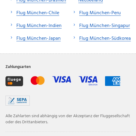
Flug München-Brasilien
Neuseeland
Flug München-Chile
Flug München-Peru
Flug München-Indien
Flug München-Singapur
Flug München-Japan
Flug München-Südkorea