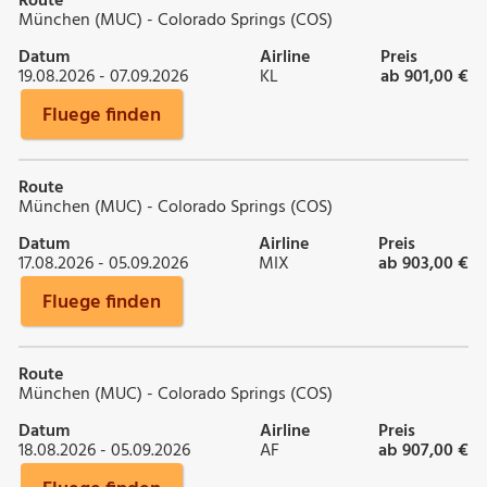
Route
München (MUC) - Colorado Springs (COS)
Datum
Airline
Preis
19.08.2026 - 07.09.2026
KL
ab 901,00 €
Fluege finden
Route
München (MUC) - Colorado Springs (COS)
Datum
Airline
Preis
17.08.2026 - 05.09.2026
MIX
ab 903,00 €
Fluege finden
Route
München (MUC) - Colorado Springs (COS)
Datum
Airline
Preis
18.08.2026 - 05.09.2026
AF
ab 907,00 €