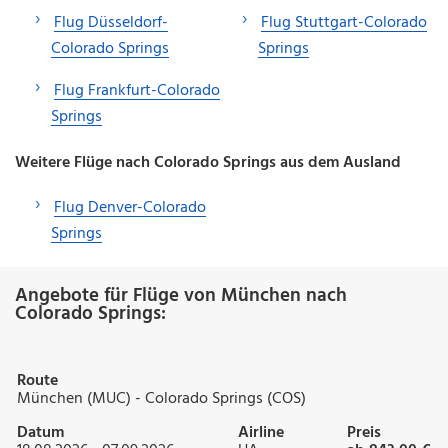
Flug Düsseldorf-
Flug Stuttgart-Colorado
Colorado Springs
Springs
Flug Frankfurt-Colorado
Springs
Weitere Flüge nach Colorado Springs aus dem Ausland
Flug Denver-Colorado
Springs
Angebote für Flüge von München nach
Colorado Springs:
Route
München (MUC) - Colorado Springs (COS)
Datum
Airline
Preis