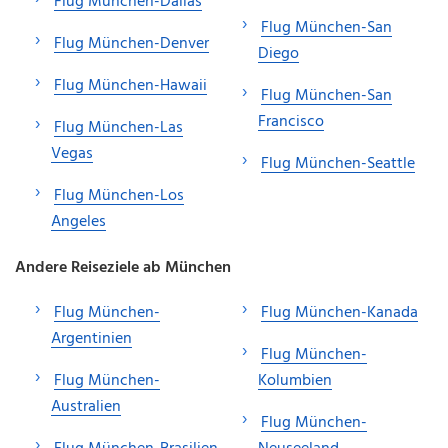
Flug München-Dallas
Flug München-San
Flug München-Denver
Diego
Flug München-Hawaii
Flug München-San
Francisco
Flug München-Las
Vegas
Flug München-Seattle
Flug München-Los
Angeles
Andere Reiseziele ab München
Flug München-
Flug München-Kanada
Argentinien
Flug München-
Flug München-
Kolumbien
Australien
Flug München-