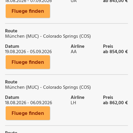
18.08.2026 - 07.09.2026
UA
ab 843,00 €
Fluege finden
Route
München (MUC) - Colorado Springs (COS)
Datum
Airline
Preis
19.08.2026 - 05.09.2026
AA
ab 854,00 €
Fluege finden
Route
München (MUC) - Colorado Springs (COS)
Datum
Airline
Preis
18.08.2026 - 06.09.2026
LH
ab 862,00 €
Fluege finden