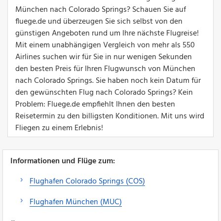
München nach Colorado Springs? Schauen Sie auf
fluege.de und überzeugen Sie sich selbst von den
günstigen Angeboten rund um Ihre nächste Flugreise!
Mit einem unabhängigen Vergleich von mehr als 550
Airlines suchen wir für Sie in nur wenigen Sekunden
den besten Preis für Ihren Flugwunsch von München
nach Colorado Springs. Sie haben noch kein Datum für
den gewünschten Flug nach Colorado Springs? Kein
Problem: Fluege.de empfiehlt Ihnen den besten
Reisetermin zu den billigsten Konditionen. Mit uns wird
Fliegen zu einem Erlebnis!
Informationen und Flüge zum:
Flughafen Colorado Springs (COS)
Flughafen München (MUC)