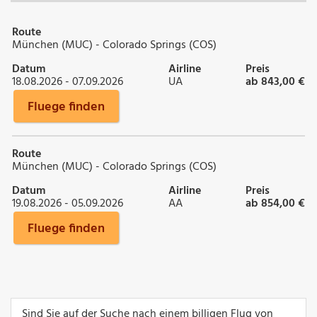
Route
München (MUC) - Colorado Springs (COS)
Datum
Airline
Preis
18.08.2026 - 07.09.2026
UA
ab 843,00 €
Fluege finden
Route
München (MUC) - Colorado Springs (COS)
Datum
Airline
Preis
19.08.2026 - 05.09.2026
AA
ab 854,00 €
Fluege finden
Sind Sie auf der Suche nach einem billigen Flug von