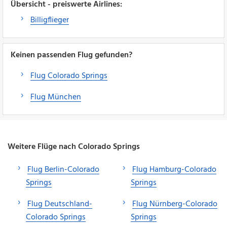
Übersicht - preiswerte Airlines:
Billigflieger
Keinen passenden Flug gefunden?
Flug Colorado Springs
Flug München
Weitere Flüge nach Colorado Springs
Flug Berlin-Colorado
Flug Hamburg-Colorado
Springs
Springs
Flug Deutschland-
Flug Nürnberg-Colorado
Colorado Springs
Springs