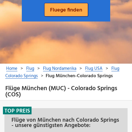
Flüge München (MUC) - Colorado Springs
(COS)
TOP PREIS
Flüge von München nach Colorado Springs
- unsere günstigsten Angebote: