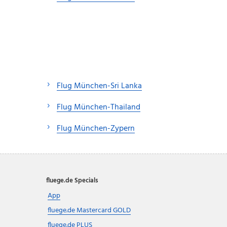
Flug München-Sri Lanka
Flug München-Thailand
Flug München-Zypern