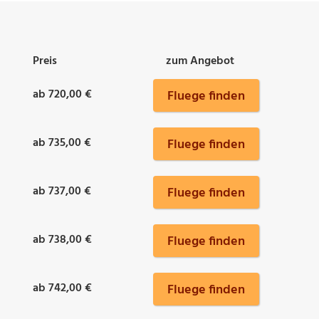
Preis
zum Angebot
ab 720,00 €
Fluege finden
ab 735,00 €
Fluege finden
ab 737,00 €
Fluege finden
ab 738,00 €
Fluege finden
ab 742,00 €
Fluege finden