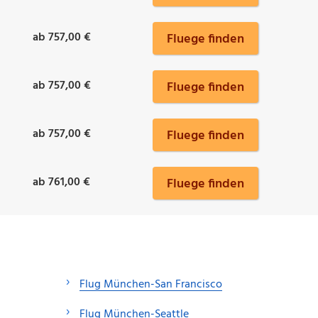
ab 757,00 €
Fluege finden
ab 757,00 €
Fluege finden
ab 757,00 €
Fluege finden
ab 761,00 €
Fluege finden
Flug München-San Francisco
Flug München-Seattle