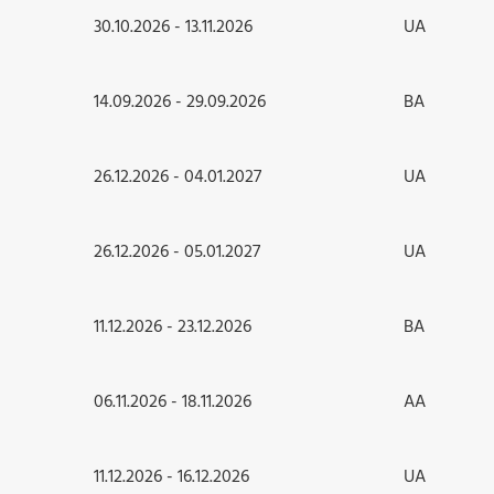
30.10.2026 - 13.11.2026
UA
14.09.2026 - 29.09.2026
BA
26.12.2026 - 04.01.2027
UA
26.12.2026 - 05.01.2027
UA
11.12.2026 - 23.12.2026
BA
06.11.2026 - 18.11.2026
AA
11.12.2026 - 16.12.2026
UA