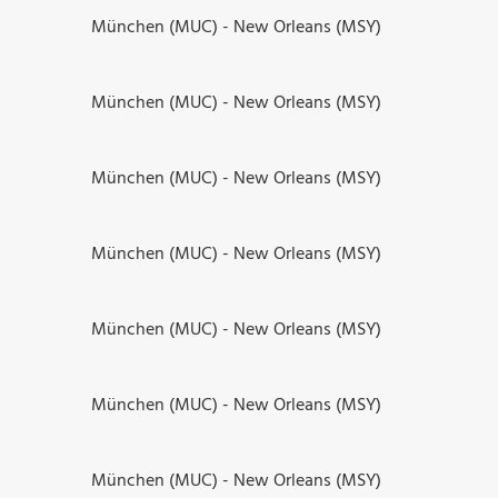
München (MUC) - New Orleans (MSY)
München (MUC) - New Orleans (MSY)
München (MUC) - New Orleans (MSY)
München (MUC) - New Orleans (MSY)
München (MUC) - New Orleans (MSY)
München (MUC) - New Orleans (MSY)
München (MUC) - New Orleans (MSY)