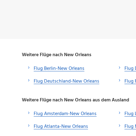
Weitere Flüge nach New Orleans
Flug Berlin-New Orleans
Flug 
Flug Deutschland-New Orleans
Flug 
Weitere Flüge nach New Orleans aus dem Ausland
Flug Amsterdam-New Orleans
Flug 
Flug Atlanta-New Orleans
Flug