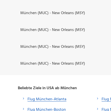
München (MUC) - New Orleans (MSY)
München (MUC) - New Orleans (MSY)
München (MUC) - New Orleans (MSY)
München (MUC) - New Orleans (MSY)
Beliebte Ziele in USA ab München
Flug München-Atlanta
Flug
Flug München-Boston
Flug