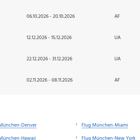
06.10.2026 - 20.10.2026
AF
12.12.2026 - 15.12.2026
UA
22.12.2026 - 31.12.2026
UA
02.11.2026 - 08.11.2026
AF
 München-Denver
Flug München-Miami
 München-Hawaii
Flug München-New York