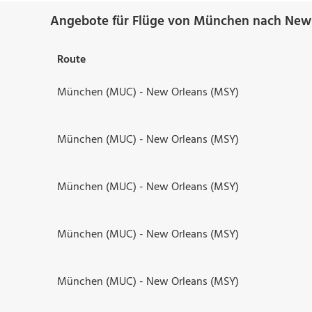
Angebote für Flüge von München nach New 
Route
München (MUC) - New Orleans (MSY)
München (MUC) - New Orleans (MSY)
München (MUC) - New Orleans (MSY)
München (MUC) - New Orleans (MSY)
München (MUC) - New Orleans (MSY)