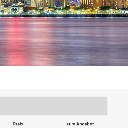
Preis
zum Angebot