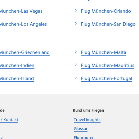
 München-Las Vegas
Flug München-Orlando
 München-Los Angeles
Flug München-San Diego
 München-Griechenland
Flug München-Malta
 München-Indien
Flug München-Mauritius
 München-Island
Flug München-Portugal