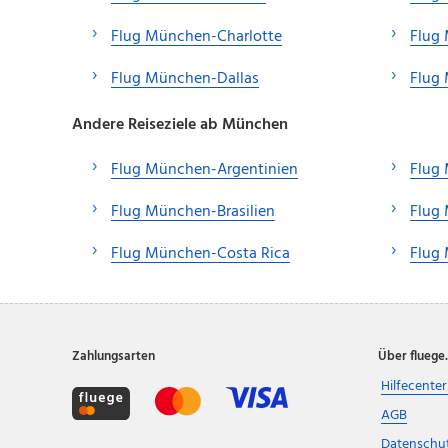
Flug München-Charlotte
Flug
Flug München-Dallas
Flug
Andere Reiseziele ab München
Flug München-Argentinien
Flug
Flug München-Brasilien
Flug
Flug München-Costa Rica
Flug