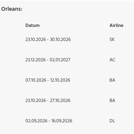
Orleans:
Datum
Airline
23.10.2026 - 30.10.2026
SK
23.12.2026 - 02.01.2027
AC
07.10.2026 - 12.10.2026
BA
23.10.2026 - 27.10.2026
BA
02.09.2026 - 16.09.2026
DL