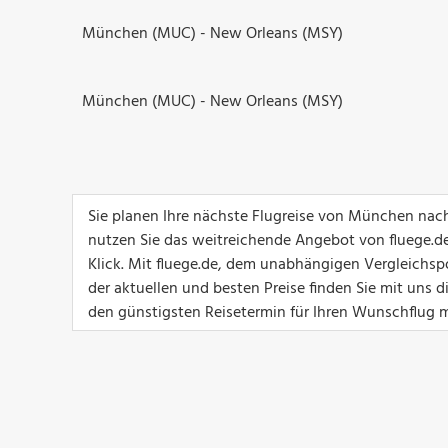
München (MUC) - New Orleans (MSY)
München (MUC) - New Orleans (MSY)
Sie planen Ihre nächste Flugreise von München nac
nutzen Sie das weitreichende Angebot von fluege.de
Klick. Mit fluege.de, dem unabhängigen Vergleichs
der aktuellen und besten Preise finden Sie mit uns 
den günstigsten Reisetermin für Ihren Wunschflug m