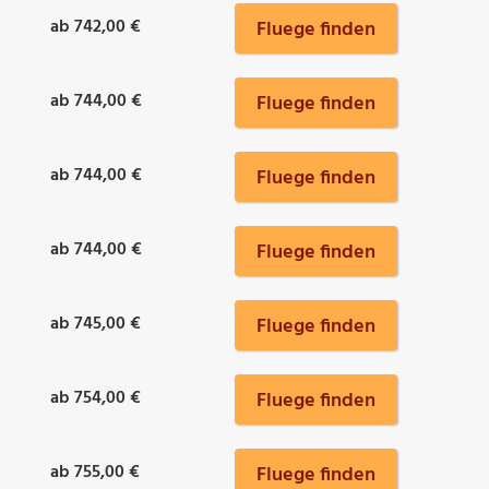
ab 742,00 €
Fluege finden
ab 744,00 €
Fluege finden
ab 744,00 €
Fluege finden
ab 744,00 €
Fluege finden
ab 745,00 €
Fluege finden
ab 754,00 €
Fluege finden
ab 755,00 €
Fluege finden