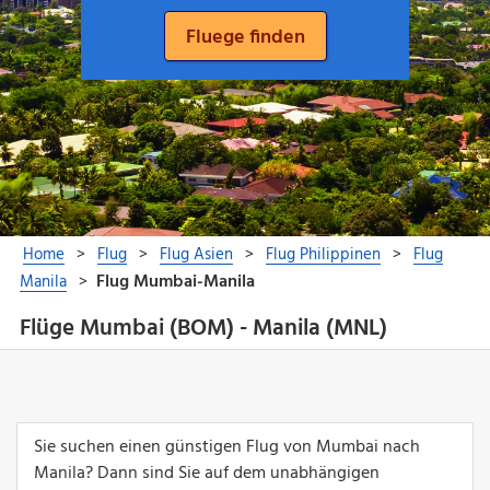
Flüge Mumbai (BOM) - Manila (MNL)
Sie suchen einen günstigen Flug von Mumbai nach
Manila? Dann sind Sie auf dem unabhängigen