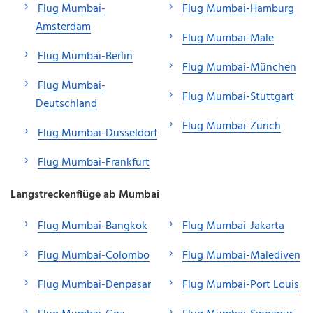
Flug Mumbai-
Flug Mumbai-Hamburg
Amsterdam
Flug Mumbai-Male
Flug Mumbai-Berlin
Flug Mumbai-München
Flug Mumbai-
Flug Mumbai-Stuttgart
Deutschland
Flug Mumbai-Zürich
Flug Mumbai-Düsseldorf
Flug Mumbai-Frankfurt
Langstreckenflüge ab Mumbai
Flug Mumbai-Bangkok
Flug Mumbai-Jakarta
Flug Mumbai-Colombo
Flug Mumbai-Malediven
Flug Mumbai-Denpasar
Flug Mumbai-Port Louis