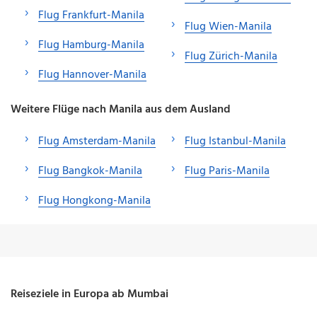
Flug Frankfurt-Manila
Flug Wien-Manila
Flug Hamburg-Manila
Flug Zürich-Manila
Flug Hannover-Manila
Weitere Flüge nach Manila aus dem Ausland
Flug Amsterdam-Manila
Flug Istanbul-Manila
Flug Bangkok-Manila
Flug Paris-Manila
Flug Hongkong-Manila
Reiseziele in Europa ab Mumbai