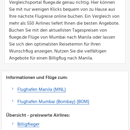
Vergleichsportal fluege.de genau richtig. Hier können
Sie mit nur wenigen Klicks bequem von zu Hause aus
Ihre nächste Flugreise online buchen. Ein Vergleich von
mehr als 550 Airlines liefert Ihnen die besten Angebote.
Buchen Sie mit den aktuellsten Tagespreisen von
fluege.de Flüge von Mumbai nach Manila oder lassen
Sie sich den optimalsten Reisetermin für Ihren
Wunschflug anzeigen. Nutzen Sie die vielfältigen
Angebote für einen Billigflug nach Manila.
Informationen und Flüge zum:
Flughafen Manila (MNL)
Flughafen Mumbai (Bombay) (BOM)
Übersicht - preiswerte Airlines:
Billigflieger