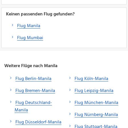
Keinen passenden Flug gefunden?
Flug Manila
Flug Mumbai
Weitere Flüge nach Manila
Flug Berlin-Manila
Flug Köln-Manila
Flug Bremen-Manila
Flug Leipzig-Manila
Flug Deutschland-
Flug München-Manila
Manila
Flug Nürnberg-Manila
Flug Düsseldorf-Manila
Flug Stuttgart-Manila