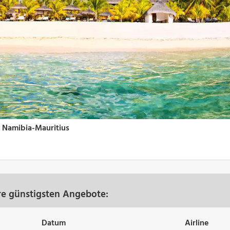
re günstigsten Angebote:
Datum
Airline