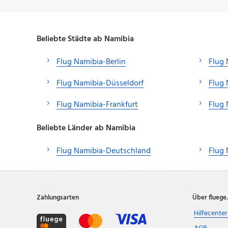
Beliebte Städte ab Namibia
Flug Namibia-Berlin
Flug
Flug Namibia-Düsseldorf
Flug 
Flug Namibia-Frankfurt
Flug
Beliebte Länder ab Namibia
Flug Namibia-Deutschland
Flug 