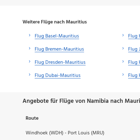
Weitere Flüge nach Mauritius
Flug Basel-Mauritius
Flug 
Flug Bremen-Mauritius
Flug 
Flug Dresden-Mauritius
Flug 
Flug Dubai-Mauritius
Flug 
Angebote für Flüge von Namibia nach Mauri
Route
Windhoek (WDH) - Port Louis (MRU)