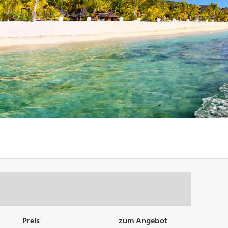
Preis
zum Angebot