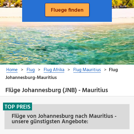
Flüge Johannesburg (JNB) - Mauritius
TOP PREIS
Flüge von Johannesburg nach Mauritius -
unsere günstigsten Angebote: