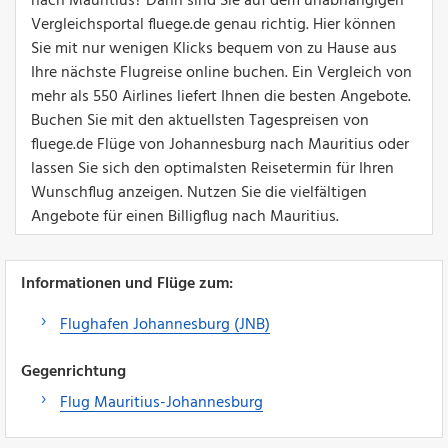
nach Mauritius? Dann sind Sie auf dem unabhängigen
Vergleichsportal fluege.de genau richtig. Hier können
Sie mit nur wenigen Klicks bequem von zu Hause aus
Ihre nächste Flugreise online buchen. Ein Vergleich von
mehr als 550 Airlines liefert Ihnen die besten Angebote.
Buchen Sie mit den aktuellsten Tagespreisen von
fluege.de Flüge von Johannesburg nach Mauritius oder
lassen Sie sich den optimalsten Reisetermin für Ihren
Wunschflug anzeigen. Nutzen Sie die vielfältigen
Angebote für einen Billigflug nach Mauritius.
Informationen und Flüge zum:
Flughafen Johannesburg (JNB)
Gegenrichtung
Flug Mauritius-Johannesburg