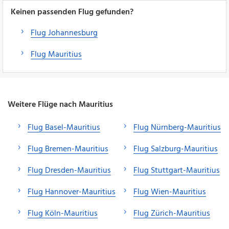
Keinen passenden Flug gefunden?
Flug Johannesburg
Flug Mauritius
Weitere Flüge nach Mauritius
Flug Basel-Mauritius
Flug Nürnberg-Mauritius
Flug Bremen-Mauritius
Flug Salzburg-Mauritius
Flug Dresden-Mauritius
Flug Stuttgart-Mauritius
Flug Hannover-Mauritius
Flug Wien-Mauritius
Flug Köln-Mauritius
Flug Zürich-Mauritius