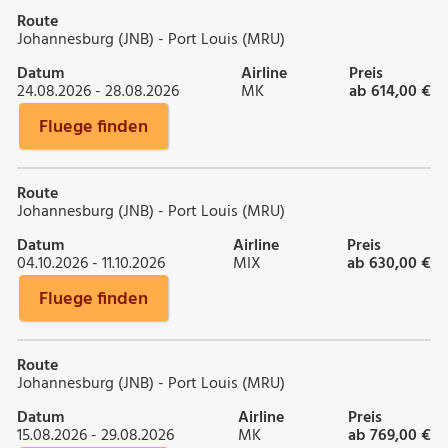
Route
Johannesburg (JNB) - Port Louis (MRU)
Datum
Airline
Preis
24.08.2026 - 28.08.2026
MK
ab 614,00 €
Fluege finden
Route
Johannesburg (JNB) - Port Louis (MRU)
Datum
Airline
Preis
04.10.2026 - 11.10.2026
MIX
ab 630,00 €
Fluege finden
Route
Johannesburg (JNB) - Port Louis (MRU)
Datum
Airline
Preis
15.08.2026 - 29.08.2026
MK
ab 769,00 €