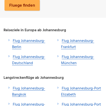
Fluege finden
Reiseziele in Europa ab Johannesburg
Flug Johannesburg-
Flug Johannesburg-
Berlin
Frankfurt
Flug Johannesburg-
Flug Johannesburg-
Deutschland
München
Langstreckenflüge ab Johannesburg
Flug Johannesburg-
Flug Johannesburg-Port
Bangkok
Elizabeth
Flug Johannesburg-
Flug Johannesburg-Port