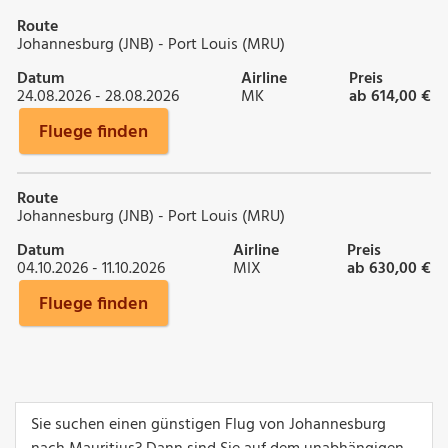
Route
Johannesburg (JNB) - Port Louis (MRU)
Datum
Airline
Preis
24.08.2026 - 28.08.2026
MK
ab 614,00 €
Fluege finden
Route
Johannesburg (JNB) - Port Louis (MRU)
Datum
Airline
Preis
04.10.2026 - 11.10.2026
MIX
ab 630,00 €
Fluege finden
Sie suchen einen günstigen Flug von Johannesburg