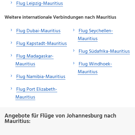
Flug Leipzig-Mauritius
Weitere internationale Verbindungen nach Mauritius
Flug Dubai-Mauritius
Flug Seychellen-
Mauritius
Flug Kapstadt-Mauritius
Flug Südafrika-Mauritius
Flug Madagaskar-
Mauritius
Flug Windhoek-
Mauritius
Flug Namibia-Mauritius
Flug Port Elizabeth-
Mauritius
Angebote für Flüge von Johannesburg nach
Mauritius: