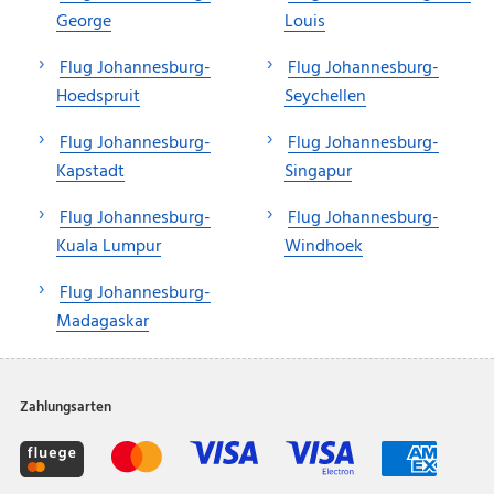
George
Louis
Flug Johannesburg-
Flug Johannesburg-
Hoedspruit
Seychellen
Flug Johannesburg-
Flug Johannesburg-
Kapstadt
Singapur
Flug Johannesburg-
Flug Johannesburg-
Kuala Lumpur
Windhoek
Flug Johannesburg-
Madagaskar