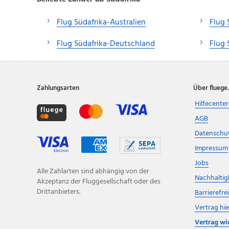
Flug Südafrika-Australien
Flug 
Flug Südafrika-Deutschland
Flug 