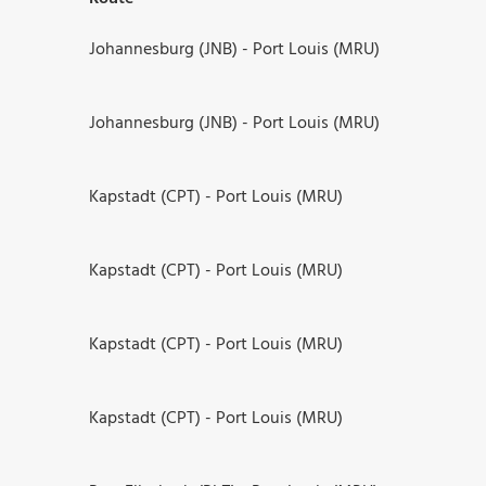
Johannesburg (JNB) - Port Louis (MRU)
Johannesburg (JNB) - Port Louis (MRU)
Kapstadt (CPT) - Port Louis (MRU)
Kapstadt (CPT) - Port Louis (MRU)
Kapstadt (CPT) - Port Louis (MRU)
Kapstadt (CPT) - Port Louis (MRU)