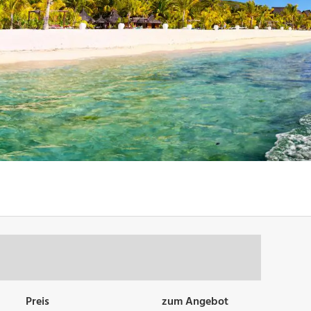
Preis
zum Angebot