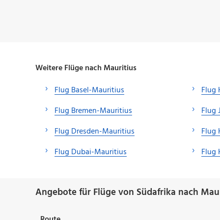
Weitere Flüge nach Mauritius
Flug Basel-Mauritius
Flug 
Flug Bremen-Mauritius
Flug 
Flug Dresden-Mauritius
Flug 
Flug Dubai-Mauritius
Flug 
Angebote für Flüge von Südafrika nach Maur
Route