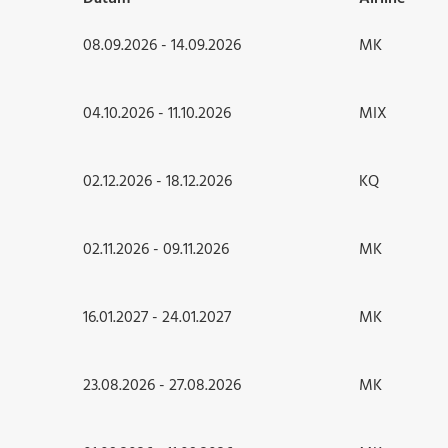
08.09.2026 - 14.09.2026
MK
04.10.2026 - 11.10.2026
MIX
02.12.2026 - 18.12.2026
KQ
02.11.2026 - 09.11.2026
MK
16.01.2027 - 24.01.2027
MK
23.08.2026 - 27.08.2026
MK