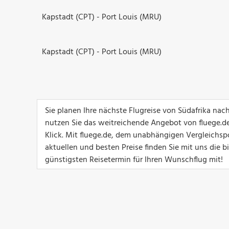
Kapstadt (CPT) - Port Louis (MRU)
Kapstadt (CPT) - Port Louis (MRU)
Sie planen Ihre nächste Flugreise von Südafrika na
nutzen Sie das weitreichende Angebot von fluege.de
Klick. Mit fluege.de, dem unabhängigen Vergleichspo
aktuellen und besten Preise finden Sie mit uns die 
günstigsten Reisetermin für Ihren Wunschflug mit!