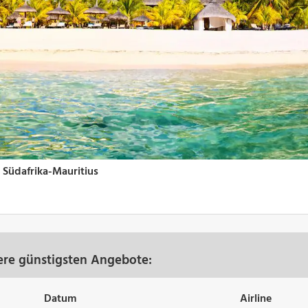
sere günstigsten Angebote:
Datum
Airline