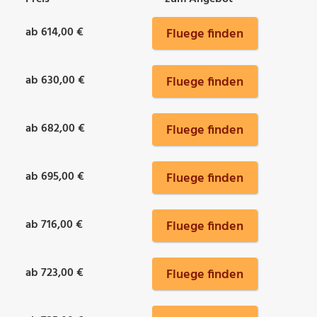
ab 614,00 €
Fluege finden
ab 630,00 €
Fluege finden
ab 682,00 €
Fluege finden
ab 695,00 €
Fluege finden
ab 716,00 €
Fluege finden
ab 723,00 €
Fluege finden