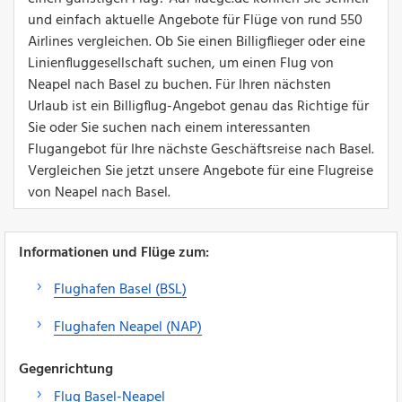
und einfach aktuelle Angebote für Flüge von rund 550
Airlines vergleichen. Ob Sie einen Billigflieger oder eine
Linienfluggesellschaft suchen, um einen Flug von
Neapel nach Basel zu buchen. Für Ihren nächsten
Urlaub ist ein Billigflug-Angebot genau das Richtige für
Sie oder Sie suchen nach einem interessanten
Flugangebot für Ihre nächste Geschäftsreise nach Basel.
Vergleichen Sie jetzt unsere Angebote für eine Flugreise
von Neapel nach Basel.
Informationen und Flüge zum:
Flughafen Basel (BSL)
Flughafen Neapel (NAP)
Gegenrichtung
Flug Basel-Neapel