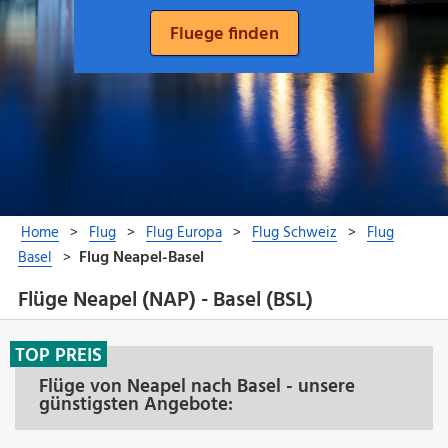
Flüge Neapel (NAP) - Basel (BSL)
TOP PREIS
Flüge von Neapel nach Basel - unsere
günstigsten Angebote: