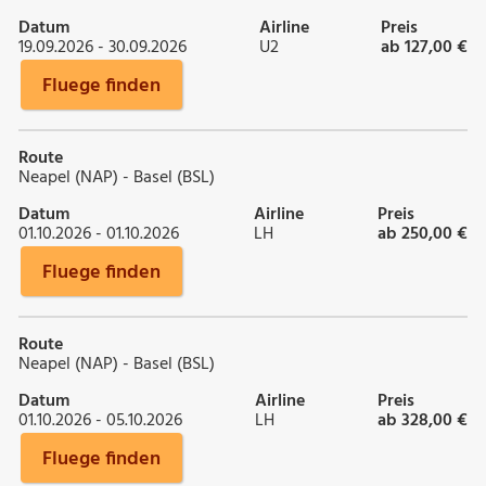
Datum
Airline
Preis
19.09.2026 - 30.09.2026
U2
ab 127,00 €
Fluege finden
Route
Neapel (NAP) - Basel (BSL)
Datum
Airline
Preis
01.10.2026 - 01.10.2026
LH
ab 250,00 €
Fluege finden
Route
Neapel (NAP) - Basel (BSL)
Datum
Airline
Preis
01.10.2026 - 05.10.2026
LH
ab 328,00 €
Fluege finden