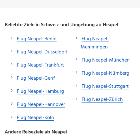
Beliebte Ziele in Schweiz und Umgebung ab Neapel
Flug Neapel-Berlin
Flug Neapel-
Memmingen
Flug Neapel-Düsseldorf
Flug Neapel-München
Flug Neapel-Frankfurt
Flug Neapel-Nürnberg
Flug Neapel-Genf
Flug Neapel-Stuttgart
Flug Neapel-Hamburg
Flug Neapel-Zürich
Flug Neapel-Hannover
Flug Neapel-Köln
Andere Reiseziele ab Neapel