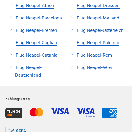
Flug Neapel-Athen
Flug Neapel-Dresden
Flug Neapel-Barcelona
Flug Neapel-Mailand
Flug Neapel-Bremen
Flug Neapel-Österreich
Flug Neapel-Cagliari
Flug Neapel-Palermo
Flug Neapel-Catania
Flug Neapel-Rom
Flug Neapel-
Flug Neapel-Wien
Deutschland