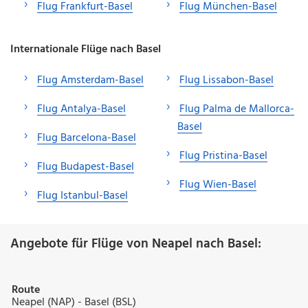
Flug Frankfurt-Basel
Flug München-Basel
Internationale Flüge nach Basel
Flug Amsterdam-Basel
Flug Lissabon-Basel
Flug Antalya-Basel
Flug Palma de Mallorca-
Basel
Flug Barcelona-Basel
Flug Pristina-Basel
Flug Budapest-Basel
Flug Wien-Basel
Flug Istanbul-Basel
Angebote für Flüge von Neapel nach Basel:
Route
Neapel (NAP) - Basel (BSL)