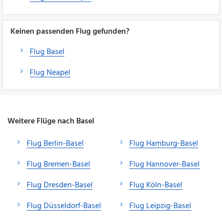
Keinen passenden Flug gefunden?
Flug Basel
Flug Neapel
Weitere Flüge nach Basel
Flug Berlin-Basel
Flug Hamburg-Basel
Flug Bremen-Basel
Flug Hannover-Basel
Flug Dresden-Basel
Flug Köln-Basel
Flug Düsseldorf-Basel
Flug Leipzig-Basel