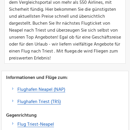
dem Vergleichsportal von mehr als 550 Airlines, mit
Sicherheit fündig. Hier bekommen Sie die günstigsten
und aktuellsten Preise schnell und übersichtlich
dargestellt. Buchen Sie Ihr nächstes Flugticket von
Neapel nach Triest und überzeugen Sie sich selbst von
unseren Top Angeboten! Egal ob für eine Geschäftsreise
oder für den Urlaub - wir liefern vielfältige Angebote für
einen Flug nach Triest . Mit fluege.de wird Fliegen zum
preiswerten Erlebnis!
Informationen und Flüge zum:
Flughafen Neapel (NAP)
Flughafen Triest (TRS)
Gegenrichtung
Flug Triest-Neapel