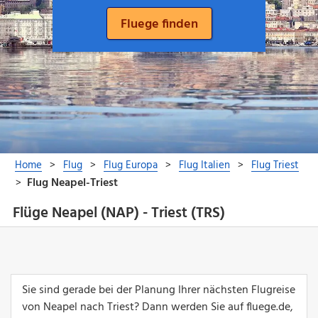
Flüge Neapel (NAP) - Triest (TRS)
Sie sind gerade bei der Planung Ihrer nächsten Flugreise
von Neapel nach Triest? Dann werden Sie auf fluege.de,