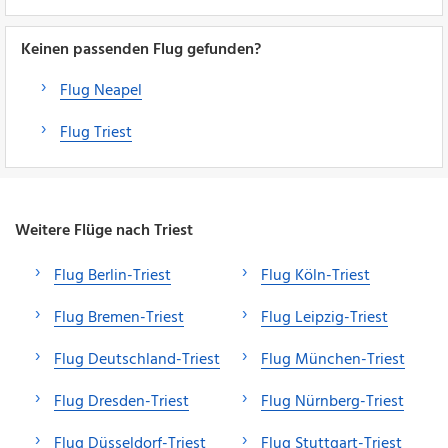
Keinen passenden Flug gefunden?
Flug Neapel
Flug Triest
Weitere Flüge nach Triest
Flug Berlin-Triest
Flug Köln-Triest
Flug Bremen-Triest
Flug Leipzig-Triest
Flug Deutschland-Triest
Flug München-Triest
Flug Dresden-Triest
Flug Nürnberg-Triest
Flug Düsseldorf-Triest
Flug Stuttgart-Triest