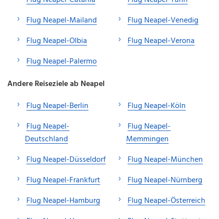
Flug Neapel-Mailand
Flug Neapel-Venedig
Flug Neapel-Olbia
Flug Neapel-Verona
Flug Neapel-Palermo
Andere Reiseziele ab Neapel
Flug Neapel-Berlin
Flug Neapel-Köln
Flug Neapel-
Flug Neapel-
Deutschland
Memmingen
Flug Neapel-Düsseldorf
Flug Neapel-München
Flug Neapel-Frankfurt
Flug Neapel-Nürnberg
Flug Neapel-Hamburg
Flug Neapel-Österreich