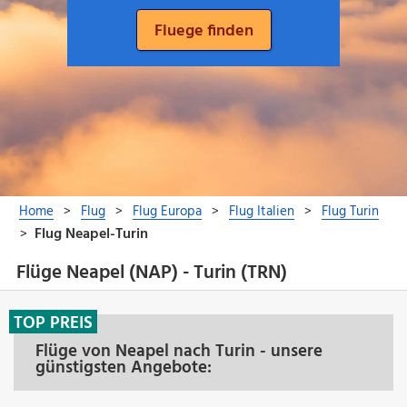
Flüge Neapel (NAP) - Turin (TRN)
TOP PREIS
Flüge von Neapel nach Turin - unsere
günstigsten Angebote: