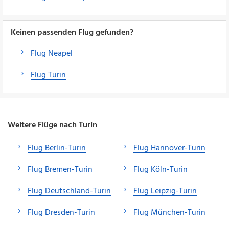
Keinen passenden Flug gefunden?
Flug Neapel
Flug Turin
Weitere Flüge nach Turin
Flug Berlin-Turin
Flug Hannover-Turin
Flug Bremen-Turin
Flug Köln-Turin
Flug Deutschland-Turin
Flug Leipzig-Turin
Flug Dresden-Turin
Flug München-Turin