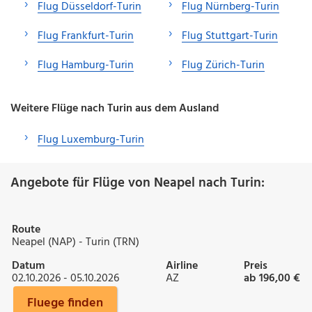
Flug Düsseldorf-Turin
Flug Nürnberg-Turin
Flug Frankfurt-Turin
Flug Stuttgart-Turin
Flug Hamburg-Turin
Flug Zürich-Turin
Weitere Flüge nach Turin aus dem Ausland
Flug Luxemburg-Turin
Angebote für Flüge von Neapel nach Turin:
Route
Neapel (NAP) - Turin (TRN)
Datum
Airline
Preis
02.10.2026 - 05.10.2026
AZ
ab 196,00 €
Fluege finden