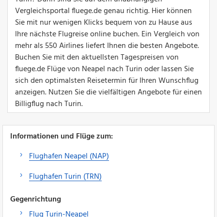
Vergleichsportal fluege.de genau richtig. Hier können
Sie mit nur wenigen Klicks bequem von zu Hause aus
Ihre nächste Flugreise online buchen. Ein Vergleich von
mehr als 550 Airlines liefert Ihnen die besten Angebote.
Buchen Sie mit den aktuellsten Tagespreisen von
fluege.de Flüge von Neapel nach Turin oder lassen Sie
sich den optimalsten Reisetermin für Ihren Wunschflug
anzeigen. Nutzen Sie die vielfältigen Angebote für einen
Billigflug nach Turin.
Informationen und Flüge zum:
Flughafen Neapel (NAP)
Flughafen Turin (TRN)
Gegenrichtung
Flug Turin-Neapel