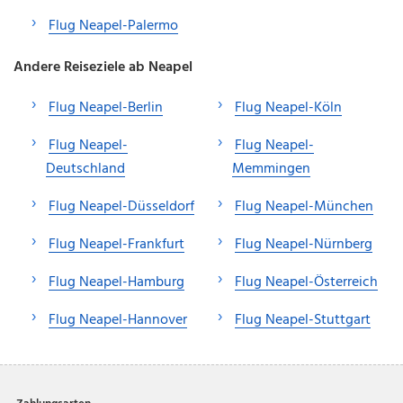
Flug Neapel-Palermo
Andere Reiseziele ab Neapel
Flug Neapel-Berlin
Flug Neapel-Köln
Flug Neapel-
Flug Neapel-
Deutschland
Memmingen
Flug Neapel-Düsseldorf
Flug Neapel-München
Flug Neapel-Frankfurt
Flug Neapel-Nürnberg
Flug Neapel-Hamburg
Flug Neapel-Österreich
Flug Neapel-Hannover
Flug Neapel-Stuttgart