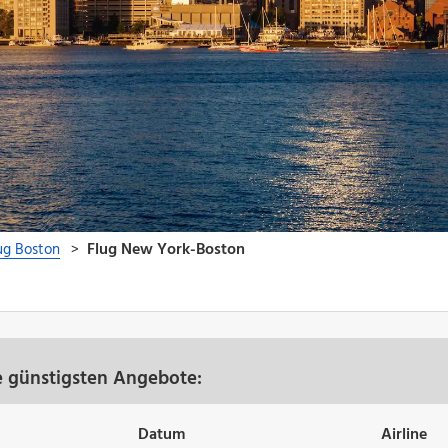
e günstigsten Angebote:
Datum
Airline