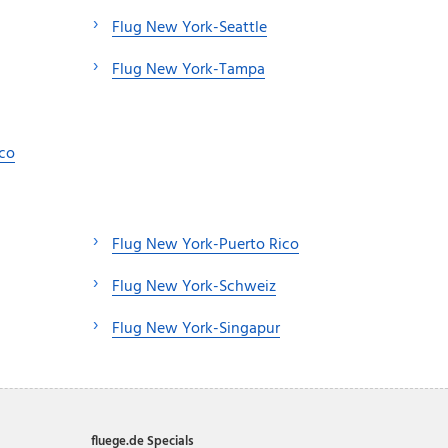
Flug New York-Seattle
Flug New York-Tampa
sco
Flug New York-Puerto Rico
Flug New York-Schweiz
Flug New York-Singapur