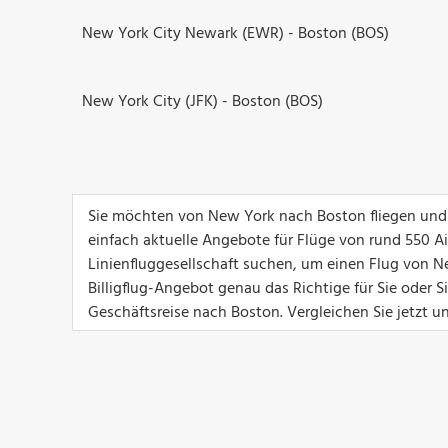
New York City Newark (EWR) - Boston (BOS)
New York City (JFK) - Boston (BOS)
Sie möchten von New York nach Boston fliegen und 
einfach aktuelle Angebote für Flüge von rund 550 Airl
Linienfluggesellschaft suchen, um einen Flug von N
Billigflug-Angebot genau das Richtige für Sie oder 
Geschäftsreise nach Boston. Vergleichen Sie jetzt 