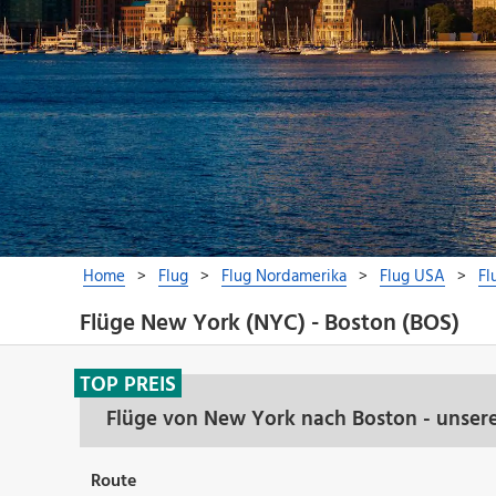
Flüge New York (NYC) - Boston (BOS)
TOP PREIS
Flüge von New York nach Boston - unser
Route