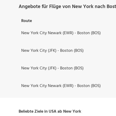
Angebote für Flüge von New York nach Bos
Route
New York City Newark (EWR) - Boston (BOS)
New York City (JFK) - Boston (BOS)
New York City (JFK) - Boston (BOS)
New York City Newark (EWR) - Boston (BOS)
Beliebte Ziele in USA ab New York