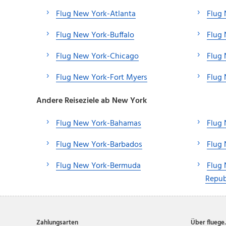
Flug New York-Atlanta
Flug
Flug New York-Buffalo
Flug 
Flug New York-Chicago
Flug
Flug New York-Fort Myers
Flug
Andere Reiseziele ab New York
Flug New York-Bahamas
Flug 
Flug New York-Barbados
Flug
Flug New York-Bermuda
Flug
Repub