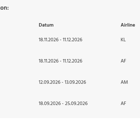
ton:
Datum
Airline
18.11.2026 - 11.12.2026
KL
18.11.2026 - 11.12.2026
AF
12.09.2026 - 13.09.2026
AM
18.09.2026 - 25.09.2026
AF