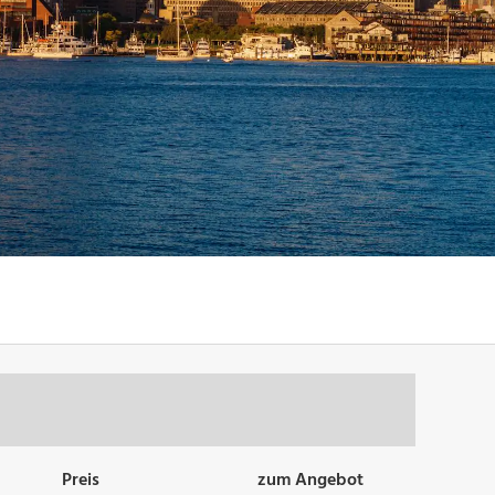
Preis
zum Angebot