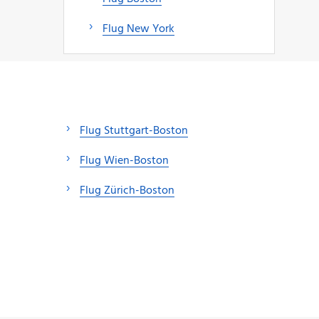
Flug New York
Flug Stuttgart-Boston
Flug Wien-Boston
Flug Zürich-Boston