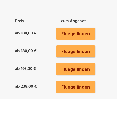
Preis
zum Angebot
ab 180,00 €
Fluege finden
ab 180,00 €
Fluege finden
ab 193,00 €
Fluege finden
ab 238,00 €
Fluege finden