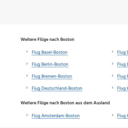
Weitere Flüge nach Boston
Flug Basel-Boston
Flug
Flug Berlin-Boston
Flug 
Flug Bremen-Boston
Flug 
Flug Deutschland-Boston
Flug
Weitere Flüge nach Boston aus dem Ausland
Flug Amsterdam-Boston
Flug