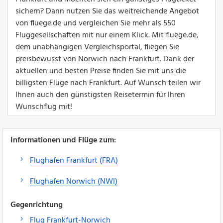
sichern? Dann nutzen Sie das weitreichende Angebot
von fluege.de und vergleichen Sie mehr als 550
Fluggesellschaften mit nur einem Klick. Mit fluege.de,
dem unabhängigen Vergleichsportal, fliegen Sie
preisbewusst von Norwich nach Frankfurt. Dank der
aktuellen und besten Preise finden Sie mit uns die
billigsten Flüge nach Frankfurt. Auf Wunsch teilen wir
Ihnen auch den günstigsten Reisetermin für Ihren
Wunschflug mit!
Informationen und Flüge zum:
Flughafen Frankfurt (FRA)
Flughafen Norwich (NWI)
Gegenrichtung
Flug Frankfurt-Norwich