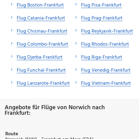
Flug Boston-Frankfurt
Flug Pisa-Frankfurt
Flug Catania-Frankfurt
Flug Prag-Frankfurt
Flug Chisinau-Frankfurt
Flug Reykjavik-Frankfurt
Flug Colombo-Frankfurt
Flug Rhodos-Frankfurt
Flug Djerba-Frankfurt
Flug Riga-Frankfurt
Flug Funchal-Frankfurt
Flug Venedig-Frankfurt
Flug Lanzarote-Frankfurt
Flug Vietnam-Frankfurt
Angebote für Flüge von Norwich nach
Frankfurt:
Route