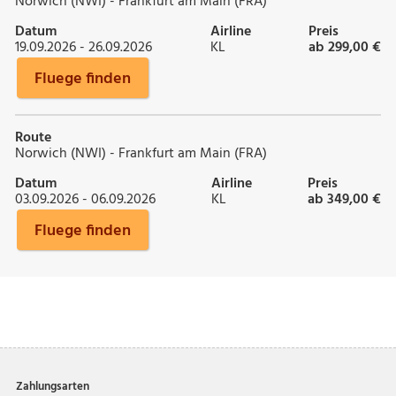
Norwich (NWI) - Frankfurt am Main (FRA)
Datum
Airline
Preis
19.09.2026 - 26.09.2026
KL
ab 299,00 €
Fluege finden
Route
Norwich (NWI) - Frankfurt am Main (FRA)
Datum
Airline
Preis
03.09.2026 - 06.09.2026
KL
ab 349,00 €
Fluege finden