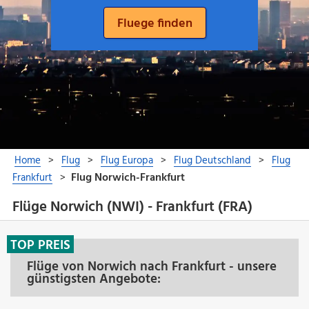
Flüge Norwich (NWI) - Frankfurt (FRA)
TOP PREIS
Flüge von Norwich nach Frankfurt - unsere
günstigsten Angebote: