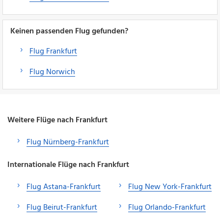
Keinen passenden Flug gefunden?
Flug Frankfurt
Flug Norwich
Weitere Flüge nach Frankfurt
Flug Nürnberg-Frankfurt
Internationale Flüge nach Frankfurt
Flug Astana-Frankfurt
Flug New York-Frankfurt
Flug Beirut-Frankfurt
Flug Orlando-Frankfurt