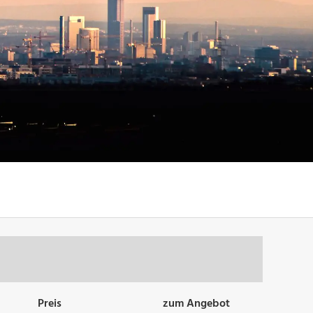
Preis
zum Angebot