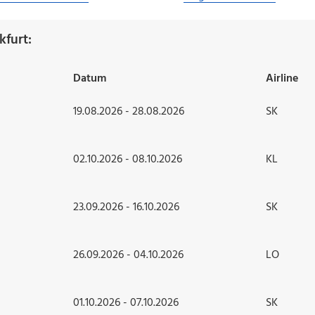
kfurt:
Datum
Airline
19.08.2026 - 28.08.2026
SK
02.10.2026 - 08.10.2026
KL
23.09.2026 - 16.10.2026
SK
26.09.2026 - 04.10.2026
LO
01.10.2026 - 07.10.2026
SK