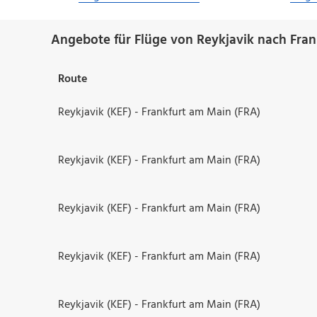
Angebote für Flüge von Reykjavik nach Fran
Route
Reykjavik (KEF) - Frankfurt am Main (FRA)
Reykjavik (KEF) - Frankfurt am Main (FRA)
Reykjavik (KEF) - Frankfurt am Main (FRA)
Reykjavik (KEF) - Frankfurt am Main (FRA)
Reykjavik (KEF) - Frankfurt am Main (FRA)