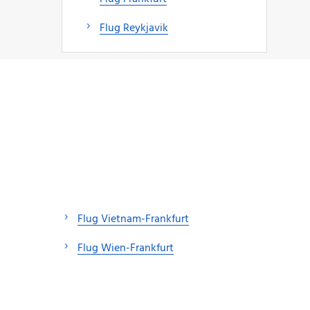
Flug Reykjavik
Flug Vietnam-Frankfurt
Flug Wien-Frankfurt