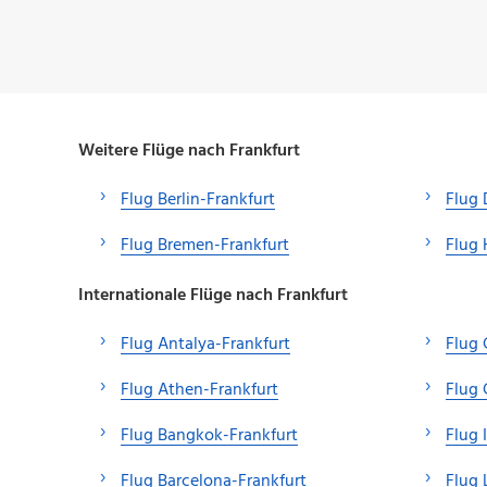
Weitere Flüge nach Frankfurt
Flug Berlin-Frankfurt
Flug 
Flug Bremen-Frankfurt
Flug 
Internationale Flüge nach Frankfurt
Flug Antalya-Frankfurt
Flug 
Flug Athen-Frankfurt
Flug 
Flug Bangkok-Frankfurt
Flug 
Flug Barcelona-Frankfurt
Flug 