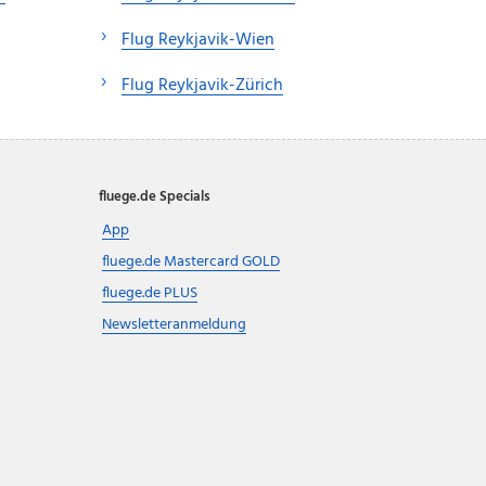
Flug Reykjavik-Wien
Flug Reykjavik-Zürich