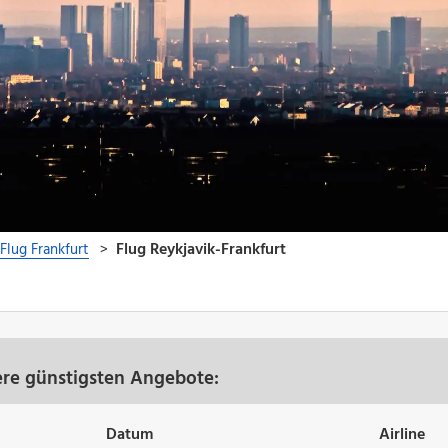
ere günstigsten Angebote:
Datum
Airline