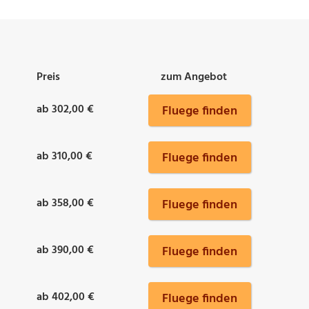
Preis
zum Angebot
ab 302,00 €
Fluege finden
ab 310,00 €
Fluege finden
ab 358,00 €
Fluege finden
ab 390,00 €
Fluege finden
ab 402,00 €
Fluege finden