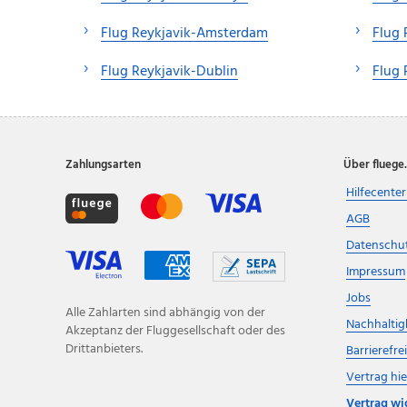
Flug Reykjavik-Amsterdam
Flug 
Flug Reykjavik-Dublin
Flug 