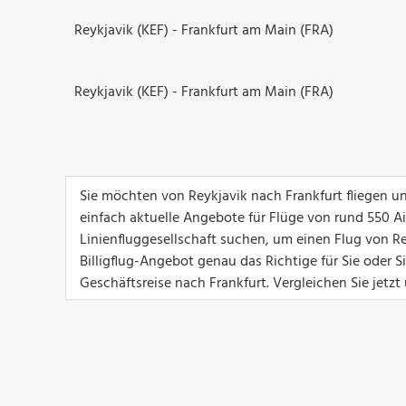
Reykjavik (KEF) - Frankfurt am Main (FRA)
Reykjavik (KEF) - Frankfurt am Main (FRA)
Sie möchten von Reykjavik nach Frankfurt fliegen u
einfach aktuelle Angebote für Flüge von rund 550 Airl
Linienfluggesellschaft suchen, um einen Flug von Re
Billigflug-Angebot genau das Richtige für Sie oder 
Geschäftsreise nach Frankfurt. Vergleichen Sie jetzt