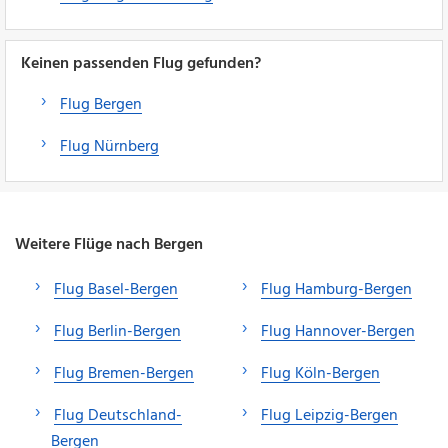
Keinen passenden Flug gefunden?
Flug Bergen
Flug Nürnberg
Weitere Flüge nach Bergen
Flug Basel-Bergen
Flug Hamburg-Bergen
Flug Berlin-Bergen
Flug Hannover-Bergen
Flug Bremen-Bergen
Flug Köln-Bergen
Flug Deutschland-
Flug Leipzig-Bergen
Bergen