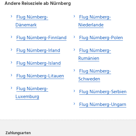
Andere Reiseziele ab Nürnberg
Flug Nürnberg-
Flug Nürnberg-
Dänemark
Niederlande
Flug Nürnberg-Finnland
Flug Nürnberg-Polen
Flug Nürnberg-Irland
Flug Nürnberg-
Rumänien
Flug Nürnberg-Island
Flug Nürnberg-
Flug Nürnberg-Litauen
Schweden
Flug Nürnberg-
Flug Nürnberg-Serbien
Luxemburg
Flug Nürnberg-Ungarn