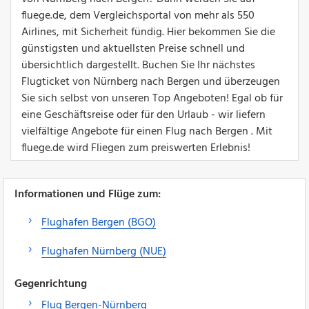
fluege.de, dem Vergleichsportal von mehr als 550
Airlines, mit Sicherheit fündig. Hier bekommen Sie die
günstigsten und aktuellsten Preise schnell und
übersichtlich dargestellt. Buchen Sie Ihr nächstes
Flugticket von Nürnberg nach Bergen und überzeugen
Sie sich selbst von unseren Top Angeboten! Egal ob für
eine Geschäftsreise oder für den Urlaub - wir liefern
vielfältige Angebote für einen Flug nach Bergen . Mit
fluege.de wird Fliegen zum preiswerten Erlebnis!
Informationen und Flüge zum:
Flughafen Bergen (BGO)
Flughafen Nürnberg (NUE)
Gegenrichtung
Flug Bergen-Nürnberg