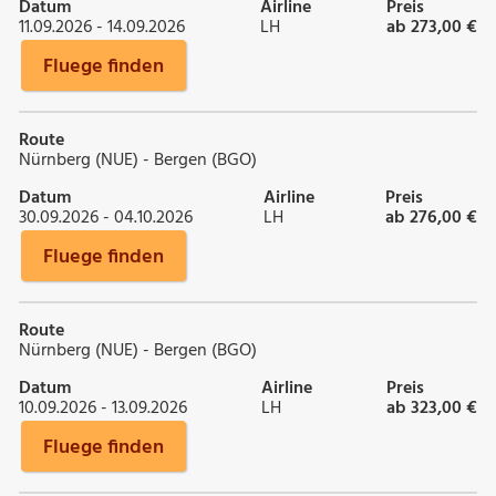
Datum
Airline
Preis
11.09.2026 - 14.09.2026
LH
ab 273,00 €
Fluege finden
Route
Nürnberg (NUE) - Bergen (BGO)
Datum
Airline
Preis
30.09.2026 - 04.10.2026
LH
ab 276,00 €
Fluege finden
Route
Nürnberg (NUE) - Bergen (BGO)
Datum
Airline
Preis
10.09.2026 - 13.09.2026
LH
ab 323,00 €
Fluege finden