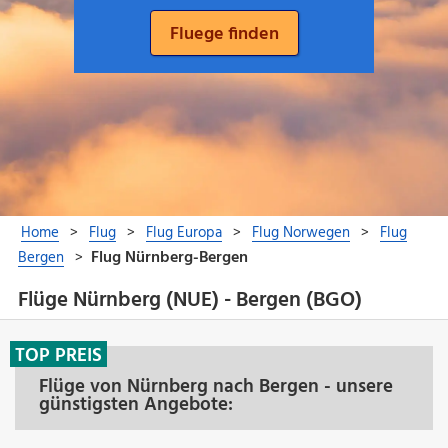
Flüge Nürnberg (NUE) - Bergen (BGO)
TOP PREIS
Flüge von Nürnberg nach Bergen - unsere
günstigsten Angebote: