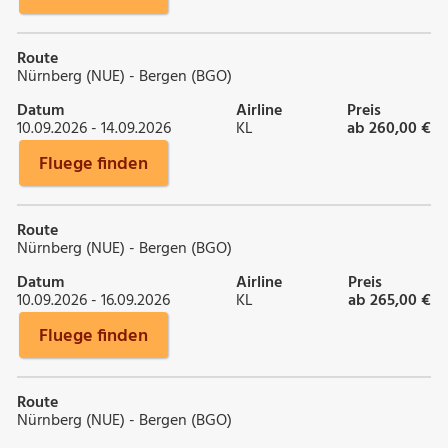
Route
Nürnberg (NUE) - Bergen (BGO)
Datum
Airline
Preis
10.09.2026 - 14.09.2026
KL
ab 260,00 €
Fluege finden
Route
Nürnberg (NUE) - Bergen (BGO)
Datum
Airline
Preis
10.09.2026 - 16.09.2026
KL
ab 265,00 €
Fluege finden
Route
Nürnberg (NUE) - Bergen (BGO)