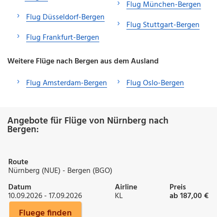
Flug München-Bergen
Flug Düsseldorf-Bergen
Flug Stuttgart-Bergen
Flug Frankfurt-Bergen
Weitere Flüge nach Bergen aus dem Ausland
Flug Amsterdam-Bergen
Flug Oslo-Bergen
Angebote für Flüge von Nürnberg nach
Bergen:
Route
Nürnberg (NUE) - Bergen (BGO)
Datum
Airline
Preis
10.09.2026 - 17.09.2026
KL
ab 187,00 €
Fluege finden