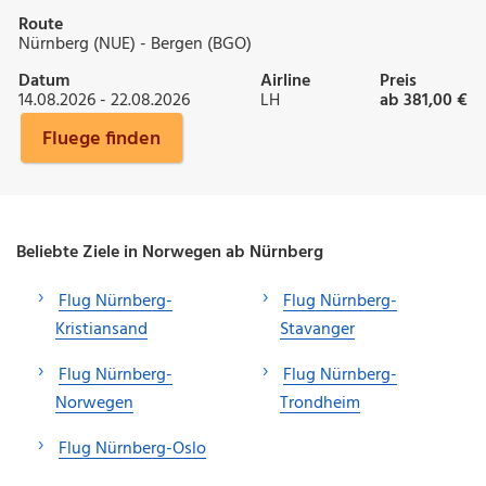
Route
Nürnberg (NUE) - Bergen (BGO)
Datum
Airline
Preis
14.08.2026 - 22.08.2026
LH
ab 381,00 €
Fluege finden
Beliebte Ziele in Norwegen ab Nürnberg
Flug Nürnberg-
Flug Nürnberg-
Kristiansand
Stavanger
Flug Nürnberg-
Flug Nürnberg-
Norwegen
Trondheim
Flug Nürnberg-Oslo