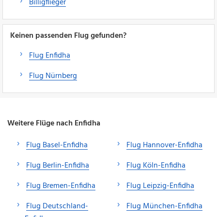
Billigflieger
Keinen passenden Flug gefunden?
Flug Enfidha
Flug Nürnberg
Weitere Flüge nach Enfidha
Flug Basel-Enfidha
Flug Hannover-Enfidha
Flug Berlin-Enfidha
Flug Köln-Enfidha
Flug Bremen-Enfidha
Flug Leipzig-Enfidha
Flug Deutschland-
Flug München-Enfidha