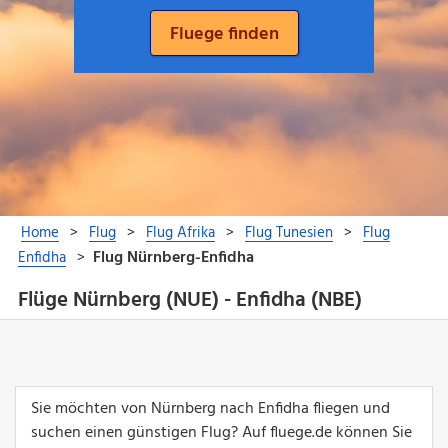
Flüge Nürnberg (NUE) - Enfidha (NBE)
Sie möchten von Nürnberg nach Enfidha fliegen und
suchen einen günstigen Flug? Auf fluege.de können Sie