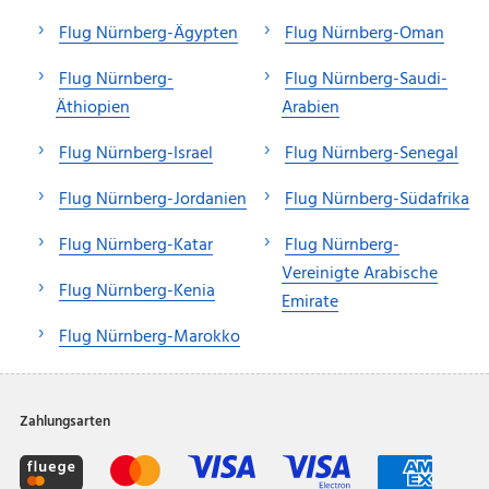
Flug Nürnberg-Ägypten
Flug Nürnberg-Oman
Flug Nürnberg-
Flug Nürnberg-Saudi-
Äthiopien
Arabien
Flug Nürnberg-Israel
Flug Nürnberg-Senegal
Flug Nürnberg-Jordanien
Flug Nürnberg-Südafrika
Flug Nürnberg-Katar
Flug Nürnberg-
Vereinigte Arabische
Flug Nürnberg-Kenia
Emirate
Flug Nürnberg-Marokko