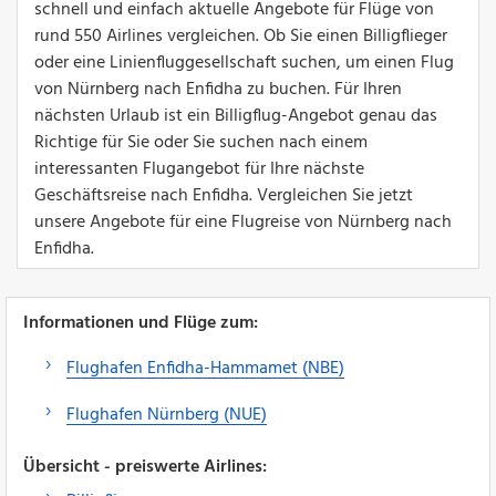
schnell und einfach aktuelle Angebote für Flüge von
rund 550 Airlines vergleichen. Ob Sie einen Billigflieger
oder eine Linienfluggesellschaft suchen, um einen Flug
von Nürnberg nach Enfidha zu buchen. Für Ihren
nächsten Urlaub ist ein Billigflug-Angebot genau das
Richtige für Sie oder Sie suchen nach einem
interessanten Flugangebot für Ihre nächste
Geschäftsreise nach Enfidha. Vergleichen Sie jetzt
unsere Angebote für eine Flugreise von Nürnberg nach
Enfidha.
Informationen und Flüge zum:
Flughafen Enfidha-Hammamet (NBE)
Flughafen Nürnberg (NUE)
Übersicht - preiswerte Airlines: