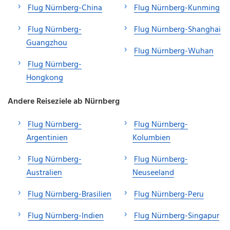
Flug Nürnberg-China
Flug Nürnberg-Kunming
Flug Nürnberg-
Flug Nürnberg-Shanghai
Guangzhou
Flug Nürnberg-Wuhan
Flug Nürnberg-
Hongkong
Andere Reiseziele ab Nürnberg
Flug Nürnberg-
Flug Nürnberg-
Argentinien
Kolumbien
Flug Nürnberg-
Flug Nürnberg-
Australien
Neuseeland
Flug Nürnberg-Brasilien
Flug Nürnberg-Peru
Flug Nürnberg-Indien
Flug Nürnberg-Singapur