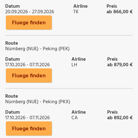
Datum
Airline
Preis
20.09.2026 - 27.09.2026
TK
ab 866,00 €
Fluege finden
Route
Nürnberg (NUE) - Peking (PEK)
Datum
Airline
Preis
17.10.2026 - 07.11.2026
LH
ab 879,00 €
Fluege finden
Route
Nürnberg (NUE) - Peking (PKX)
Datum
Airline
Preis
17.10.2026 - 07.11.2026
CA
ab 892,00 €
Fluege finden