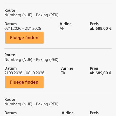
Route
Nürnberg (NUE) - Peking (PEK)
Datum
Airline
Preis
07.11.2026 - 21.11.2026
AF
ab 689,00 €
Fluege finden
Route
Nürnberg (NUE) - Peking (PEK)
Datum
Airline
Preis
21.09.2026 - 08.10.2026
TK
ab 689,00 €
Fluege finden
Route
Nürnberg (NUE) - Peking (PEK)
Datum
Airline
Preis