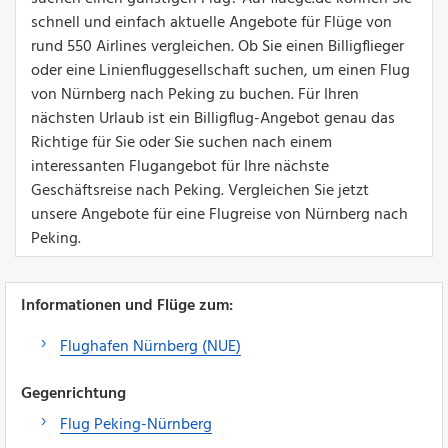
schnell und einfach aktuelle Angebote für Flüge von
rund 550 Airlines vergleichen. Ob Sie einen Billigflieger
oder eine Linienfluggesellschaft suchen, um einen Flug
von Nürnberg nach Peking zu buchen. Für Ihren
nächsten Urlaub ist ein Billigflug-Angebot genau das
Richtige für Sie oder Sie suchen nach einem
interessanten Flugangebot für Ihre nächste
Geschäftsreise nach Peking. Vergleichen Sie jetzt
unsere Angebote für eine Flugreise von Nürnberg nach
Peking.
Informationen und Flüge zum:
Flughafen Nürnberg (NUE)
Gegenrichtung
Flug Peking-Nürnberg