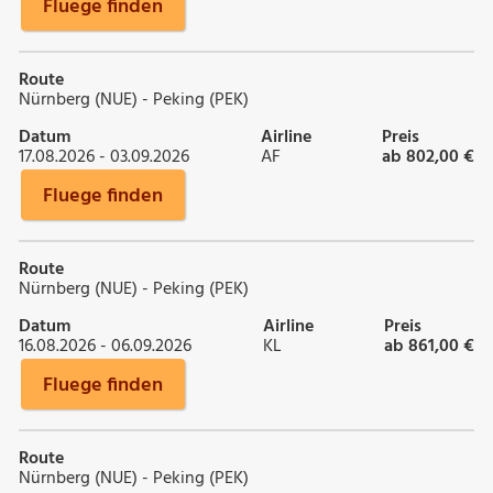
Fluege finden
Route
Nürnberg (NUE) - Peking (PEK)
Datum
Airline
Preis
17.08.2026 - 03.09.2026
AF
ab 802,00 €
Fluege finden
Route
Nürnberg (NUE) - Peking (PEK)
Datum
Airline
Preis
16.08.2026 - 06.09.2026
KL
ab 861,00 €
Fluege finden
Route
Nürnberg (NUE) - Peking (PEK)