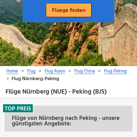
Flüge Nürnberg (NUE) - Peking (BJS)
TOP PREIS
Flüge von Nürnberg nach Peking - unsere
günstigsten Angebote: