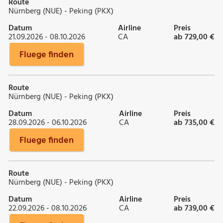
Route
Nürnberg (NUE) - Peking (PKX)
Datum
Airline
Preis
21.09.2026 - 08.10.2026
CA
ab 729,00 €
Fluege finden
Route
Nürnberg (NUE) - Peking (PKX)
Datum
Airline
Preis
28.09.2026 - 06.10.2026
CA
ab 735,00 €
Fluege finden
Route
Nürnberg (NUE) - Peking (PKX)
Datum
Airline
Preis
22.09.2026 - 08.10.2026
CA
ab 739,00 €