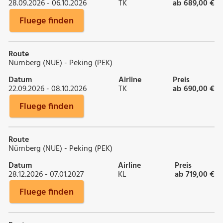
28.09.2026 - 06.10.2026
TK
ab 689,00 €
Fluege finden
Route
Nürnberg (NUE) - Peking (PEK)
Datum
Airline
Preis
22.09.2026 - 08.10.2026
TK
ab 690,00 €
Fluege finden
Route
Nürnberg (NUE) - Peking (PEK)
Datum
Airline
Preis
28.12.2026 - 07.01.2027
KL
ab 719,00 €
Fluege finden