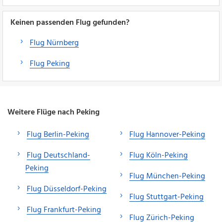
Keinen passenden Flug gefunden?
Flug Nürnberg
Flug Peking
Weitere Flüge nach Peking
Flug Berlin-Peking
Flug Hannover-Peking
Flug Deutschland-
Flug Köln-Peking
Peking
Flug München-Peking
Flug Düsseldorf-Peking
Flug Stuttgart-Peking
Flug Frankfurt-Peking
Flug Zürich-Peking