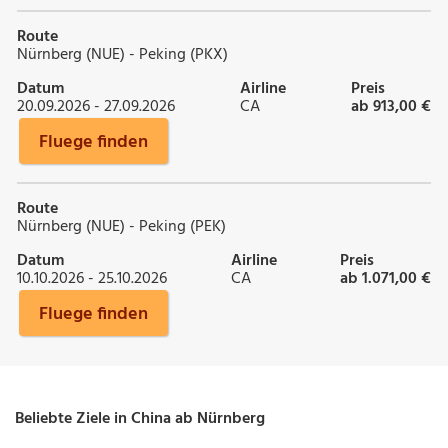
Route
Nürnberg (NUE) - Peking (PKX)
Datum
Airline
Preis
20.09.2026 - 27.09.2026
CA
ab 913,00 €
Fluege finden
Route
Nürnberg (NUE) - Peking (PEK)
Datum
Airline
Preis
10.10.2026 - 25.10.2026
CA
ab 1.071,00 €
Fluege finden
Beliebte Ziele in China ab Nürnberg