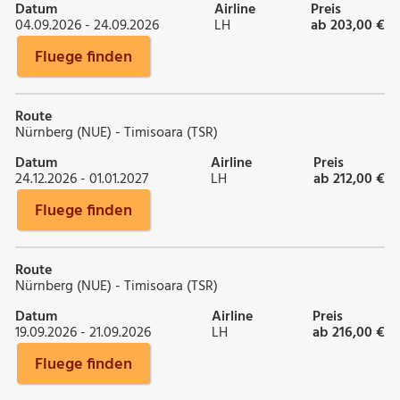
Datum
Airline
Preis
04.09.2026 - 24.09.2026
LH
ab 203,00 €
Fluege finden
Route
Nürnberg (NUE) - Timisoara (TSR)
Datum
Airline
Preis
24.12.2026 - 01.01.2027
LH
ab 212,00 €
Fluege finden
Route
Nürnberg (NUE) - Timisoara (TSR)
Datum
Airline
Preis
19.09.2026 - 21.09.2026
LH
ab 216,00 €
Fluege finden