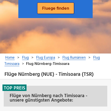
Flüge Nürnberg (NUE) - Timisoara (TSR)
TOP PREIS
Flüge von Nürnberg nach Timisoara -
unsere günstigsten Angebote: