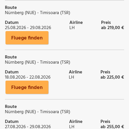
Route
Nürnberg (NUE) - Timisoara (TSR)
Datum
Airline
Preis
25.08.2026 - 29.08.2026
LH
ab 219,00 €
Fluege finden
Route
Nürnberg (NUE) - Timisoara (TSR)
Datum
Airline
Preis
18.08.2026 - 22.08.2026
LH
ab 225,00 €
Fluege finden
Route
Nürnberg (NUE) - Timisoara (TSR)
Datum
Airline
Preis
27.08.2026 - 29.08.2026
LH
ab 255,00 €