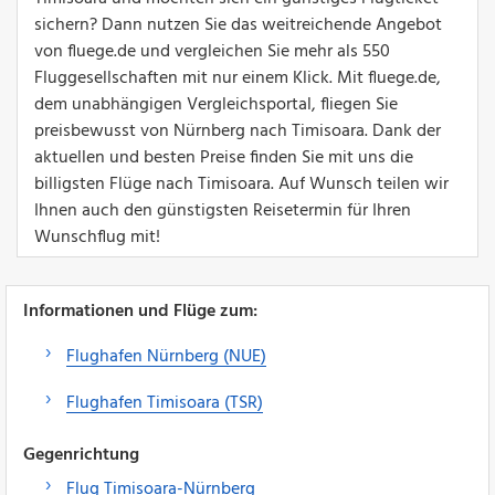
sichern? Dann nutzen Sie das weitreichende Angebot
von fluege.de und vergleichen Sie mehr als 550
Fluggesellschaften mit nur einem Klick. Mit fluege.de,
dem unabhängigen Vergleichsportal, fliegen Sie
preisbewusst von Nürnberg nach Timisoara. Dank der
aktuellen und besten Preise finden Sie mit uns die
billigsten Flüge nach Timisoara. Auf Wunsch teilen wir
Ihnen auch den günstigsten Reisetermin für Ihren
Wunschflug mit!
Informationen und Flüge zum:
Flughafen Nürnberg (NUE)
Flughafen Timisoara (TSR)
Gegenrichtung
Flug Timisoara-Nürnberg