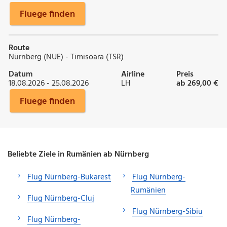
Fluege finden
Route
Nürnberg (NUE) - Timisoara (TSR)
Datum
Airline
Preis
18.08.2026 - 25.08.2026
LH
ab 269,00 €
Fluege finden
Beliebte Ziele in Rumänien ab Nürnberg
Flug Nürnberg-Bukarest
Flug Nürnberg-
Rumänien
Flug Nürnberg-Cluj
Flug Nürnberg-Sibiu
Flug Nürnberg-