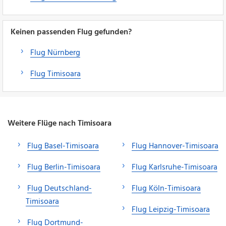
Keinen passenden Flug gefunden?
Flug Nürnberg
Flug Timisoara
Weitere Flüge nach Timisoara
Flug Basel-Timisoara
Flug Hannover-Timisoara
Flug Berlin-Timisoara
Flug Karlsruhe-Timisoara
Flug Deutschland-
Flug Köln-Timisoara
Timisoara
Flug Leipzig-Timisoara
Flug Dortmund-