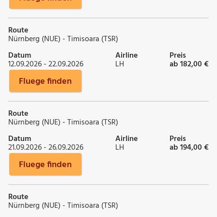
Route
Nürnberg (NUE) - Timisoara (TSR)
Datum
Airline
Preis
12.09.2026 - 22.09.2026
LH
ab 182,00 €
Fluege finden
Route
Nürnberg (NUE) - Timisoara (TSR)
Datum
Airline
Preis
21.09.2026 - 26.09.2026
LH
ab 194,00 €
Fluege finden
Route
Nürnberg (NUE) - Timisoara (TSR)