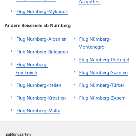
Zakynthos
Flug Nürnberg-Mykonos
Andere Reiseziele ab Nürnberg
Flug Nürnberg-Albanien
Flug Nürnberg-
Montenegro
Flug Nürnberg-Bulgarien
Flug Nürnberg-Portugal
Flug Nürnberg-
Frankreich
Flug Nürnberg-Spanien
Flug Nürnberg-Italien
Flug Nürnberg-Türkei
Flug Nürnberg-Kroatien
Flug Nürnberg-Zypern
Flug Nürnberg-Malta