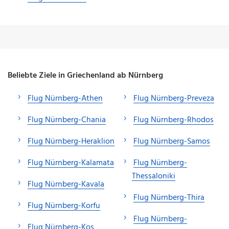
Beliebte Ziele in Griechenland ab Nürnberg
Flug Nürnberg-Athen
Flug Nürnberg-Preveza
Flug Nürnberg-Chania
Flug Nürnberg-Rhodos
Flug Nürnberg-Heraklion
Flug Nürnberg-Samos
Flug Nürnberg-Kalamata
Flug Nürnberg-
Thessaloniki
Flug Nürnberg-Kavala
Flug Nürnberg-Thira
Flug Nürnberg-Korfu
Flug Nürnberg-
Flug Nürnberg-Kos