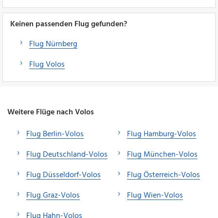
Keinen passenden Flug gefunden?
Flug Nürnberg
Flug Volos
Weitere Flüge nach Volos
Flug Berlin-Volos
Flug Hamburg-Volos
Flug Deutschland-Volos
Flug München-Volos
Flug Düsseldorf-Volos
Flug Österreich-Volos
Flug Graz-Volos
Flug Wien-Volos
Flug Hahn-Volos