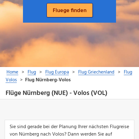
Flüge Nürnberg (NUE) - Volos (VOL)
Sie sind gerade bei der Planung Ihrer nächsten Flugreise
von Nürnberg nach Volos? Dann werden Sie auf