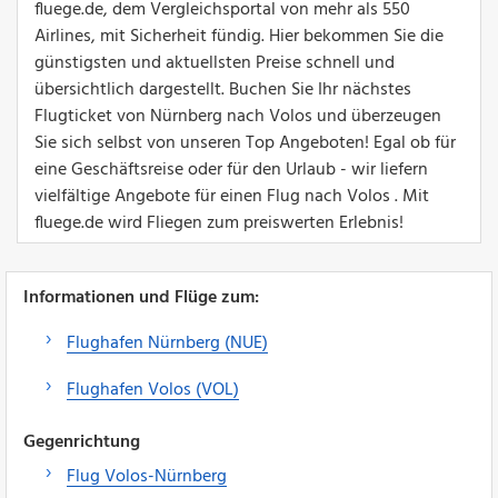
fluege.de, dem Vergleichsportal von mehr als 550
Airlines, mit Sicherheit fündig. Hier bekommen Sie die
günstigsten und aktuellsten Preise schnell und
übersichtlich dargestellt. Buchen Sie Ihr nächstes
Flugticket von Nürnberg nach Volos und überzeugen
Sie sich selbst von unseren Top Angeboten! Egal ob für
eine Geschäftsreise oder für den Urlaub - wir liefern
vielfältige Angebote für einen Flug nach Volos . Mit
fluege.de wird Fliegen zum preiswerten Erlebnis!
Informationen und Flüge zum:
Flughafen Nürnberg (NUE)
Flughafen Volos (VOL)
Gegenrichtung
Flug Volos-Nürnberg