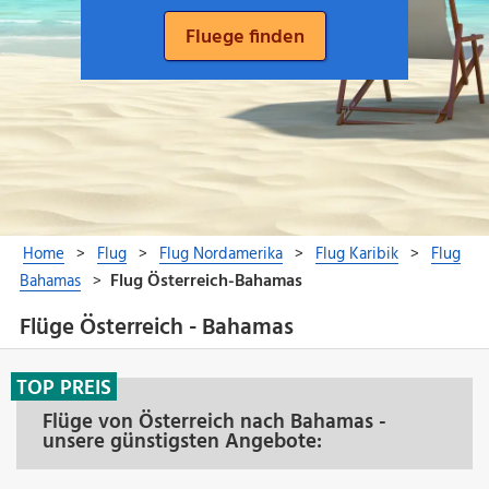
Flüge Österreich - Bahamas
TOP PREIS
Flüge von Österreich nach Bahamas -
unsere günstigsten Angebote: