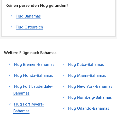
Keinen passenden Flug gefunden?
Flug Bahamas
Flug Österreich
Weitere Flüge nach Bahamas
Flug Bremen-Bahamas
Flug Kuba-Bahamas
Flug Florida-Bahamas
Flug Miami-Bahamas
Flug Fort Lauderdale-
Flug New York-Bahamas
Bahamas
Flug Nürnberg-Bahamas
Flug Fort Myers-
Flug Orlando-Bahamas
Bahamas