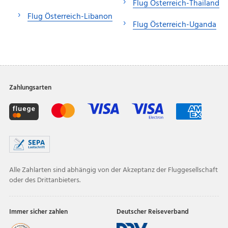
Flug Österreich-Thailand
Flug Österreich-Libanon
Flug Österreich-Uganda