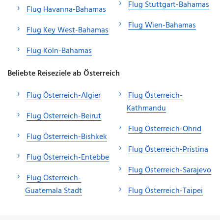
Flug Stuttgart-Bahamas
Flug Havanna-Bahamas
Flug Wien-Bahamas
Flug Key West-Bahamas
Flug Köln-Bahamas
Beliebte Reiseziele ab Österreich
Flug Österreich-Algier
Flug Österreich-
Kathmandu
Flug Österreich-Beirut
Flug Österreich-Ohrid
Flug Österreich-Bishkek
Flug Österreich-Pristina
Flug Österreich-Entebbe
Flug Österreich-Sarajevo
Flug Österreich-
Guatemala Stadt
Flug Österreich-Taipei