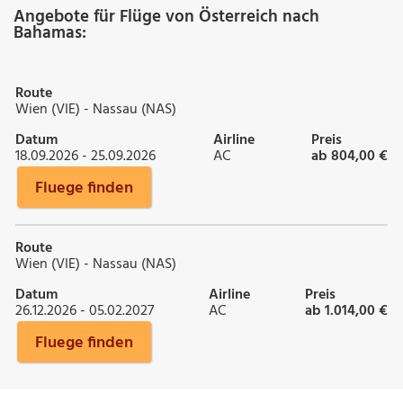
Angebote für Flüge von Österreich nach
Bahamas:
Route
Wien (VIE) - Nassau (NAS)
Datum
Airline
Preis
18.09.2026 - 25.09.2026
AC
ab 804,00 €
Fluege finden
Route
Wien (VIE) - Nassau (NAS)
Datum
Airline
Preis
26.12.2026 - 05.02.2027
AC
ab 1.014,00 €
Fluege finden