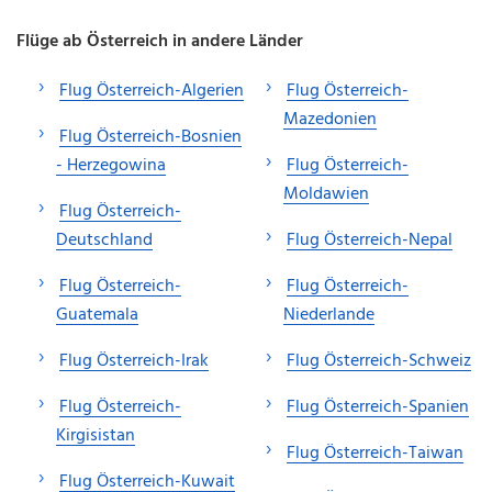
Flüge ab Österreich in andere Länder
Flug Österreich-Algerien
Flug Österreich-
Mazedonien
Flug Österreich-Bosnien
- Herzegowina
Flug Österreich-
Moldawien
Flug Österreich-
Deutschland
Flug Österreich-Nepal
Flug Österreich-
Flug Österreich-
Guatemala
Niederlande
Flug Österreich-Irak
Flug Österreich-Schweiz
Flug Österreich-
Flug Österreich-Spanien
Kirgisistan
Flug Österreich-Taiwan
Flug Österreich-Kuwait