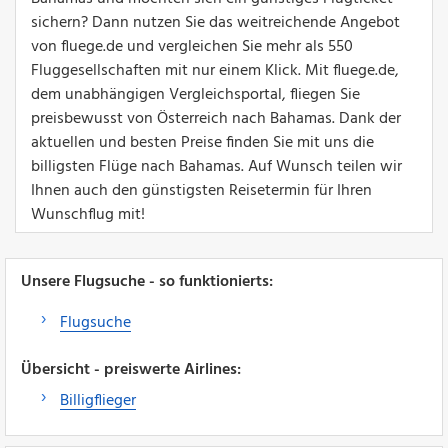
sichern? Dann nutzen Sie das weitreichende Angebot
von fluege.de und vergleichen Sie mehr als 550
Fluggesellschaften mit nur einem Klick. Mit fluege.de,
dem unabhängigen Vergleichsportal, fliegen Sie
preisbewusst von Österreich nach Bahamas. Dank der
aktuellen und besten Preise finden Sie mit uns die
billigsten Flüge nach Bahamas. Auf Wunsch teilen wir
Ihnen auch den günstigsten Reisetermin für Ihren
Wunschflug mit!
Unsere Flugsuche - so funktionierts:
Flugsuche
Übersicht - preiswerte Airlines:
Billigflieger