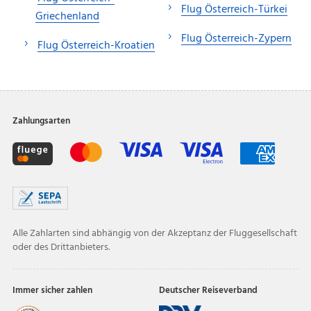
Flug Österreich-Türkei
Griechenland
Flug Österreich-Zypern
Flug Österreich-Kroatien