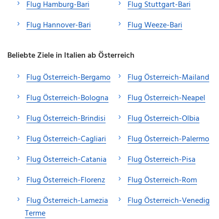
Flug Hamburg-Bari
Flug Stuttgart-Bari
Flug Hannover-Bari
Flug Weeze-Bari
Beliebte Ziele in Italien ab Österreich
Flug Österreich-Bergamo
Flug Österreich-Mailand
Flug Österreich-Bologna
Flug Österreich-Neapel
Flug Österreich-Brindisi
Flug Österreich-Olbia
Flug Österreich-Cagliari
Flug Österreich-Palermo
Flug Österreich-Catania
Flug Österreich-Pisa
Flug Österreich-Florenz
Flug Österreich-Rom
Flug Österreich-Lamezia
Flug Österreich-Venedig
Terme