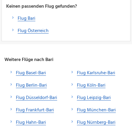
Keinen passenden Flug gefunden?
Flug Bari
Flug Österreich
Weitere Flüge nach Bari
Flug Basel-Bari
Flug Karlsruhe-Bari
Flug Berlin-Bari
Flug Köln-Bari
Flug Düsseldorf-Bari
Flug Leipzig-Bari
Flug Frankfurt-Bari
Flug München-Bari
Flug Hahn-Bari
Flug Nürnberg-Bari