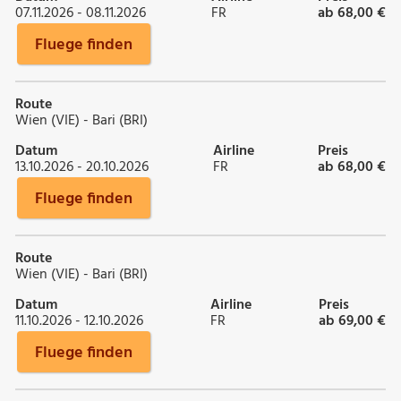
07.11.2026 - 08.11.2026
FR
ab 68,00 €
Fluege finden
Route
Wien (VIE) - Bari (BRI)
Datum
Airline
Preis
13.10.2026 - 20.10.2026
FR
ab 68,00 €
Fluege finden
Route
Wien (VIE) - Bari (BRI)
Datum
Airline
Preis
11.10.2026 - 12.10.2026
FR
ab 69,00 €
Fluege finden