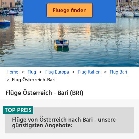
Flüge Österreich - Bari (BRI)
TOP PREIS
Flüge von Österreich nach Bari - unsere
günstigsten Angebote: