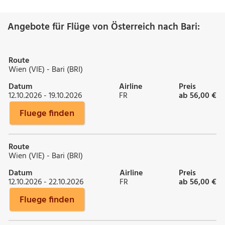
Angebote für Flüge von Österreich nach Bari:
Route
Wien (VIE) - Bari (BRI)
Datum
Airline
Preis
12.10.2026 - 19.10.2026
FR
ab 56,00 €
Fluege finden
Route
Wien (VIE) - Bari (BRI)
Datum
Airline
Preis
12.10.2026 - 22.10.2026
FR
ab 56,00 €
Fluege finden