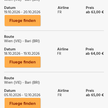
Datum
Airline
Preis
19.10.2026 - 20.10.2026
FR
ab 63,00 €
Fluege finden
Route
Wien (VIE) - Bari (BRI)
Datum
Airline
Preis
18.10.2026 - 19.10.2026
FR
ab 64,00 €
Fluege finden
Route
Wien (VIE) - Bari (BRI)
Datum
Airline
Preis
05.10.2026 - 12.10.2026
FR
ab 65,00 €
Fluege finden