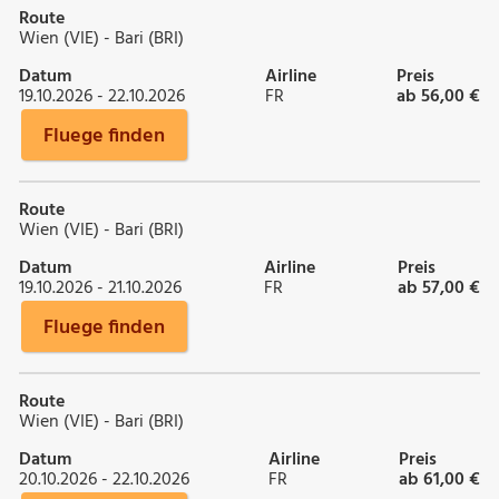
Route
Wien (VIE) - Bari (BRI)
Datum
Airline
Preis
19.10.2026 - 22.10.2026
FR
ab 56,00 €
Fluege finden
Route
Wien (VIE) - Bari (BRI)
Datum
Airline
Preis
19.10.2026 - 21.10.2026
FR
ab 57,00 €
Fluege finden
Route
Wien (VIE) - Bari (BRI)
Datum
Airline
Preis
20.10.2026 - 22.10.2026
FR
ab 61,00 €