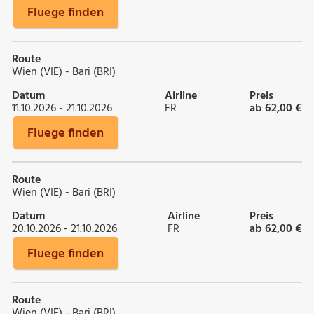
Fluege finden
Route
Wien (VIE) - Bari (BRI)
Datum
Airline
Preis
11.10.2026 - 21.10.2026
FR
ab 62,00 €
Fluege finden
Route
Wien (VIE) - Bari (BRI)
Datum
Airline
Preis
20.10.2026 - 21.10.2026
FR
ab 62,00 €
Fluege finden
Route
Wien (VIE) - Bari (BRI)