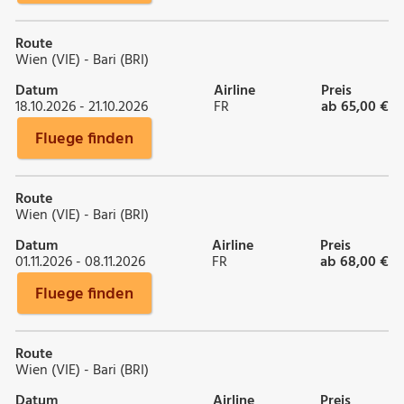
Route
Wien (VIE) - Bari (BRI)
Datum
Airline
Preis
18.10.2026 - 21.10.2026
FR
ab 65,00 €
Fluege finden
Route
Wien (VIE) - Bari (BRI)
Datum
Airline
Preis
01.11.2026 - 08.11.2026
FR
ab 68,00 €
Fluege finden
Route
Wien (VIE) - Bari (BRI)
Datum
Airline
Preis