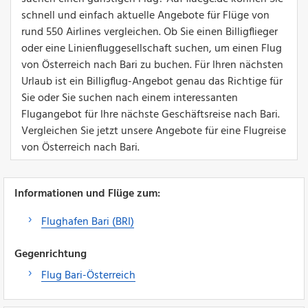
schnell und einfach aktuelle Angebote für Flüge von
rund 550 Airlines vergleichen. Ob Sie einen Billigflieger
oder eine Linienfluggesellschaft suchen, um einen Flug
von Österreich nach Bari zu buchen. Für Ihren nächsten
Urlaub ist ein Billigflug-Angebot genau das Richtige für
Sie oder Sie suchen nach einem interessanten
Flugangebot für Ihre nächste Geschäftsreise nach Bari.
Vergleichen Sie jetzt unsere Angebote für eine Flugreise
von Österreich nach Bari.
Informationen und Flüge zum:
Flughafen Bari (BRI)
Gegenrichtung
Flug Bari-Österreich