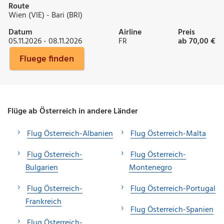
Route
Wien (VIE) - Bari (BRI)
Datum
Airline
Preis
05.11.2026 - 08.11.2026
FR
ab 70,00 €
Fluege finden
Flüge ab Österreich in andere Länder
Flug Österreich-Albanien
Flug Österreich-Malta
Flug Österreich-
Flug Österreich-
Bulgarien
Montenegro
Flug Österreich-
Flug Österreich-Portugal
Frankreich
Flug Österreich-Spanien
Flug Österreich-