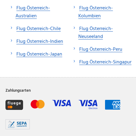
Flug Österreich-
Flug Österreich-
Australien
Kolumbien
Flug Österreich-Chile
Flug Österreich-
Neuseeland
Flug Österreich-Indien
Flug Österreich-Peru
Flug Österreich-Japan
Flug Österreich-Singapur