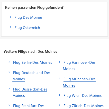
Keinen passenden Flug gefunden?
Flug Des Moines
Flug Österreich
Weitere Flüge nach Des Moines
Flug Berlin-Des Moines
Flug Hannover-Des
Moines
Flug Deutschland-Des
Moines
Flug München-Des
Moines
Flug Düsseldorf-Des
Moines
Flug Wien-Des Moines
Flug Frankfurt-Des
Flug Zürich-Des Moines