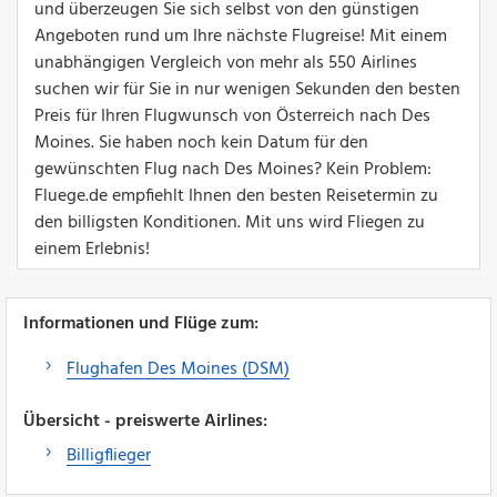
und überzeugen Sie sich selbst von den günstigen
Angeboten rund um Ihre nächste Flugreise! Mit einem
unabhängigen Vergleich von mehr als 550 Airlines
suchen wir für Sie in nur wenigen Sekunden den besten
Preis für Ihren Flugwunsch von Österreich nach Des
Moines. Sie haben noch kein Datum für den
gewünschten Flug nach Des Moines? Kein Problem:
Fluege.de empfiehlt Ihnen den besten Reisetermin zu
den billigsten Konditionen. Mit uns wird Fliegen zu
einem Erlebnis!
Informationen und Flüge zum:
Flughafen Des Moines (DSM)
Übersicht - preiswerte Airlines:
Billigflieger