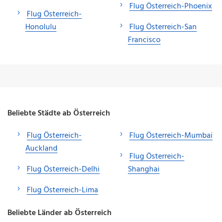
Flug Österreich-Phoenix
Flug Österreich-
Honolulu
Flug Österreich-San
Francisco
Beliebte Städte ab Österreich
Flug Österreich-
Flug Österreich-Mumbai
Auckland
Flug Österreich-
Flug Österreich-Delhi
Shanghai
Flug Österreich-Lima
Beliebte Länder ab Österreich