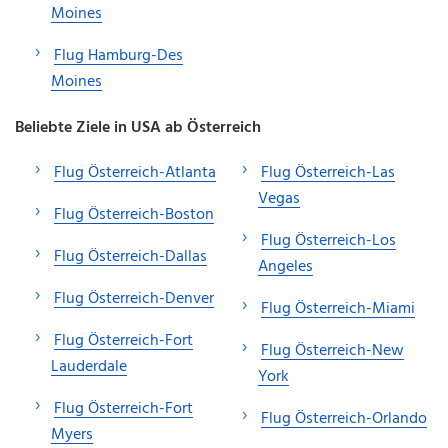
Moines
Flug Hamburg-Des
Moines
Beliebte Ziele in USA ab Österreich
Flug Österreich-Atlanta
Flug Österreich-Las
Vegas
Flug Österreich-Boston
Flug Österreich-Los
Flug Österreich-Dallas
Angeles
Flug Österreich-Denver
Flug Österreich-Miami
Flug Österreich-Fort
Flug Österreich-New
Lauderdale
York
Flug Österreich-Fort
Flug Österreich-Orlando
Myers