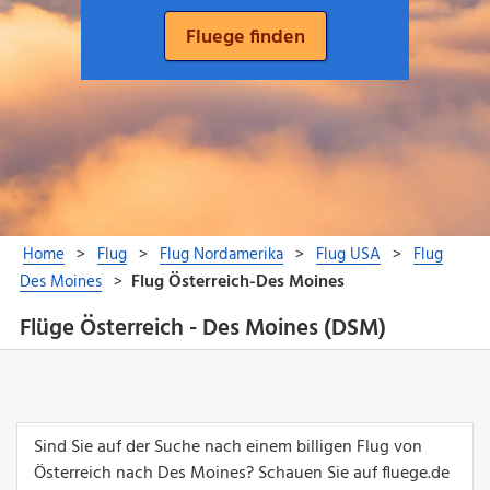
Flüge Österreich - Des Moines (DSM)
Sind Sie auf der Suche nach einem billigen Flug von
Österreich nach Des Moines? Schauen Sie auf fluege.de