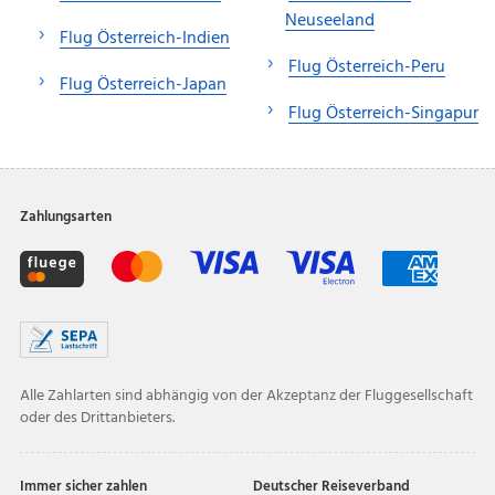
Neuseeland
Flug Österreich-Indien
Flug Österreich-Peru
Flug Österreich-Japan
Flug Österreich-Singapur