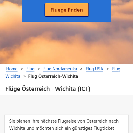
Flüge Österreich - Wichita (ICT)
Sie planen Ihre nächste Flugreise von Österreich nach
Wichita und möchten sich ein günstiges Flugticket