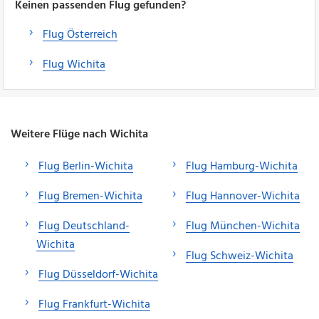
Keinen passenden Flug gefunden?
Flug Österreich
Flug Wichita
Weitere Flüge nach Wichita
Flug Berlin-Wichita
Flug Hamburg-Wichita
Flug Bremen-Wichita
Flug Hannover-Wichita
Flug Deutschland-
Flug München-Wichita
Wichita
Flug Schweiz-Wichita
Flug Düsseldorf-Wichita
Flug Frankfurt-Wichita