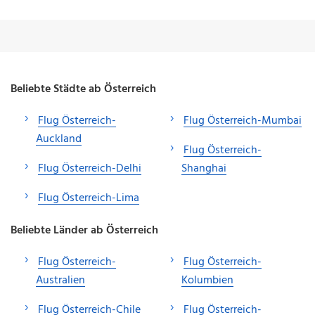
Beliebte Städte ab Österreich
Flug Österreich-
Flug Österreich-Mumbai
Auckland
Flug Österreich-
Flug Österreich-Delhi
Shanghai
Flug Österreich-Lima
Beliebte Länder ab Österreich
Flug Österreich-
Flug Österreich-
Australien
Kolumbien
Flug Österreich-Chile
Flug Österreich-