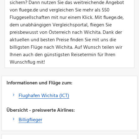
sichern? Dann nutzen Sie das weitreichende Angebot
von fluege.de und vergleichen Sie mehr als 550
Fluggesellschaften mit nur einem Klick. Mit fluege.de,
dem unabhängigen Vergleichsportal, fliegen Sie
preisbewusst von Österreich nach Wichita. Dank der
aktuellen und besten Preise finden Sie mit uns die
billigsten Flüge nach Wichita. Auf Wunsch teilen wir
Ihnen auch den günstigsten Reisetermin für Ihren
Wunschflug mit!
Informationen und Flüge zum:
Flughafen Wichita (ICT)
Übersicht - preiswerte Airlines:
Billigflieger