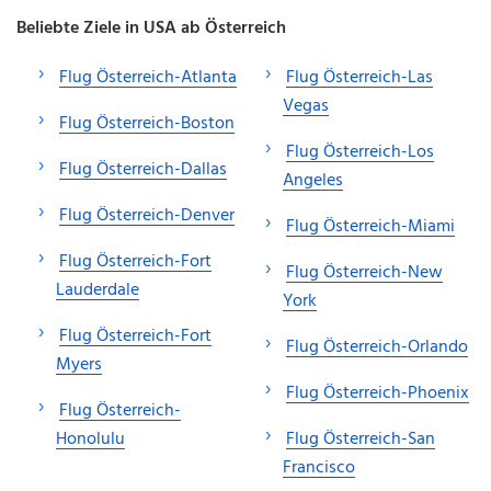
Beliebte Ziele in USA ab Österreich
Flug Österreich-Atlanta
Flug Österreich-Las
Vegas
Flug Österreich-Boston
Flug Österreich-Los
Flug Österreich-Dallas
Angeles
Flug Österreich-Denver
Flug Österreich-Miami
Flug Österreich-Fort
Flug Österreich-New
Lauderdale
York
Flug Österreich-Fort
Flug Österreich-Orlando
Myers
Flug Österreich-Phoenix
Flug Österreich-
Honolulu
Flug Österreich-San
Francisco