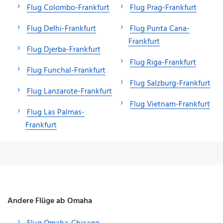
Flug Colombo-Frankfurt
Flug Prag-Frankfurt
Flug Delhi-Frankfurt
Flug Punta Cana-
Frankfurt
Flug Djerba-Frankfurt
Flug Riga-Frankfurt
Flug Funchal-Frankfurt
Flug Salzburg-Frankfurt
Flug Lanzarote-Frankfurt
Flug Vietnam-Frankfurt
Flug Las Palmas-
Frankfurt
Andere Flüge ab Omaha