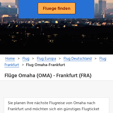
Flüge Omaha (OMA) - Frankfurt (FRA)
Sie planen Ihre nächste Flugreise von Omaha nach
Frankfurt und möchten sich ein günstiges Flugticket