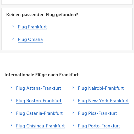
Keinen passenden Flug gefunden?
Flug Frankfurt
Flug Omaha
Internationale Flüge nach Frankfurt
Flug Astana-Frankfurt
Flug Nairobi-Frankfurt
Flug Boston-Frankfurt
Flug New York-Frankfurt
Flug Catania-Frankfurt
Flug Pisa-Frankfurt
Flug Chisinau-Frankfurt
Flug Porto-Frankfurt