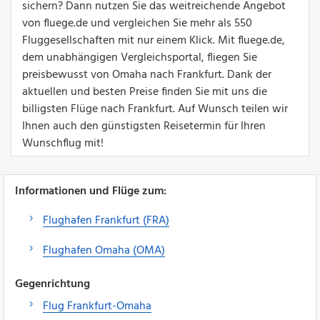
sichern? Dann nutzen Sie das weitreichende Angebot
von fluege.de und vergleichen Sie mehr als 550
Fluggesellschaften mit nur einem Klick. Mit fluege.de,
dem unabhängigen Vergleichsportal, fliegen Sie
preisbewusst von Omaha nach Frankfurt. Dank der
aktuellen und besten Preise finden Sie mit uns die
billigsten Flüge nach Frankfurt. Auf Wunsch teilen wir
Ihnen auch den günstigsten Reisetermin für Ihren
Wunschflug mit!
Informationen und Flüge zum:
Flughafen Frankfurt (FRA)
Flughafen Omaha (OMA)
Gegenrichtung
Flug Frankfurt-Omaha