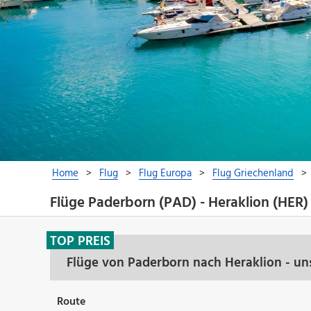
Flüge Paderborn (PAD) - Heraklion (HER)
TOP PREIS
Flüge von Paderborn nach Heraklion - un
Route