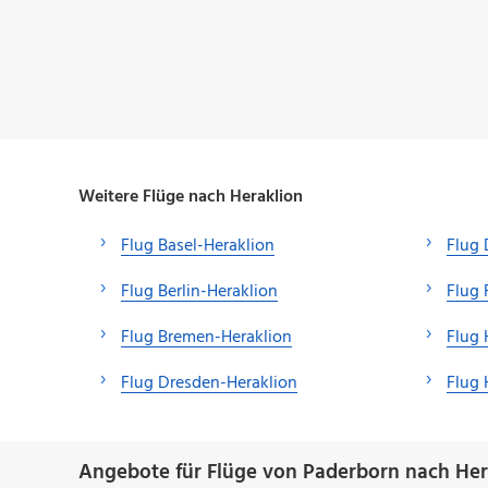
Weitere Flüge nach Heraklion
Flug Basel-Heraklion
Flug 
Flug Berlin-Heraklion
Flug 
Flug Bremen-Heraklion
Flug
Flug Dresden-Heraklion
Flug 
Angebote für Flüge von Paderborn nach Her