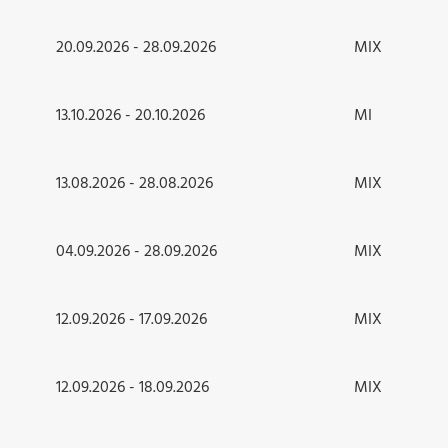
20.09.2026 - 28.09.2026
MIX
13.10.2026 - 20.10.2026
MI
13.08.2026 - 28.08.2026
MIX
04.09.2026 - 28.09.2026
MIX
12.09.2026 - 17.09.2026
MIX
12.09.2026 - 18.09.2026
MIX