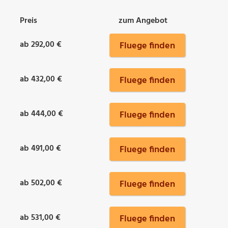
Preis
zum Angebot
ab 292,00 €
Fluege finden
ab 432,00 €
Fluege finden
ab 444,00 €
Fluege finden
ab 491,00 €
Fluege finden
ab 502,00 €
Fluege finden
ab 531,00 €
Fluege finden