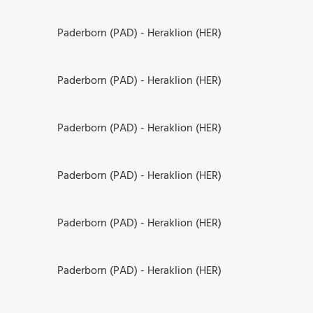
Paderborn (PAD) - Heraklion (HER)
Paderborn (PAD) - Heraklion (HER)
Paderborn (PAD) - Heraklion (HER)
Paderborn (PAD) - Heraklion (HER)
Paderborn (PAD) - Heraklion (HER)
Paderborn (PAD) - Heraklion (HER)