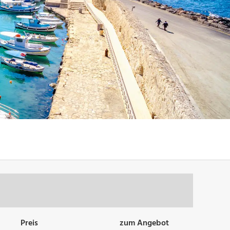
Preis
zum Angebot