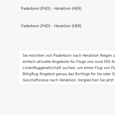
Paderborn (PAD) - Heraklion (HER)
Paderborn (PAD) - Heraklion (HER)
Sie möchten von Paderborn nach Heraklion fliegen u
einfach aktuelle Angebote für Flüge von rund 550 Airl
Linienfluggesellschaft suchen, um einen Flug von Pa
Billigflug-Angebot genau das Richtige für Sie oder 
Geschäftsreise nach Heraklion. Vergleichen Sie jetz