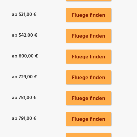
ab 531,00 €
Fluege finden
ab 542,00 €
Fluege finden
ab 600,00 €
Fluege finden
ab 729,00 €
Fluege finden
ab 751,00 €
Fluege finden
ab 791,00 €
Fluege finden