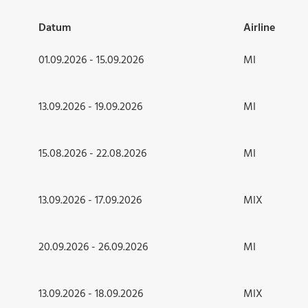
Datum
Airline
01.09.2026 - 15.09.2026
MI
13.09.2026 - 19.09.2026
MI
15.08.2026 - 22.08.2026
MI
13.09.2026 - 17.09.2026
MIX
20.09.2026 - 26.09.2026
MI
13.09.2026 - 18.09.2026
MIX