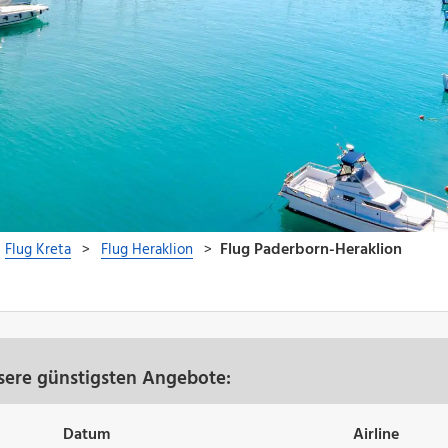
sere günstigsten Angebote:
Datum
Airline