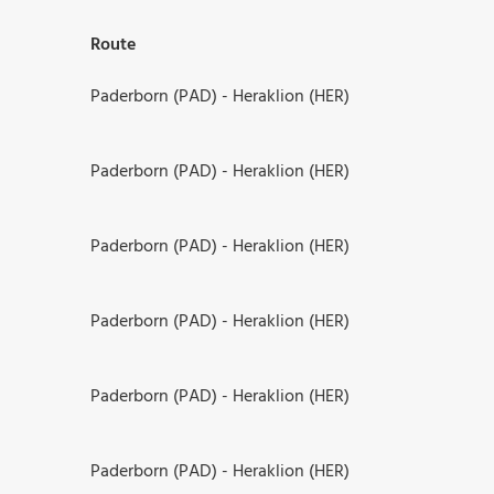
Route
Paderborn (PAD) - Heraklion (HER)
Paderborn (PAD) - Heraklion (HER)
Paderborn (PAD) - Heraklion (HER)
Paderborn (PAD) - Heraklion (HER)
Paderborn (PAD) - Heraklion (HER)
Paderborn (PAD) - Heraklion (HER)