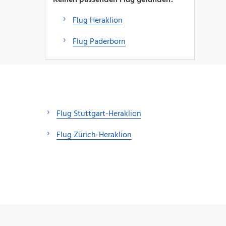
Flug Heraklion
Flug Paderborn
Flug Stuttgart-Heraklion
Flug Zürich-Heraklion