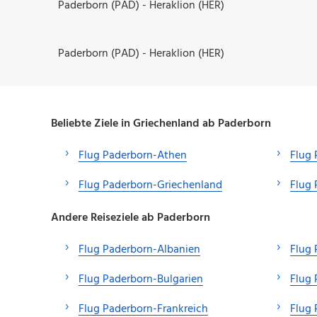
Paderborn (PAD) - Heraklion (HER)
Paderborn (PAD) - Heraklion (HER)
Beliebte Ziele in Griechenland ab Paderborn
Flug Paderborn-Athen
Flug 
Flug Paderborn-Griechenland
Flug 
Andere Reiseziele ab Paderborn
Flug Paderborn-Albanien
Flug 
Flug Paderborn-Bulgarien
Flug 
Flug Paderborn-Frankreich
Flug 