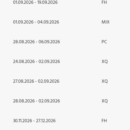
01.09.2026 - 19.09.2026
FH
01.09.2026 - 04.09.2026
MIX
28.08.2026 - 06.09.2026
PC
24.08.2026 - 02.09.2026
XQ
27.08.2026 - 02.09.2026
XQ
28.08.2026 - 02.09.2026
XQ
30.11.2026 - 27.12.2026
FH