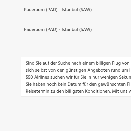
Paderborn (PAD) - Istanbul (SAW)
Paderborn (PAD) - Istanbul (SAW)
Sind Sie auf der Suche nach einem billigen Flug von
sich selbst von den günstigen Angeboten rund um I
550 Airlines suchen wir für Sie in nur wenigen Sek
Sie haben noch kein Datum für den gewünschten Flu
Reisetermin zu den billigsten Konditionen. Mit uns w