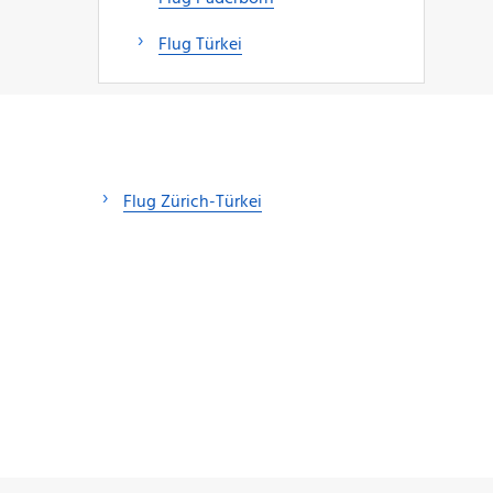
Flug Türkei
Flug Zürich-Türkei