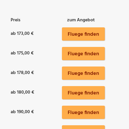
Preis
zum Angebot
ab 173,00 €
Fluege finden
ab 175,00 €
Fluege finden
ab 178,00 €
Fluege finden
ab 180,00 €
Fluege finden
ab 190,00 €
Fluege finden