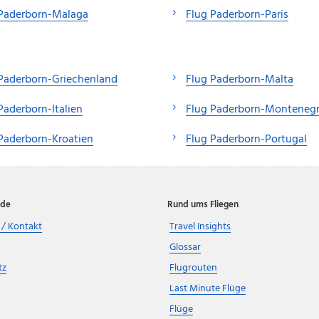
 Paderborn-Malaga
Flug Paderborn-Paris
Paderborn-Griechenland
Flug Paderborn-Malta
Paderborn-Italien
Flug Paderborn-Monteneg
Paderborn-Kroatien
Flug Paderborn-Portugal