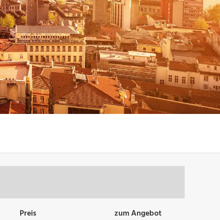
Preis
zum Angebot