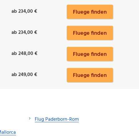
ab 234,00 €
Fluege finden
ab 234,00 €
Fluege finden
ab 248,00 €
Fluege finden
ab 249,00 €
Fluege finden
Flug Paderborn-Rom
allorca