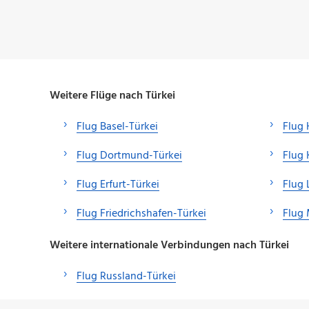
Weitere Flüge nach Türkei
Flug Basel-Türkei
Flug 
Flug Dortmund-Türkei
Flug 
Flug Erfurt-Türkei
Flug 
Flug Friedrichshafen-Türkei
Flug
Weitere internationale Verbindungen nach Türkei
Flug Russland-Türkei