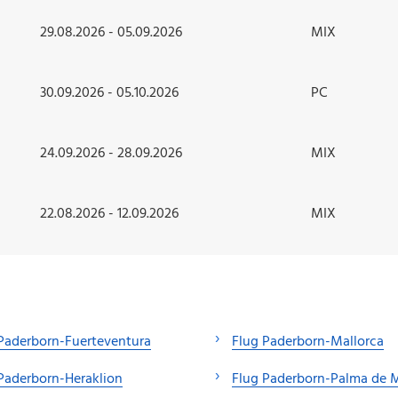
29.08.2026 - 05.09.2026
MIX
30.09.2026 - 05.10.2026
PC
24.09.2026 - 28.09.2026
MIX
22.08.2026 - 12.09.2026
MIX
Paderborn-Fuerteventura
Flug Paderborn-Mallorca
Paderborn-Heraklion
Flug Paderborn-Palma de M