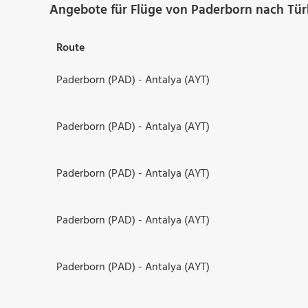
Angebote für Flüge von Paderborn nach Tür
Route
Paderborn (PAD) - Antalya (AYT)
Paderborn (PAD) - Antalya (AYT)
Paderborn (PAD) - Antalya (AYT)
Paderborn (PAD) - Antalya (AYT)
Paderborn (PAD) - Antalya (AYT)