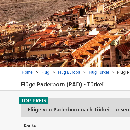
Flüge Paderborn (PAD) - Türkei
TOP PREIS
Flüge von Paderborn nach Türkei - unser
Route