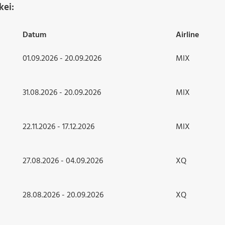
kei:
Datum
Airline
01.09.2026 - 20.09.2026
MIX
31.08.2026 - 20.09.2026
MIX
22.11.2026 - 17.12.2026
MIX
27.08.2026 - 04.09.2026
XQ
28.08.2026 - 20.09.2026
XQ