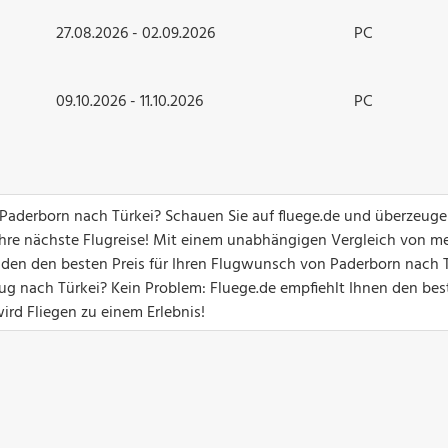
27.08.2026 - 02.09.2026
PC
09.10.2026 - 11.10.2026
PC
 Paderborn nach Türkei? Schauen Sie auf fluege.de und überzeuge
hre nächste Flugreise! Mit einem unabhängigen Vergleich von me
unden den besten Preis für Ihren Flugwunsch von Paderborn nach T
g nach Türkei? Kein Problem: Fluege.de empfiehlt Ihnen den bes
ird Fliegen zu einem Erlebnis!