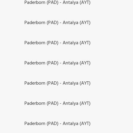
Paderborn (PAD) - Antalya (AYT)
Paderborn (PAD) - Antalya (AYT)
Paderborn (PAD) - Antalya (AYT)
Paderborn (PAD) - Antalya (AYT)
Paderborn (PAD) - Antalya (AYT)
Paderborn (PAD) - Antalya (AYT)
Paderborn (PAD) - Antalya (AYT)