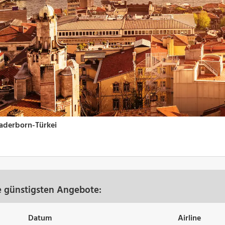
e günstigsten Angebote:
Datum
Airline