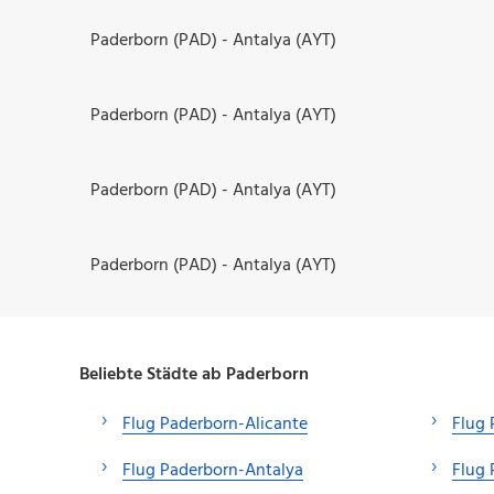
Paderborn (PAD) - Antalya (AYT)
Paderborn (PAD) - Antalya (AYT)
Paderborn (PAD) - Antalya (AYT)
Paderborn (PAD) - Antalya (AYT)
Beliebte Städte ab Paderborn
Flug Paderborn-Alicante
Flug 
Flug Paderborn-Antalya
Flug 