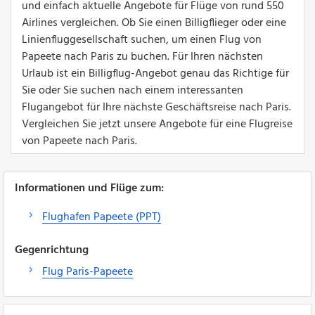
und einfach aktuelle Angebote für Flüge von rund 550
Airlines vergleichen. Ob Sie einen Billigflieger oder eine
Linienfluggesellschaft suchen, um einen Flug von
Papeete nach Paris zu buchen. Für Ihren nächsten
Urlaub ist ein Billigflug-Angebot genau das Richtige für
Sie oder Sie suchen nach einem interessanten
Flugangebot für Ihre nächste Geschäftsreise nach Paris.
Vergleichen Sie jetzt unsere Angebote für eine Flugreise
von Papeete nach Paris.
Informationen und Flüge zum:
Flughafen Papeete (PPT)
Gegenrichtung
Flug Paris-Papeete