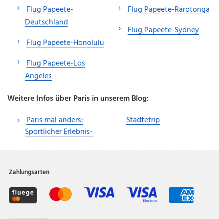
Flug Papeete-
Flug Papeete-Rarotonga
Deutschland
Flug Papeete-Sydney
Flug Papeete-Honolulu
Flug Papeete-Los
Angeles
Weitere Infos über Paris in unserem Blog:
Paris mal anders:
Städtetrip
Sportlicher Erlebnis-