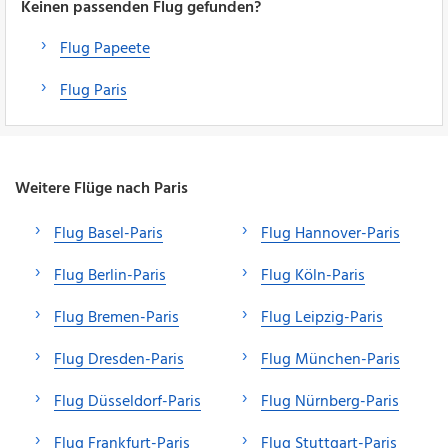
Keinen passenden Flug gefunden?
Flug Papeete
Flug Paris
Weitere Flüge nach Paris
Flug Basel-Paris
Flug Hannover-Paris
Flug Berlin-Paris
Flug Köln-Paris
Flug Bremen-Paris
Flug Leipzig-Paris
Flug Dresden-Paris
Flug München-Paris
Flug Düsseldorf-Paris
Flug Nürnberg-Paris
Flug Frankfurt-Paris
Flug Stuttgart-Paris