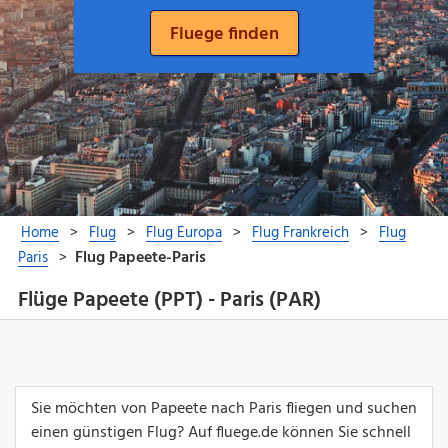
Flüge Papeete (PPT) - Paris (PAR)
Sie möchten von Papeete nach Paris fliegen und suchen
einen günstigen Flug? Auf fluege.de können Sie schnell