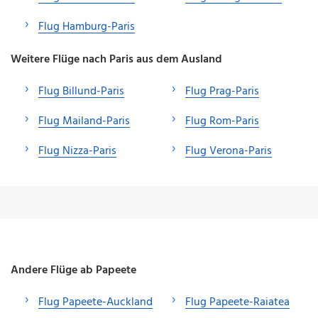
Flug Hamburg-Paris
Weitere Flüge nach Paris aus dem Ausland
Flug Billund-Paris
Flug Prag-Paris
Flug Mailand-Paris
Flug Rom-Paris
Flug Nizza-Paris
Flug Verona-Paris
Andere Flüge ab Papeete
Flug Papeete-Auckland
Flug Papeete-Raiatea