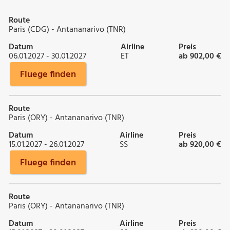
Route
Paris (CDG) - Antananarivo (TNR)
Datum
Airline
Preis
06.01.2027 - 30.01.2027
ET
ab 902,00 €
Fluege finden
Route
Paris (ORY) - Antananarivo (TNR)
Datum
Airline
Preis
15.01.2027 - 26.01.2027
SS
ab 920,00 €
Fluege finden
Route
Paris (ORY) - Antananarivo (TNR)
Datum
Airline
Preis