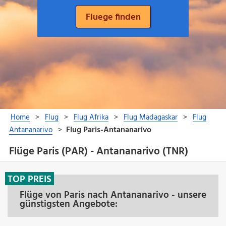
Flüge Paris (PAR) - Antananarivo (TNR)
TOP PREIS
Flüge von Paris nach Antananarivo - unsere
günstigsten Angebote: