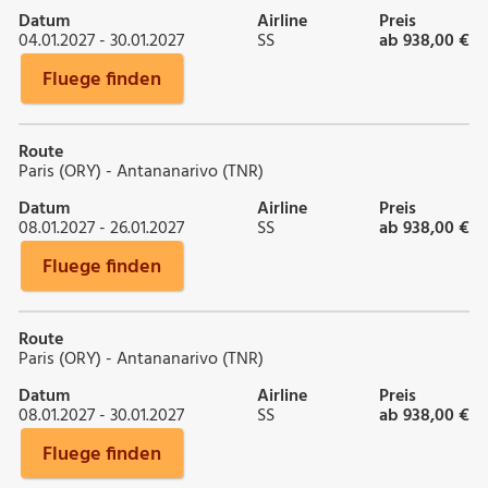
Datum
Airline
Preis
04.01.2027 - 30.01.2027
SS
ab 938,00 €
Fluege finden
Route
Paris (ORY) - Antananarivo (TNR)
Datum
Airline
Preis
08.01.2027 - 26.01.2027
SS
ab 938,00 €
Fluege finden
Route
Paris (ORY) - Antananarivo (TNR)
Datum
Airline
Preis
08.01.2027 - 30.01.2027
SS
ab 938,00 €
Fluege finden