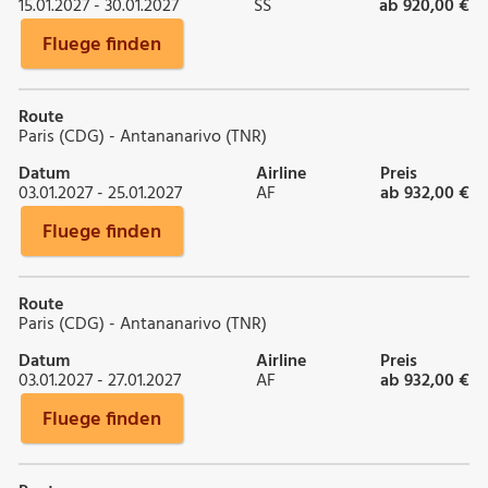
15.01.2027 - 30.01.2027
SS
ab 920,00 €
Fluege finden
Route
Paris (CDG) - Antananarivo (TNR)
Datum
Airline
Preis
03.01.2027 - 25.01.2027
AF
ab 932,00 €
Fluege finden
Route
Paris (CDG) - Antananarivo (TNR)
Datum
Airline
Preis
03.01.2027 - 27.01.2027
AF
ab 932,00 €
Fluege finden