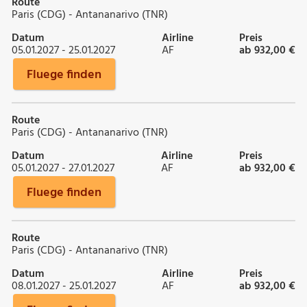
Route
Paris (CDG) - Antananarivo (TNR)
Datum
Airline
Preis
05.01.2027 - 25.01.2027
AF
ab 932,00 €
Fluege finden
Route
Paris (CDG) - Antananarivo (TNR)
Datum
Airline
Preis
05.01.2027 - 27.01.2027
AF
ab 932,00 €
Fluege finden
Route
Paris (CDG) - Antananarivo (TNR)
Datum
Airline
Preis
08.01.2027 - 25.01.2027
AF
ab 932,00 €