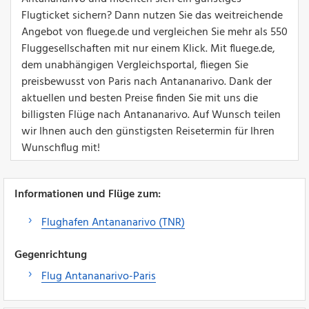
Flugticket sichern? Dann nutzen Sie das weitreichende
Angebot von fluege.de und vergleichen Sie mehr als 550
Fluggesellschaften mit nur einem Klick. Mit fluege.de,
dem unabhängigen Vergleichsportal, fliegen Sie
preisbewusst von Paris nach Antananarivo. Dank der
aktuellen und besten Preise finden Sie mit uns die
billigsten Flüge nach Antananarivo. Auf Wunsch teilen
wir Ihnen auch den günstigsten Reisetermin für Ihren
Wunschflug mit!
Informationen und Flüge zum:
Flughafen Antananarivo (TNR)
Gegenrichtung
Flug Antananarivo-Paris