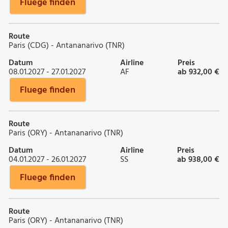
Fluege finden
Route
Paris (CDG) - Antananarivo (TNR)
Datum
Airline
Preis
08.01.2027 - 27.01.2027
AF
ab 932,00 €
Fluege finden
Route
Paris (ORY) - Antananarivo (TNR)
Datum
Airline
Preis
04.01.2027 - 26.01.2027
SS
ab 938,00 €
Fluege finden
Route
Paris (ORY) - Antananarivo (TNR)