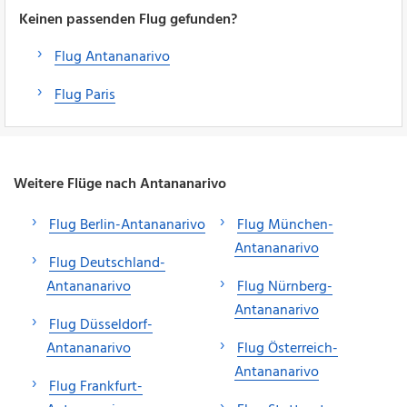
Keinen passenden Flug gefunden?
Flug Antananarivo
Flug Paris
Weitere Flüge nach Antananarivo
Flug Berlin-Antananarivo
Flug München-
Antananarivo
Flug Deutschland-
Antananarivo
Flug Nürnberg-
Antananarivo
Flug Düsseldorf-
Antananarivo
Flug Österreich-
Antananarivo
Flug Frankfurt-