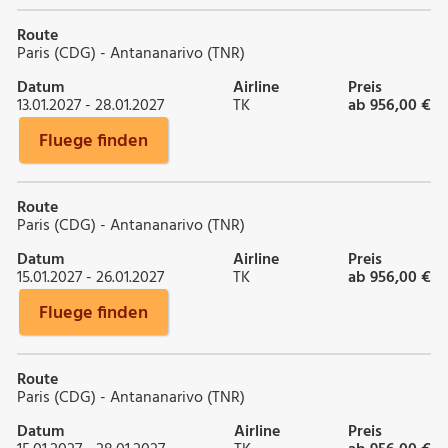
Route
Paris (CDG) - Antananarivo (TNR)
Datum
Airline
Preis
13.01.2027 - 28.01.2027
TK
ab 956,00 €
Fluege finden
Route
Paris (CDG) - Antananarivo (TNR)
Datum
Airline
Preis
15.01.2027 - 26.01.2027
TK
ab 956,00 €
Fluege finden
Route
Paris (CDG) - Antananarivo (TNR)
Datum
Airline
Preis