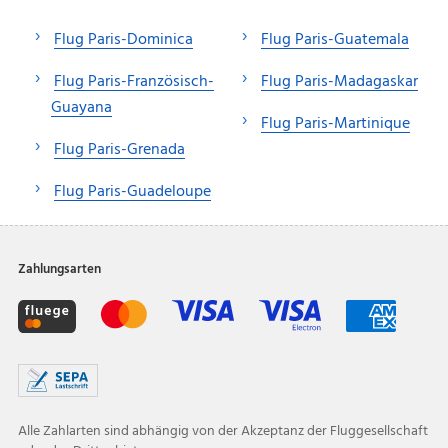
Flug Paris-Dominica
Flug Paris-Guatemala
Flug Paris-Französisch-
Flug Paris-Madagaskar
Guayana
Flug Paris-Martinique
Flug Paris-Grenada
Flug Paris-Guadeloupe