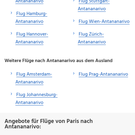
Antananarivo
Flug Stuttgart-
Antananarivo
Flug Hamburg-
Antananarivo
Flug Wien-Antananarivo
Flug Hannover-
Flug Zürich-
Antananarivo
Antananarivo
Weitere Flüge nach Antananarivo aus dem Ausland
Flug Amsterdam-
Flug Prag-Antananarivo
Antananarivo
Flug Johannesburg-
Antananarivo
Angebote für Flüge von Paris nach
Antananarivo: