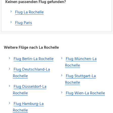
Keinen passenden Flug gefunden?
Flug La Rochelle
Flug Paris
Weitere Flüge nach La Rochelle
Flug Berlin-La Rochelle
Flug München-La
Rochelle
Flug Deutschland-La
Rochelle
Flug Stuttgart-La
Rochelle
Flug Düsseldorf-La
Rochelle
Flug Wien-La Rochelle
Flug Hamburg-La
Rochelle