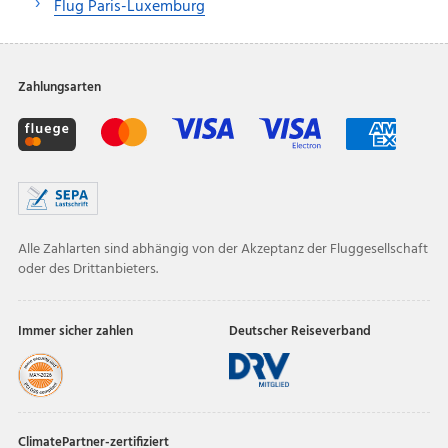
Flug Paris-Luxemburg