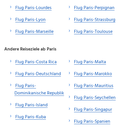
Flug Paris-Lourdes
Flug Paris-Perpignan
Flug Paris-Lyon
Flug Paris-Strassburg
Flug Paris-Marseille
Flug Paris-Toulouse
Andere Reiseziele ab Paris
Flug Paris-Costa Rica
Flug Paris-Malta
Flug Paris-Deutschland
Flug Paris-Marokko
Flug Paris-
Flug Paris-Mauritius
Dominikanische Republik
Flug Paris-Seychellen
Flug Paris-Island
Flug Paris-Singapur
Flug Paris-Kuba
Flug Paris-Spanien