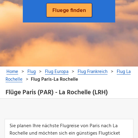
Flüge Paris (PAR) - La Rochelle (LRH)
Sie planen Ihre nächste Flugreise von Paris nach La
Rochelle und möchten sich ein günstiges Flugticket