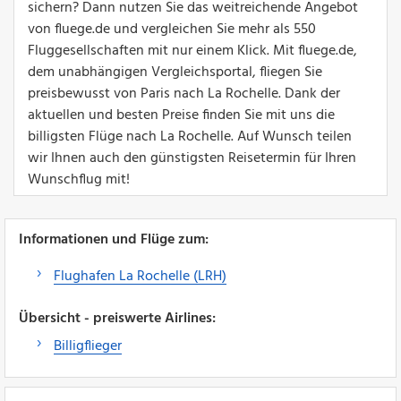
sichern? Dann nutzen Sie das weitreichende Angebot
von fluege.de und vergleichen Sie mehr als 550
Fluggesellschaften mit nur einem Klick. Mit fluege.de,
dem unabhängigen Vergleichsportal, fliegen Sie
preisbewusst von Paris nach La Rochelle. Dank der
aktuellen und besten Preise finden Sie mit uns die
billigsten Flüge nach La Rochelle. Auf Wunsch teilen
wir Ihnen auch den günstigsten Reisetermin für Ihren
Wunschflug mit!
Informationen und Flüge zum:
Flughafen La Rochelle (LRH)
Übersicht - preiswerte Airlines:
Billigflieger