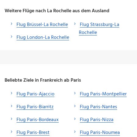
Weitere Flüge nach La Rochelle aus dem Ausland
Flug Brüssel-La Rochelle
Flug Strassburg-La
Rochelle
Flug London-La Rochelle
Beliebte Ziele in Frankreich ab Paris
Flug Paris-Ajaccio
Flug Paris-Montpellier
Flug Paris-Biarritz
Flug Paris-Nantes
Flug Paris-Bordeaux
Flug Paris-Nizza
Flug Paris-Brest
Flug Paris-Noumea