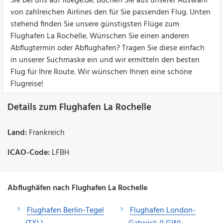
Sie bei uns auf fluege.de. Buchen Sie aus unserer Auswahl
von zahlreichen Airlines den für Sie passenden Flug. Unten
stehend finden Sie unsere günstigsten Flüge zum
Flughafen La Rochelle. Wünschen Sie einen anderen
Abflugtermin oder Abflughafen? Tragen Sie diese einfach
in unserer Suchmaske ein und wir ermitteln den besten
Flug für Ihre Route. Wir wünschen Ihnen eine schöne
Flugreise!
Details zum Flughafen La Rochelle
Land:
Frankreich
ICAO-Code:
LFBH
Abflughäfen nach Flughafen La Rochelle
Flughafen Berlin-Tegel
Flughafen London-