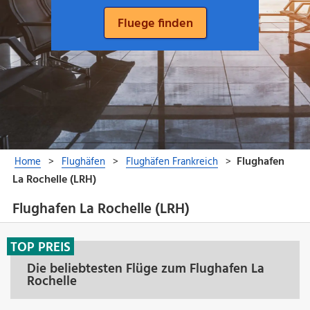
Flughafen La Rochelle (LRH)
TOP PREIS
Die beliebtesten Flüge zum Flughafen La
Rochelle