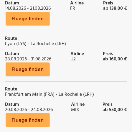
Datum
Airline
Preis
14.08.2026 - 21.08.2026
FR
ab 138,00 €
Fluege finden
Route
Lyon (LYS) - La Rochelle (LRH)
Datum
Airline
Preis
28.08.2026 - 31.08.2026
U2
ab 160,00 €
Fluege finden
Route
Frankfurt am Main (FRA) - La Rochelle (LRH)
Datum
Airline
Preis
20.08.2026 - 24.08.2026
MIX
ab 550,00 €
Fluege finden