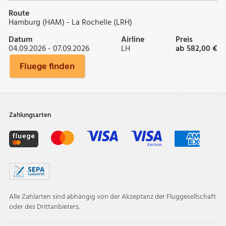
Route
Hamburg (HAM) - La Rochelle (LRH)
Datum
Airline
Preis
04.09.2026 - 07.09.2026
LH
ab 582,00 €
Fluege finden