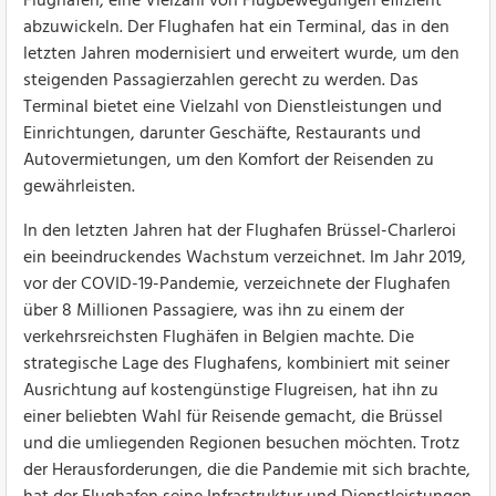
Flughafen, eine Vielzahl von Flugbewegungen effizient
abzuwickeln. Der Flughafen hat ein Terminal, das in den
letzten Jahren modernisiert und erweitert wurde, um den
steigenden Passagierzahlen gerecht zu werden. Das
Terminal bietet eine Vielzahl von Dienstleistungen und
Einrichtungen, darunter Geschäfte, Restaurants und
Autovermietungen, um den Komfort der Reisenden zu
gewährleisten.
In den letzten Jahren hat der Flughafen Brüssel-Charleroi
ein beeindruckendes Wachstum verzeichnet. Im Jahr 2019,
vor der COVID-19-Pandemie, verzeichnete der Flughafen
über 8 Millionen Passagiere, was ihn zu einem der
verkehrsreichsten Flughäfen in Belgien machte. Die
strategische Lage des Flughafens, kombiniert mit seiner
Ausrichtung auf kostengünstige Flugreisen, hat ihn zu
einer beliebten Wahl für Reisende gemacht, die Brüssel
und die umliegenden Regionen besuchen möchten. Trotz
der Herausforderungen, die die Pandemie mit sich brachte,