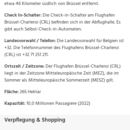
etwa 46 Kilometer südlich von Brüssel entfernt.
Check In-Schalter:
Die Check-in-Schalter am Flughafen
Brüssel-Charleroi (CRL) befinden sich in der Abflughalle. Es
gibt auch Selbst-Check-in-Automaten.
Landesvorwahl / Telefon:
Die Landesvorwahl für Belgien ist
+32. Die Telefonnummer des Flughafens Brüssel-Charleroi
(CRL) ist +32 71 251 211.
Ortszeit / Zeitzone:
Der Flughafen Brüssel-Charleroi (CRL)
liegt in der Zeitzone Mitteleuropäische Zeit (MEZ), die im
Sommer als Mitteleuropäische Sommerzeit (MESZ) gilt.
Fläche:
265 Hektar
Kapazität:
10,0 Millionen Passagiere (2022)
Verpflegung & Shopping