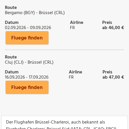
Route
Bergamo (BGY) - Brüssel (CRL)
Datum
Airline
Preis
02.09.2026 - 09.09.2026
FR
ab 46,00 €
Fluege finden
Route
Cluj (CLJ) - Brüssel (CRL)
Datum
Airline
Preis
16.09.2026 - 17.09.2026
FR
ab 47,00 €
Fluege finden
Der Flughafen Brüssel-Charleroi, auch bekannt als