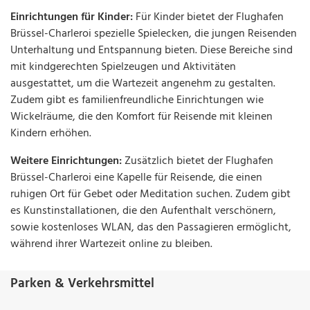
Einrichtungen für Kinder:
Für Kinder bietet der Flughafen
Brüssel-Charleroi spezielle Spielecken, die jungen Reisenden
Unterhaltung und Entspannung bieten. Diese Bereiche sind
mit kindgerechten Spielzeugen und Aktivitäten
ausgestattet, um die Wartezeit angenehm zu gestalten.
Zudem gibt es familienfreundliche Einrichtungen wie
Wickelräume, die den Komfort für Reisende mit kleinen
Kindern erhöhen.
Weitere Einrichtungen:
Zusätzlich bietet der Flughafen
Brüssel-Charleroi eine Kapelle für Reisende, die einen
ruhigen Ort für Gebet oder Meditation suchen. Zudem gibt
es Kunstinstallationen, die den Aufenthalt verschönern,
sowie kostenloses WLAN, das den Passagieren ermöglicht,
während ihrer Wartezeit online zu bleiben.
Parken & Verkehrsmittel