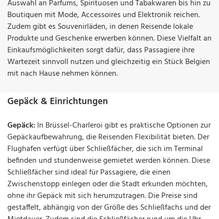
Auswahl an Parfums, Spirituosen und Tabakwaren bis hin zu
Boutiquen mit Mode, Accessoires und Elektronik reichen.
Zudem gibt es Souvenirläden, in denen Reisende lokale
Produkte und Geschenke erwerben können. Diese Vielfalt an
Einkaufsmöglichkeiten sorgt dafür, dass Passagiere ihre
Wartezeit sinnvoll nutzen und gleichzeitig ein Stück Belgien
mit nach Hause nehmen können.
Gepäck & Einrichtungen
Gepäck:
In Brüssel-Charleroi gibt es praktische Optionen zur
Gepäckaufbewahrung, die Reisenden Flexibilität bieten. Der
Flughafen verfügt über Schließfächer, die sich im Terminal
befinden und stundenweise gemietet werden können. Diese
Schließfächer sind ideal für Passagiere, die einen
Zwischenstopp einlegen oder die Stadt erkunden möchten,
ohne ihr Gepäck mit sich herumzutragen. Die Preise sind
gestaffelt, abhängig von der Größe des Schließfachs und der