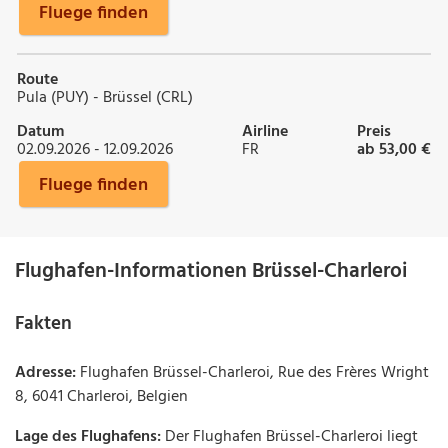
Fluege finden
Route
Pula (PUY) - Brüssel (CRL)
Datum
Airline
Preis
02.09.2026 - 12.09.2026
FR
ab 53,00 €
Fluege finden
Flughafen-Informationen Brüssel-Charleroi
Fakten
Adresse:
Flughafen Brüssel-Charleroi, Rue des Frères Wright
8, 6041 Charleroi, Belgien
Lage des Flughafens:
Der Flughafen Brüssel-Charleroi liegt