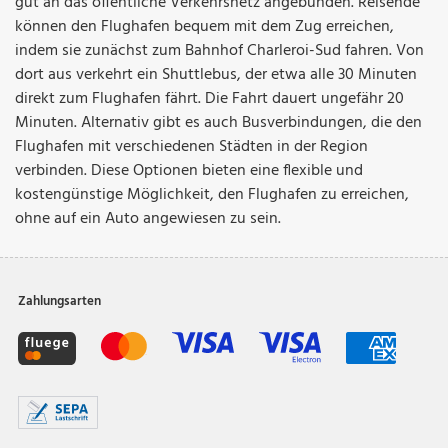
gut an das öffentliche Verkehrsnetz angebunden. Reisende
können den Flughafen bequem mit dem Zug erreichen,
indem sie zunächst zum Bahnhof Charleroi-Sud fahren. Von
dort aus verkehrt ein Shuttlebus, der etwa alle 30 Minuten
direkt zum Flughafen fährt. Die Fahrt dauert ungefähr 20
Minuten. Alternativ gibt es auch Busverbindungen, die den
Flughafen mit verschiedenen Städten in der Region
verbinden. Diese Optionen bieten eine flexible und
kostengünstige Möglichkeit, den Flughafen zu erreichen,
ohne auf ein Auto angewiesen zu sein.