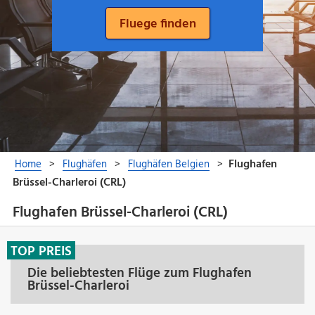
Flughafen Brüssel-Charleroi (CRL)
TOP PREIS
Die beliebtesten Flüge zum Flughafen
Brüssel-Charleroi