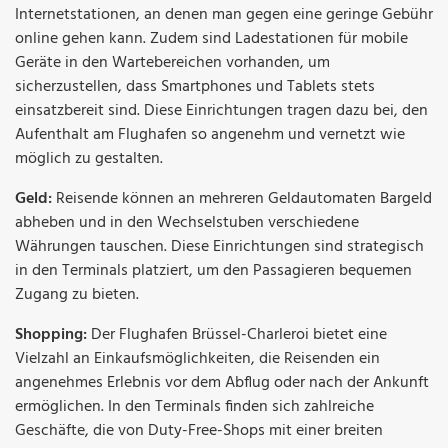
Internetstationen, an denen man gegen eine geringe Gebühr
online gehen kann. Zudem sind Ladestationen für mobile
Geräte in den Wartebereichen vorhanden, um
sicherzustellen, dass Smartphones und Tablets stets
einsatzbereit sind. Diese Einrichtungen tragen dazu bei, den
Aufenthalt am Flughafen so angenehm und vernetzt wie
möglich zu gestalten.
Geld:
Reisende können an mehreren Geldautomaten Bargeld
abheben und in den Wechselstuben verschiedene
Währungen tauschen. Diese Einrichtungen sind strategisch
in den Terminals platziert, um den Passagieren bequemen
Zugang zu bieten.
Shopping:
Der Flughafen Brüssel-Charleroi bietet eine
Vielzahl an Einkaufsmöglichkeiten, die Reisenden ein
angenehmes Erlebnis vor dem Abflug oder nach der Ankunft
ermöglichen. In den Terminals finden sich zahlreiche
Geschäfte, die von Duty-Free-Shops mit einer breiten