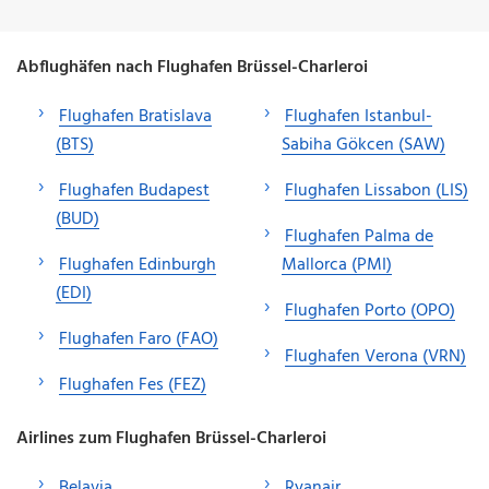
Abflughäfen nach Flughafen Brüssel-Charleroi
Flughafen Bratislava
Flughafen Istanbul-
(BTS)
Sabiha Gökcen (SAW)
Flughafen Budapest
Flughafen Lissabon (LIS)
(BUD)
Flughafen Palma de
Flughafen Edinburgh
Mallorca (PMI)
(EDI)
Flughafen Porto (OPO)
Flughafen Faro (FAO)
Flughafen Verona (VRN)
Flughafen Fes (FEZ)
Airlines zum Flughafen Brüssel-Charleroi
Belavia
Ryanair