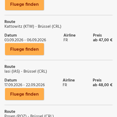
Fluege finden
Route
Kattowitz (KTW) - Brüssel (CRL)
Datum
Airline
Preis
03.09.2026 - 06.09.2026
FR
ab 47,00 €
Fluege finden
Route
Iasi (IAS) - Brüssel (CRL)
Datum
Airline
Preis
17.09.2026 - 22.09.2026
FR
ab 48,00 €
Fluege finden
Route
Posen (POZ) - Brüssel (CRL)