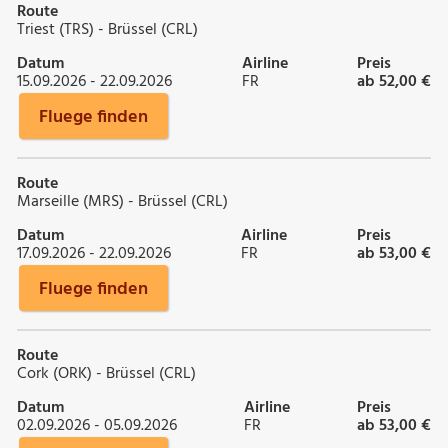
Route
Triest (TRS) - Brüssel (CRL)
Datum
Airline
Preis
15.09.2026 - 22.09.2026
FR
ab 52,00 €
Fluege finden
Route
Marseille (MRS) - Brüssel (CRL)
Datum
Airline
Preis
17.09.2026 - 22.09.2026
FR
ab 53,00 €
Fluege finden
Route
Cork (ORK) - Brüssel (CRL)
Datum
Airline
Preis
02.09.2026 - 05.09.2026
FR
ab 53,00 €