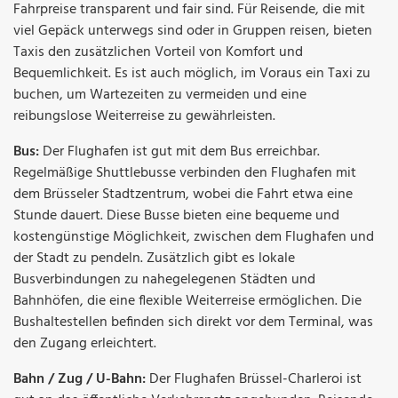
Fahrpreise transparent und fair sind. Für Reisende, die mit
viel Gepäck unterwegs sind oder in Gruppen reisen, bieten
Taxis den zusätzlichen Vorteil von Komfort und
Bequemlichkeit. Es ist auch möglich, im Voraus ein Taxi zu
buchen, um Wartezeiten zu vermeiden und eine
reibungslose Weiterreise zu gewährleisten.
Bus:
Der Flughafen ist gut mit dem Bus erreichbar.
Regelmäßige Shuttlebusse verbinden den Flughafen mit
dem Brüsseler Stadtzentrum, wobei die Fahrt etwa eine
Stunde dauert. Diese Busse bieten eine bequeme und
kostengünstige Möglichkeit, zwischen dem Flughafen und
der Stadt zu pendeln. Zusätzlich gibt es lokale
Busverbindungen zu nahegelegenen Städten und
Bahnhöfen, die eine flexible Weiterreise ermöglichen. Die
Bushaltestellen befinden sich direkt vor dem Terminal, was
den Zugang erleichtert.
Bahn / Zug / U-Bahn:
Der Flughafen Brüssel-Charleroi ist