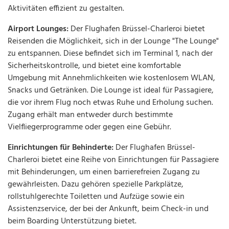
Aktivitäten effizient zu gestalten.
Airport Lounges:
Der Flughafen Brüssel-Charleroi bietet
Reisenden die Möglichkeit, sich in der Lounge "The Lounge"
zu entspannen. Diese befindet sich im Terminal 1, nach der
Sicherheitskontrolle, und bietet eine komfortable
Umgebung mit Annehmlichkeiten wie kostenlosem WLAN,
Snacks und Getränken. Die Lounge ist ideal für Passagiere,
die vor ihrem Flug noch etwas Ruhe und Erholung suchen.
Zugang erhält man entweder durch bestimmte
Vielfliegerprogramme oder gegen eine Gebühr.
Einrichtungen für Behinderte:
Der Flughafen Brüssel-
Charleroi bietet eine Reihe von Einrichtungen für Passagiere
mit Behinderungen, um einen barrierefreien Zugang zu
gewährleisten. Dazu gehören spezielle Parkplätze,
rollstuhlgerechte Toiletten und Aufzüge sowie ein
Assistenzservice, der bei der Ankunft, beim Check-in und
beim Boarding Unterstützung bietet.