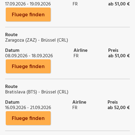
17.09.2026 - 19.09.2026
FR
ab 51,00 €
Fluege finden
Route
Zaragoza (ZAZ) - Brüssel (CRL)
Datum
Airline
Preis
08.09.2026 - 18.09.2026
FR
ab 51,00 €
Fluege finden
Route
Bratislava (BTS) - Brüssel (CRL)
Datum
Airline
Preis
16.09.2026 - 21.09.2026
FR
ab 52,00 €
Fluege finden