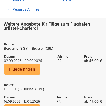
Pegasus Airlines
Weitere Angebote für Flüge zum Flughafen
Brüssel-Charleroi
Route
Bergamo (BGY) - Brüssel (CRL)
Datum
Airline
Preis
02.09.2026 - 09.09.2026
FR
ab 46,00 €
Fluege finden
Route
Cluj (CLJ) - Brüssel (CRL)
Datum
Airline
Preis
16.09.2026 - 17.09.2026
FR
ab 47,00 €