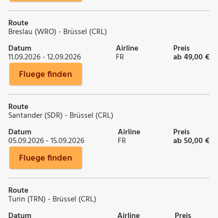
Route
Breslau (WRO) - Brüssel (CRL)
Datum
Airline
Preis
11.09.2026 - 12.09.2026
FR
ab 49,00 €
Fluege finden
Route
Santander (SDR) - Brüssel (CRL)
Datum
Airline
Preis
05.09.2026 - 15.09.2026
FR
ab 50,00 €
Fluege finden
Route
Turin (TRN) - Brüssel (CRL)
Datum
Airline
Preis