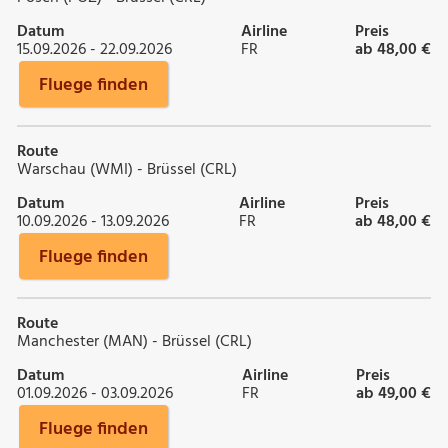
Datum
Airline
Preis
15.09.2026 - 22.09.2026
FR
ab 48,00 €
Fluege finden
Route
Warschau (WMI) - Brüssel (CRL)
Datum
Airline
Preis
10.09.2026 - 13.09.2026
FR
ab 48,00 €
Fluege finden
Route
Manchester (MAN) - Brüssel (CRL)
Datum
Airline
Preis
01.09.2026 - 03.09.2026
FR
ab 49,00 €
Fluege finden