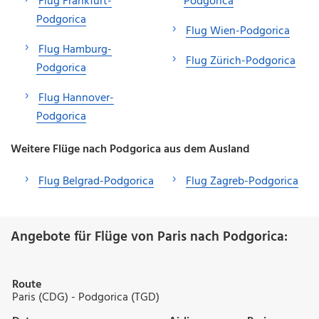
Flug Frankfurt-
Podgorica
Podgorica
Flug Wien-Podgorica
Flug Hamburg-
Flug Zürich-Podgorica
Podgorica
Flug Hannover-
Podgorica
Weitere Flüge nach Podgorica aus dem Ausland
Flug Belgrad-Podgorica
Flug Zagreb-Podgorica
Angebote für Flüge von Paris nach Podgorica:
Route
Paris (CDG) - Podgorica (TGD)