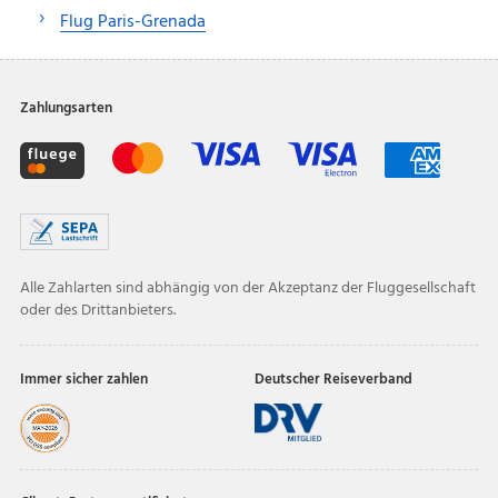
Flug Paris-Grenada