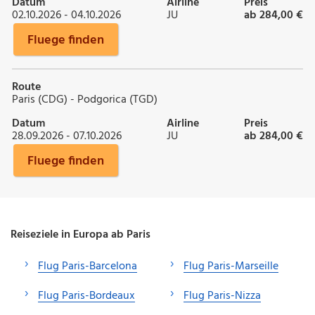
Datum
Airline
Preis
02.10.2026 - 04.10.2026
JU
ab 284,00 €
Fluege finden
Route
Paris (CDG) - Podgorica (TGD)
Datum
Airline
Preis
28.09.2026 - 07.10.2026
JU
ab 284,00 €
Fluege finden
Reiseziele in Europa ab Paris
Flug Paris-Barcelona
Flug Paris-Marseille
Flug Paris-Bordeaux
Flug Paris-Nizza