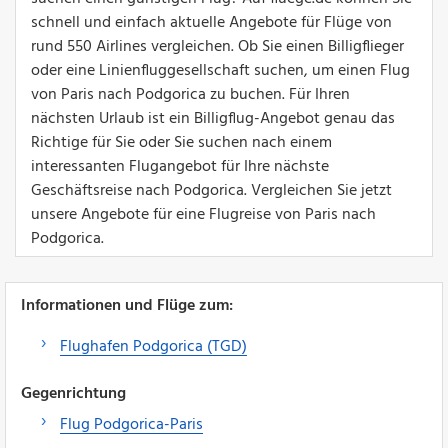
schnell und einfach aktuelle Angebote für Flüge von
rund 550 Airlines vergleichen. Ob Sie einen Billigflieger
oder eine Linienfluggesellschaft suchen, um einen Flug
von Paris nach Podgorica zu buchen. Für Ihren
nächsten Urlaub ist ein Billigflug-Angebot genau das
Richtige für Sie oder Sie suchen nach einem
interessanten Flugangebot für Ihre nächste
Geschäftsreise nach Podgorica. Vergleichen Sie jetzt
unsere Angebote für eine Flugreise von Paris nach
Podgorica.
Informationen und Flüge zum:
Flughafen Podgorica (TGD)
Gegenrichtung
Flug Podgorica-Paris