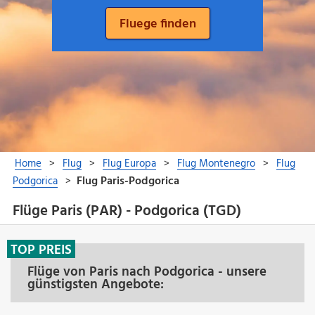
Flüge Paris (PAR) - Podgorica (TGD)
TOP PREIS
Flüge von Paris nach Podgorica - unsere
günstigsten Angebote: