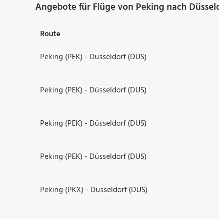
Angebote für Flüge von Peking nach Düsseld
Route
Peking (PEK) - Düsseldorf (DUS)
Peking (PEK) - Düsseldorf (DUS)
Peking (PEK) - Düsseldorf (DUS)
Peking (PEK) - Düsseldorf (DUS)
Peking (PKX) - Düsseldorf (DUS)