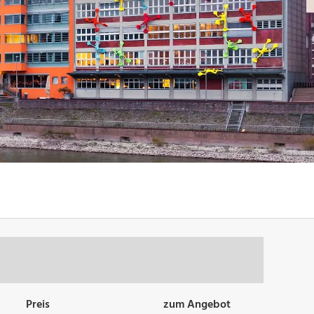
Preis
zum Angebot