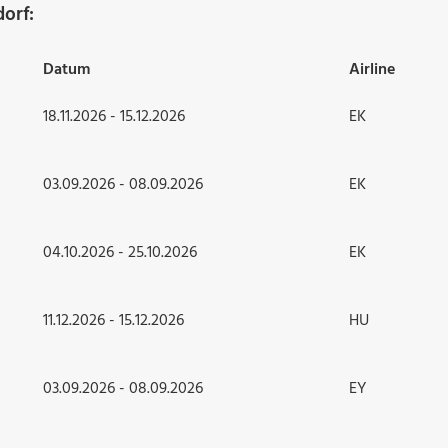
orf:
Datum
Airline
18.11.2026 - 15.12.2026
EK
03.09.2026 - 08.09.2026
EK
04.10.2026 - 25.10.2026
EK
11.12.2026 - 15.12.2026
HU
03.09.2026 - 08.09.2026
EY