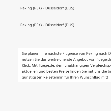
Peking (PEK) - Düsseldorf (DUS)
Peking (PEK) - Düsseldorf (DUS)
Sie planen Ihre nächste Flugreise von Peking nach 
nutzen Sie das weitreichende Angebot von fluege.de
Klick. Mit fluege.de, dem unabhängigen Vergleichspo
aktuellen und besten Preise finden Sie mit uns die 
günstigsten Reisetermin für Ihren Wunschflug mit!