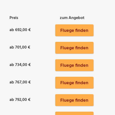
Preis
zum Angebot
ab 692,00 €
Fluege finden
ab 701,00 €
Fluege finden
ab 734,00 €
Fluege finden
ab 767,00 €
Fluege finden
ab 792,00 €
Fluege finden