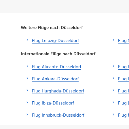
Weitere Flüge nach Düsseldorf
Flug Leipzig-Düsseldorf
Flug 
Internationale Flüge nach Düsseldorf
Flug Alicante-Düsseldorf
Flug 
Flug Ankara-Düsseldorf
Flug 
Flug Hurghada-Düsseldorf
Flug 
Flug Ibiza-Düsseldorf
Flug 
Flug Innsbruck-Düsseldorf
Flug 