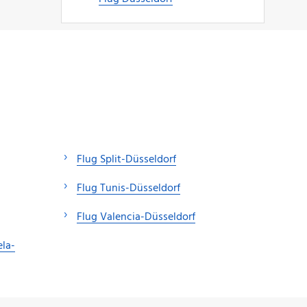
Flug Split-Düsseldorf
Flug Tunis-Düsseldorf
Flug Valencia-Düsseldorf
la-