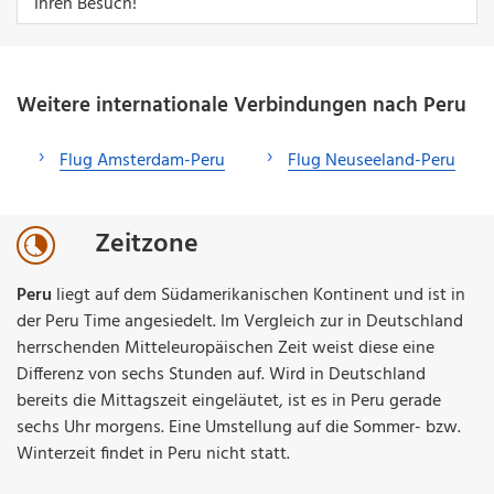
Ihren Besuch!
Weitere internationale Verbindungen nach Peru
Flug Amsterdam-Peru
Flug Neuseeland-Peru
Zeitzone
Peru
liegt auf dem Südamerikanischen Kontinent und ist in
der Peru Time angesiedelt. Im Vergleich zur in Deutschland
herrschenden Mitteleuropäischen Zeit weist diese eine
Differenz von sechs Stunden auf. Wird in Deutschland
bereits die Mittagszeit eingeläutet, ist es in Peru gerade
sechs Uhr morgens. Eine Umstellung auf die Sommer- bzw.
Winterzeit findet in Peru nicht statt.