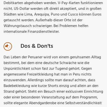
Debitkarten abgehoben werden. V-Pay-Karten funktionieren
nicht. US-Dollar werden oft direkt akzeptiert, und in großen
Städten wie Lima, Arequipa, Puno und Cusco können Euros
getauscht werden. Außerhalb dieser Orte ist der
Währungstausch schwieriger. Bei Problemen helfen
internationale Finanzdienstleister.
Dos & Don'ts
Das Leben der Peruaner wird von einem geruhsamen Alltag
bestimmt, bei dem eine deutsche Schwäche wie die
Unpünktlichkeit schon fast zur Tugend gehört. Gegen
angemessene Freizeitkleidung hat man in Peru nichts
einzuwenden. Allerdings sollte man darauf achten, dass
Badebekleidung wie kurze Shorts einzig und allein an den
Strand gehört. Steht ein Besuch einer exklusiven Einrichtung
oder einer besonderen Veranstaltung auf dem Programm,
sollte elegante Abendgarderobe eine Selbstverständlichkeit