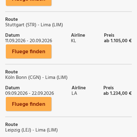
Route
Stuttgart (STR) - Lima (LIM)
Datum
Airline
Preis
11.09.2026 - 20.09.2026
KL
ab 1.105,00 €
Fluege finden
Route
Köln Bonn (CGN) - Lima (LIM)
Datum
Airline
Preis
09.09.2026 - 22.09.2026
LA
ab 1.234,00 €
Fluege finden
Route
Leipzig (LEJ) - Lima (LIM)