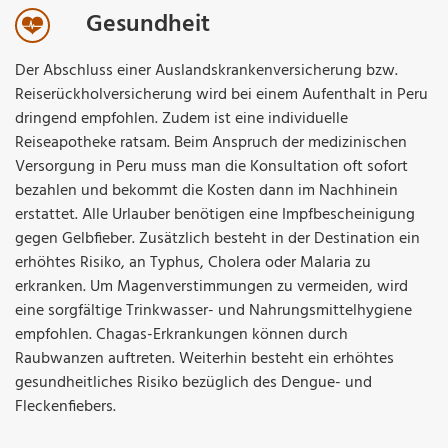
Gesundheit
Der Abschluss einer Auslandskrankenversicherung bzw.
Reiserückholversicherung wird bei einem Aufenthalt in Peru
dringend empfohlen. Zudem ist eine individuelle
Reiseapotheke ratsam. Beim Anspruch der medizinischen
Versorgung in Peru muss man die Konsultation oft sofort
bezahlen und bekommt die Kosten dann im Nachhinein
erstattet. Alle Urlauber benötigen eine Impfbescheinigung
gegen Gelbfieber. Zusätzlich besteht in der Destination ein
erhöhtes Risiko, an Typhus, Cholera oder Malaria zu
erkranken. Um Magenverstimmungen zu vermeiden, wird
eine sorgfältige Trinkwasser- und Nahrungsmittelhygiene
empfohlen. Chagas-Erkrankungen können durch
Raubwanzen auftreten. Weiterhin besteht ein erhöhtes
gesundheitliches Risiko bezüglich des Dengue- und
Fleckenfiebers.