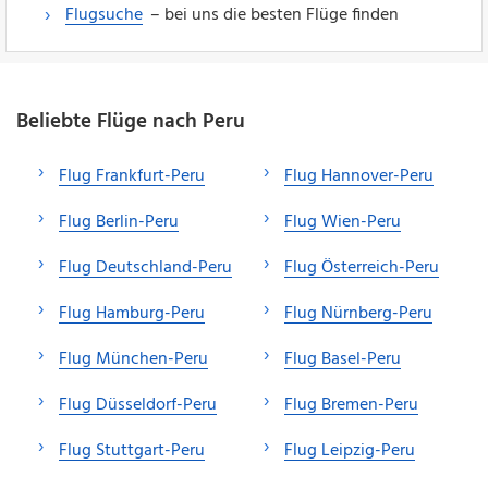
Flugsuche
– bei uns die besten Flüge finden
Beliebte Flüge nach Peru
Flug Frankfurt-Peru
Flug Hannover-Peru
Flug Berlin-Peru
Flug Wien-Peru
Flug Deutschland-Peru
Flug Österreich-Peru
Flug Hamburg-Peru
Flug Nürnberg-Peru
Flug München-Peru
Flug Basel-Peru
Flug Düsseldorf-Peru
Flug Bremen-Peru
Flug Stuttgart-Peru
Flug Leipzig-Peru