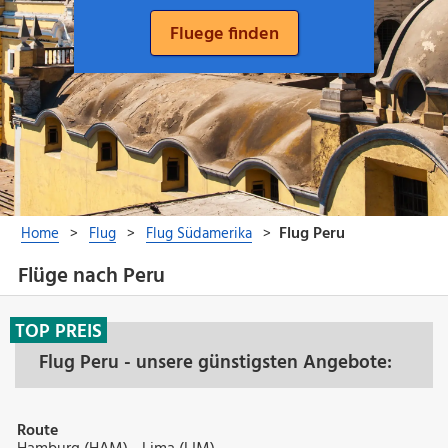
Flüge nach Peru
TOP PREIS
Flug Peru - unsere günstigsten Angebote:
Route