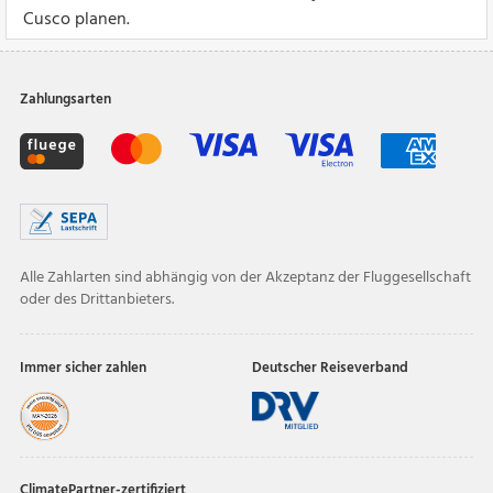
Cusco planen.