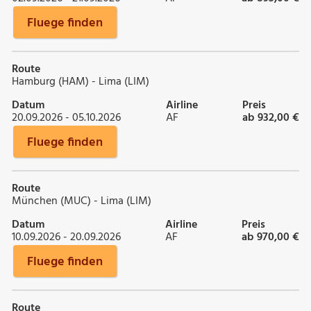
Fluege finden
Route
Hamburg (HAM) - Lima (LIM)
Datum
Airline
Preis
20.09.2026 - 05.10.2026
AF
ab 932,00 €
Fluege finden
Route
München (MUC) - Lima (LIM)
Datum
Airline
Preis
10.09.2026 - 20.09.2026
AF
ab 970,00 €
Fluege finden
Route