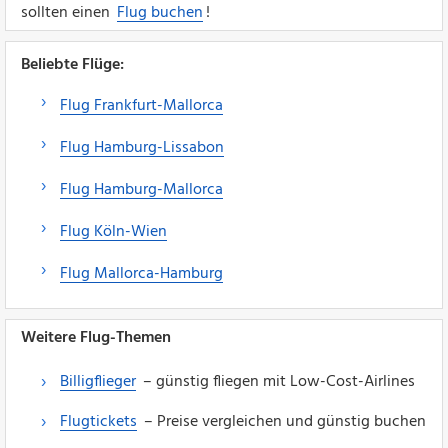
sollten einen
Flug buchen
!
Beliebte Flüge:
Flug Frankfurt-Mallorca
Flug Hamburg-Lissabon
Flug Hamburg-Mallorca
Flug Köln-Wien
Flug Mallorca-Hamburg
Weitere Flug-Themen
Billigflieger
– günstig fliegen mit Low-Cost-Airlines
Flugtickets
– Preise vergleichen und günstig buchen