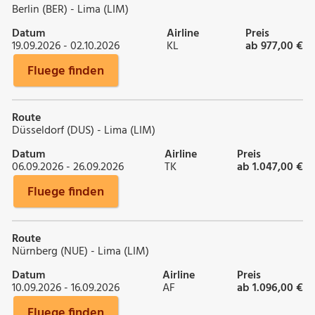
Berlin (BER) - Lima (LIM)
Datum
Airline
Preis
19.09.2026 - 02.10.2026
KL
ab 977,00 €
Fluege finden
Route
Düsseldorf (DUS) - Lima (LIM)
Datum
Airline
Preis
06.09.2026 - 26.09.2026
TK
ab 1.047,00 €
Fluege finden
Route
Nürnberg (NUE) - Lima (LIM)
Datum
Airline
Preis
10.09.2026 - 16.09.2026
AF
ab 1.096,00 €
Fluege finden