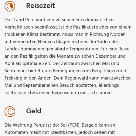
Reisezeit
Das Land Peru wird von verschiedenen klimatischen
Verhältnissen beeinflusst. Ist die Pazifikküste eher von einem
trockenen Klima bestimmt, muss man in Richtung Norden
mit vermehrten Niederschlägen rechnen. Im Süden des
Landes dominieren gemäßigte Temperaturen. Für eine Reise
an den Pazifik gelten die Monate zwischen Dezember und
April als optimale Zeit. Der Zeitraum zwischen Mai und
September bietet gute Bedingungen zum Bergsteigen und
Trekking in den Anden. Dem Regenwald kann man zwischen
Mai und September einen Besuch abstatten, allerdings
sollte man stets einen Regenschirm mit sich führen.
Geld
Die Währung Perus ist der Sol (PEN). Bargeld kann an
Automaten meist mit Kreditkarten, jedoch selten mit