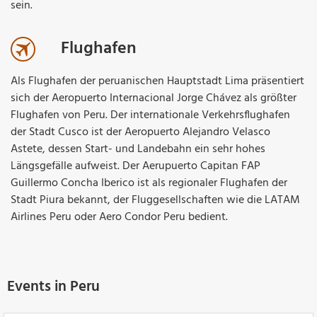
sein.
Flughafen
Als Flughafen der peruanischen Hauptstadt Lima präsentiert
sich der Aeropuerto Internacional Jorge Chávez als größter
Flughafen von Peru. Der internationale Verkehrsflughafen
der Stadt Cusco ist der Aeropuerto Alejandro Velasco
Astete, dessen Start- und Landebahn ein sehr hohes
Längsgefälle aufweist. Der Aerupuerto Capitan FAP
Guillermo Concha Iberico ist als regionaler Flughafen der
Stadt Piura bekannt, der Fluggesellschaften wie die LATAM
Airlines Peru oder Aero Condor Peru bedient.
Events in Peru