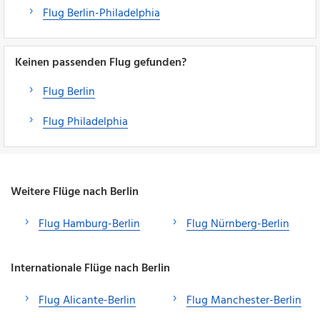
Flug Berlin-Philadelphia
Keinen passenden Flug gefunden?
Flug Berlin
Flug Philadelphia
Weitere Flüge nach Berlin
Flug Hamburg-Berlin
Flug Nürnberg-Berlin
Internationale Flüge nach Berlin
Flug Alicante-Berlin
Flug Manchester-Berlin