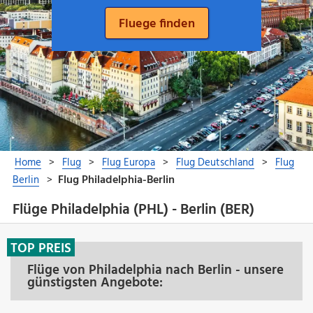
Flüge Philadelphia (PHL) - Berlin (BER)
TOP PREIS
Flüge von Philadelphia nach Berlin - unsere
günstigsten Angebote: