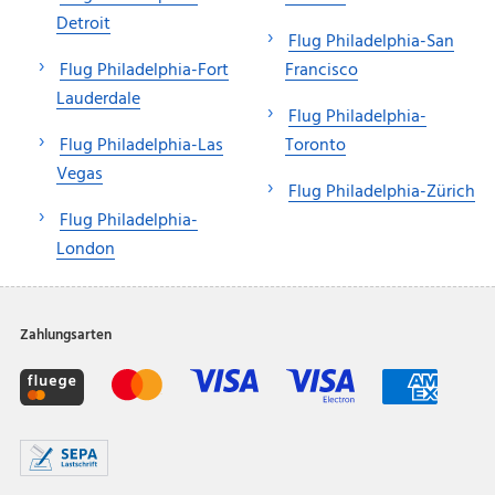
Detroit
Flug Philadelphia-San
Flug Philadelphia-Fort
Francisco
Lauderdale
Flug Philadelphia-
Flug Philadelphia-Las
Toronto
Vegas
Flug Philadelphia-Zürich
Flug Philadelphia-
London