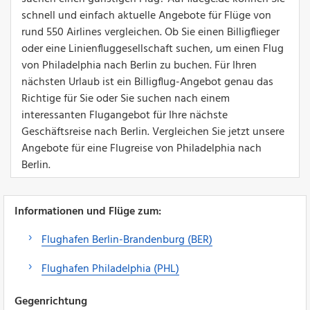
schnell und einfach aktuelle Angebote für Flüge von
rund 550 Airlines vergleichen. Ob Sie einen Billigflieger
oder eine Linienfluggesellschaft suchen, um einen Flug
von Philadelphia nach Berlin zu buchen. Für Ihren
nächsten Urlaub ist ein Billigflug-Angebot genau das
Richtige für Sie oder Sie suchen nach einem
interessanten Flugangebot für Ihre nächste
Geschäftsreise nach Berlin. Vergleichen Sie jetzt unsere
Angebote für eine Flugreise von Philadelphia nach
Berlin.
Informationen und Flüge zum:
Flughafen Berlin-Brandenburg (BER)
Flughafen Philadelphia (PHL)
Gegenrichtung