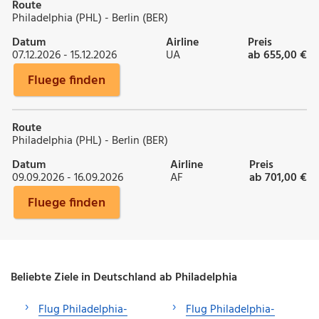
Route
Philadelphia (PHL) - Berlin (BER)
Datum
Airline
Preis
07.12.2026 - 15.12.2026
UA
ab 655,00 €
Fluege finden
Route
Philadelphia (PHL) - Berlin (BER)
Datum
Airline
Preis
09.09.2026 - 16.09.2026
AF
ab 701,00 €
Fluege finden
Beliebte Ziele in Deutschland ab Philadelphia
Flug Philadelphia-
Flug Philadelphia-