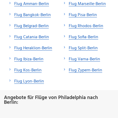
Flug Amman-Berlin
Flug Marseille-Berlin
Flug Bangkok-Berlin
Flug Pisa-Berlin
Flug Belgrad-Berlin
Flug Rhodos-Berlin
Flug Catania-Berlin
Flug Sofia-Berlin
Flug Heraklion-Berlin
Flug Split-Berlin
Flug Ibiza-Berlin
Flug Varna-Berlin
Flug Kos-Berlin
Flug Zypern-Berlin
Flug Lyon-Berlin
Angebote für Flüge von Philadelphia nach
Berlin: