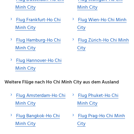
Minh City
Minh City
Flug Frankfurt-Ho Chi
Flug Wien-Ho Chi Minh
Minh City
City
Flug Hamburg-Ho Chi
Flug Zürich-Ho Chi Minh
Minh City
City
Flug Hannover-Ho Chi
Minh City
Weitere Flüge nach Ho Chi Minh City aus dem Ausland
Flug Amsterdam-Ho Chi
Flug Phuket-Ho Chi
Minh City
Minh City
Flug Bangkok-Ho Chi
Flug Prag-Ho Chi Minh
Minh City
City