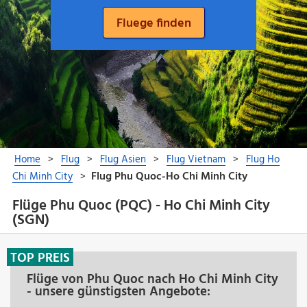
Flüge Phu Quoc (PQC) - Ho Chi Minh City
(SGN)
TOP PREIS
Flüge von Phu Quoc nach Ho Chi Minh City
- unsere günstigsten Angebote: