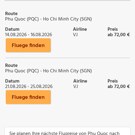
Route
Phu Quoc (PQC) - Ho Chi Minh City (SGN)
Datum
Airline
Preis
14.08.2026 - 16.08.2026
VJ
ab 72,00 €
Fluege finden
Route
Phu Quoc (PQC) - Ho Chi Minh City (SGN)
Datum
Airline
Preis
21.08.2026 - 25.08.2026
VJ
ab 72,00 €
Fluege finden
Sie planen Ihre nächste Flugreise von Phu Quoc nach