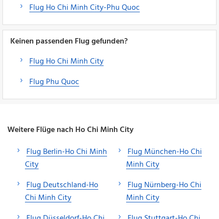
Flug Ho Chi Minh City-Phu Quoc
Keinen passenden Flug gefunden?
Flug Ho Chi Minh City
Flug Phu Quoc
Weitere Flüge nach Ho Chi Minh City
Flug Berlin-Ho Chi Minh
Flug München-Ho Chi
City
Minh City
Flug Deutschland-Ho
Flug Nürnberg-Ho Chi
Chi Minh City
Minh City
Flug Düsseldorf-Ho Chi
Flug Stuttgart-Ho Chi