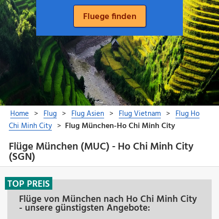
Flüge München (MUC) - Ho Chi Minh City
(SGN)
TOP PREIS
Flüge von München nach Ho Chi Minh City
- unsere günstigsten Angebote: