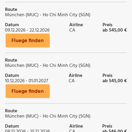
Route
München (MUC) - Ho Chi Minh City (SGN)
Datum
Airline
Preis
09.12.2026 - 22.12.2026
CA
ab 545,00 €
Fluege finden
Route
München (MUC) - Ho Chi Minh City (SGN)
Datum
Airline
Preis
10.12.2026 - 01.01.2027
CA
ab 545,00 €
Fluege finden
Route
München (MUC) - Ho Chi Minh City (SGN)
Datum
Airline
Preis
08.12.2026 - 25.12.2026
CA
ab 546,00 €