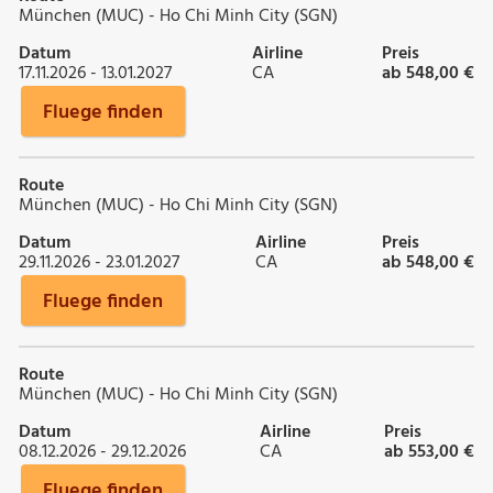
München (MUC) - Ho Chi Minh City (SGN)
Datum
Airline
Preis
17.11.2026 - 13.01.2027
CA
ab 548,00 €
Fluege finden
Route
München (MUC) - Ho Chi Minh City (SGN)
Datum
Airline
Preis
29.11.2026 - 23.01.2027
CA
ab 548,00 €
Fluege finden
Route
München (MUC) - Ho Chi Minh City (SGN)
Datum
Airline
Preis
08.12.2026 - 29.12.2026
CA
ab 553,00 €
Fluege finden