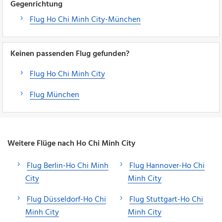
Gegenrichtung
Flug Ho Chi Minh City-München
Keinen passenden Flug gefunden?
Flug Ho Chi Minh City
Flug München
Weitere Flüge nach Ho Chi Minh City
Flug Berlin-Ho Chi Minh
Flug Hannover-Ho Chi
City
Minh City
Flug Düsseldorf-Ho Chi
Flug Stuttgart-Ho Chi
Minh City
Minh City