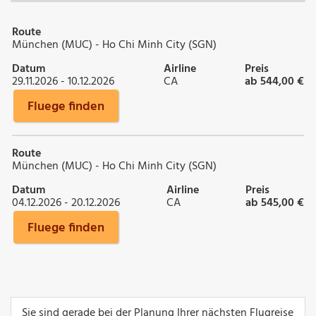
Route
München (MUC) - Ho Chi Minh City (SGN)
Datum
Airline
Preis
29.11.2026 - 10.12.2026
CA
ab 544,00 €
Fluege finden
Route
München (MUC) - Ho Chi Minh City (SGN)
Datum
Airline
Preis
04.12.2026 - 20.12.2026
CA
ab 545,00 €
Fluege finden
Sie sind gerade bei der Planung Ihrer nächsten Flugreise