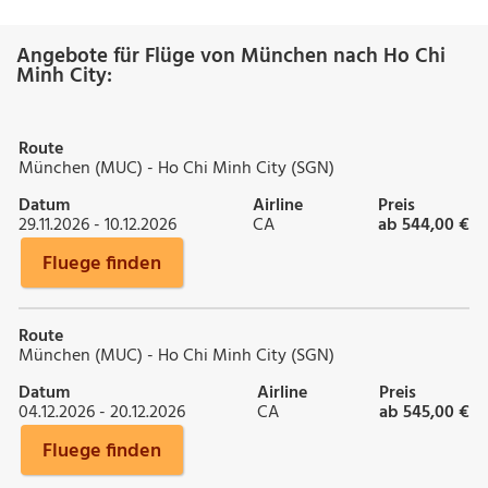
Angebote für Flüge von München nach Ho Chi
Minh City:
Route
München (MUC) - Ho Chi Minh City (SGN)
Datum
Airline
Preis
29.11.2026 - 10.12.2026
CA
ab 544,00 €
Fluege finden
Route
München (MUC) - Ho Chi Minh City (SGN)
Datum
Airline
Preis
04.12.2026 - 20.12.2026
CA
ab 545,00 €
Fluege finden