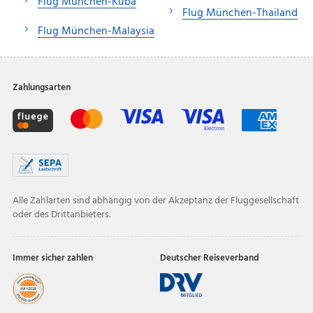
Flug München-Kuba
Flug München-Thailand
Flug München-Malaysia