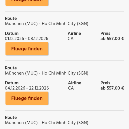
Route
München (MUC) - Ho Chi Minh City (SGN)
Datum
Airline
Preis
01.12.2026 - 08.12.2026
CA
ab 557,00 €
Fluege finden
Route
München (MUC) - Ho Chi Minh City (SGN)
Datum
Airline
Preis
04.12.2026 - 22.12.2026
CA
ab 557,00 €
Fluege finden
Route
München (MUC) - Ho Chi Minh City (SGN)