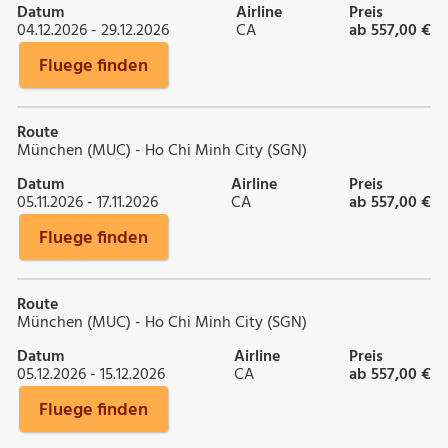
Datum
Airline
Preis
04.12.2026 - 29.12.2026
CA
ab 557,00 €
Fluege finden
Route
München (MUC) - Ho Chi Minh City (SGN)
Datum
Airline
Preis
05.11.2026 - 17.11.2026
CA
ab 557,00 €
Fluege finden
Route
München (MUC) - Ho Chi Minh City (SGN)
Datum
Airline
Preis
05.12.2026 - 15.12.2026
CA
ab 557,00 €
Fluege finden