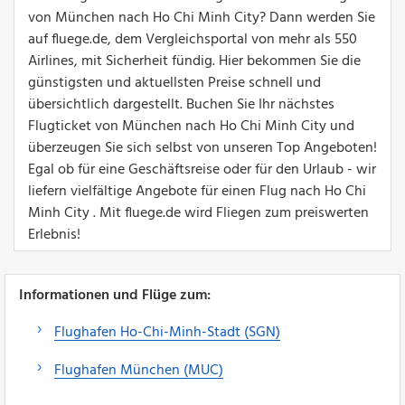
von München nach Ho Chi Minh City? Dann werden Sie
auf fluege.de, dem Vergleichsportal von mehr als 550
Airlines, mit Sicherheit fündig. Hier bekommen Sie die
günstigsten und aktuellsten Preise schnell und
übersichtlich dargestellt. Buchen Sie Ihr nächstes
Flugticket von München nach Ho Chi Minh City und
überzeugen Sie sich selbst von unseren Top Angeboten!
Egal ob für eine Geschäftsreise oder für den Urlaub - wir
liefern vielfältige Angebote für einen Flug nach Ho Chi
Minh City . Mit fluege.de wird Fliegen zum preiswerten
Erlebnis!
Informationen und Flüge zum:
Flughafen Ho-Chi-Minh-Stadt (SGN)
Flughafen München (MUC)