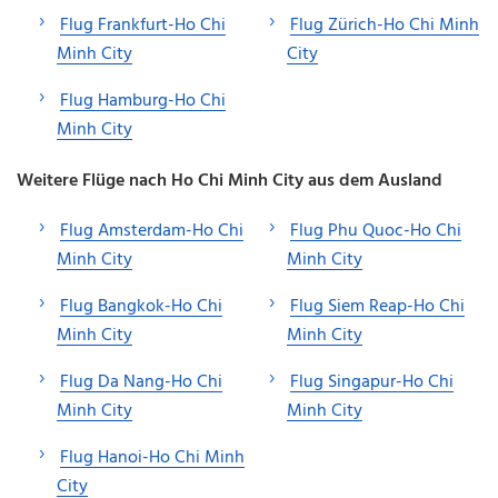
Flug Frankfurt-Ho Chi
Flug Zürich-Ho Chi Minh
Minh City
City
Flug Hamburg-Ho Chi
Minh City
Weitere Flüge nach Ho Chi Minh City aus dem Ausland
Flug Amsterdam-Ho Chi
Flug Phu Quoc-Ho Chi
Minh City
Minh City
Flug Bangkok-Ho Chi
Flug Siem Reap-Ho Chi
Minh City
Minh City
Flug Da Nang-Ho Chi
Flug Singapur-Ho Chi
Minh City
Minh City
Flug Hanoi-Ho Chi Minh
City