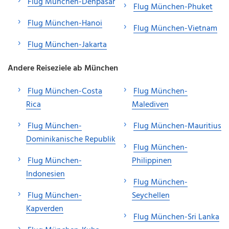
Flug München-Denpasar
Flug München-Phuket
Flug München-Hanoi
Flug München-Vietnam
Flug München-Jakarta
Andere Reiseziele ab München
Flug München-Costa
Flug München-
Rica
Malediven
Flug München-
Flug München-Mauritius
Dominikanische Republik
Flug München-
Flug München-
Philippinen
Indonesien
Flug München-
Flug München-
Seychellen
Kapverden
Flug München-Sri Lanka