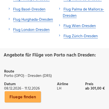
Flug Basel-Dresden
Flug Palma de Mallorca-
Dresden
Flug Hurghada-Dresden
Flug Wien-Dresden
Flug London-Dresden
Flug Zürich-Dresden
Angebote für Flüge von Porto nach Dresden:
Route
Porto (OPO) - Dresden (DRS)
Datum
Airline
Preis
08.12.2026 - 11.12.2026
LH
ab 301,00 €
Fluege finden