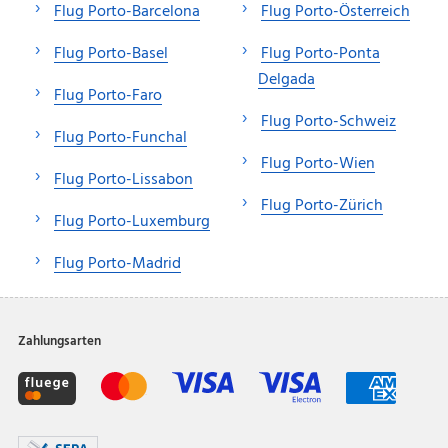
Flug Porto-Barcelona
Flug Porto-Österreich
Flug Porto-Basel
Flug Porto-Ponta
Delgada
Flug Porto-Faro
Flug Porto-Schweiz
Flug Porto-Funchal
Flug Porto-Wien
Flug Porto-Lissabon
Flug Porto-Zürich
Flug Porto-Luxemburg
Flug Porto-Madrid