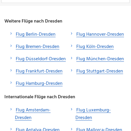
Weitere Flüge nach Dresden
Flug Berlin-Dresden
Flug Hannover-Dresden
Flug Bremen-Dresden
Flug Köln-Dresden
Flug Düsseldorf-Dresden
Flug München-Dresden
Flug Frankfurt-Dresden
Flug Stuttgart-Dresden
Flug Hamburg-Dresden
Internationale Flüge nach Dresden
Flug Amsterdam-
Flug Luxemburg-
Dresden
Dresden
Flug Antalya-Dresden
Flug Mallorca-Dresden