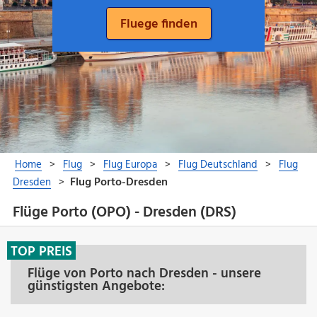
Flüge Porto (OPO) - Dresden (DRS)
TOP PREIS
Flüge von Porto nach Dresden - unsere
günstigsten Angebote: