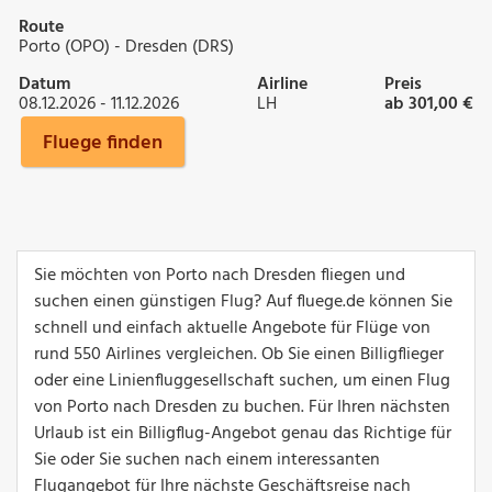
Route
Porto (OPO) - Dresden (DRS)
Datum
Airline
Preis
08.12.2026 - 11.12.2026
LH
ab 301,00 €
Fluege finden
Sie möchten von Porto nach Dresden fliegen und
suchen einen günstigen Flug? Auf fluege.de können Sie
schnell und einfach aktuelle Angebote für Flüge von
rund 550 Airlines vergleichen. Ob Sie einen Billigflieger
oder eine Linienfluggesellschaft suchen, um einen Flug
von Porto nach Dresden zu buchen. Für Ihren nächsten
Urlaub ist ein Billigflug-Angebot genau das Richtige für
Sie oder Sie suchen nach einem interessanten
Flugangebot für Ihre nächste Geschäftsreise nach