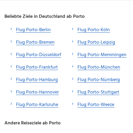
Beliebte Ziele in Deutschland ab Porto
Flug Porto-Berlin
Flug Porto-Köln
Flug Porto-Bremen
Flug Porto-Leipzig
Flug Porto-Düsseldorf
Flug Porto-Memmingen
Flug Porto-Frankfurt
Flug Porto-München
Flug Porto-Hamburg
Flug Porto-Nürnberg
Flug Porto-Hannover
Flug Porto-Stuttgart
Flug Porto-Karlsruhe
Flug Porto-Weeze
Andere Reiseziele ab Porto