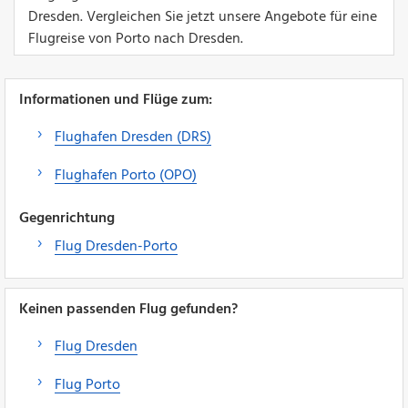
Dresden. Vergleichen Sie jetzt unsere Angebote für eine
Flugreise von Porto nach Dresden.
Informationen und Flüge zum:
Flughafen Dresden (DRS)
Flughafen Porto (OPO)
Gegenrichtung
Flug Dresden-Porto
Keinen passenden Flug gefunden?
Flug Dresden
Flug Porto