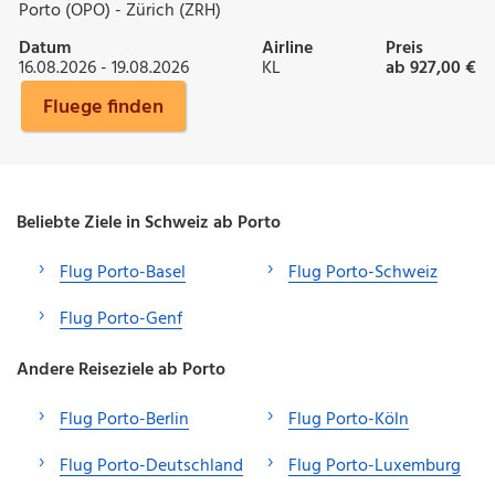
Porto (OPO) - Zürich (ZRH)
Datum
Airline
Preis
16.08.2026 - 19.08.2026
KL
ab 927,00 €
Fluege finden
Beliebte Ziele in Schweiz ab Porto
Flug Porto-Basel
Flug Porto-Schweiz
Flug Porto-Genf
Andere Reiseziele ab Porto
Flug Porto-Berlin
Flug Porto-Köln
Flug Porto-Deutschland
Flug Porto-Luxemburg