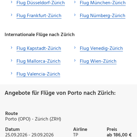
Flug Düsseldorf-Zürich
Flug München-Zürich
Flug Frankfurt-Zürich
Flug Nürnberg-Zürich
Internationale Flüge nach Zürich
Flug Kapstadt-Zürich
Flug Venedig-Zürich
Flug Mallorca-Zürich
Flug Wien-Zürich
Flug Valencia-Zürich
Angebote für Flüge von Porto nach Zürich:
Route
Porto (OPO) - Zürich (ZRH)
Datum
Airline
Preis
25.09.2026 - 29.09.2026
TP
ab 186,00 €