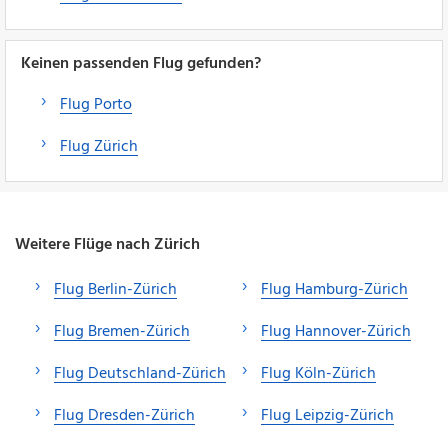
Keinen passenden Flug gefunden?
Flug Porto
Flug Zürich
Weitere Flüge nach Zürich
Flug Berlin-Zürich
Flug Hamburg-Zürich
Flug Bremen-Zürich
Flug Hannover-Zürich
Flug Deutschland-Zürich
Flug Köln-Zürich
Flug Dresden-Zürich
Flug Leipzig-Zürich