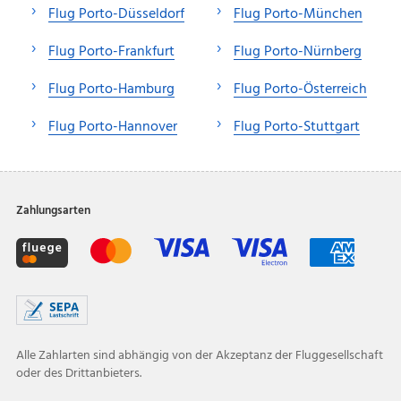
Flug Porto-Düsseldorf
Flug Porto-München
Flug Porto-Frankfurt
Flug Porto-Nürnberg
Flug Porto-Hamburg
Flug Porto-Österreich
Flug Porto-Hannover
Flug Porto-Stuttgart