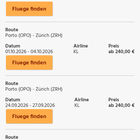
Fluege finden
Route
Porto (OPO) - Zürich (ZRH)
Datum
Airline
Preis
01.10.2026 - 04.10.2026
KL
ab 240,00 €
Fluege finden
Route
Porto (OPO) - Zürich (ZRH)
Datum
Airline
Preis
24.09.2026 - 27.09.2026
KL
ab 240,00 €
Fluege finden
Route