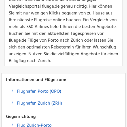
Vergleichsportal fluege.de genau richtig. Hier können
Sie mit nur wenigen Klicks bequem von zu Hause aus
Ihre nächste Flugreise online buchen. Ein Vergleich von
mehr als 550 Airlines liefert Ihnen die besten Angebote.
Buchen Sie mit den aktuellsten Tagespreisen von
fluege.de Flüge von Porto nach Zürich oder lassen Sie
sich den optimalsten Reisetermin für Ihren Wunschflug
anzeigen. Nutzen Sie die vielfältigen Angebote für einen
Billigflug nach Zürich.
Informationen und Flüge zum:
Flughafen Porto (OPO)
Flughafen Zürich (ZRH)
Gegenrichtung
Flug Zürich-Porto