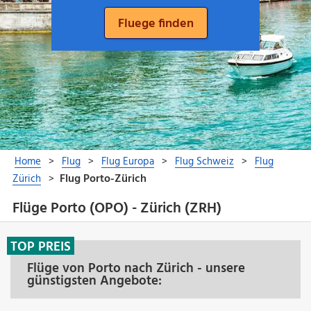
Flüge Porto (OPO) - Zürich (ZRH)
TOP PREIS
Flüge von Porto nach Zürich - unsere
günstigsten Angebote: