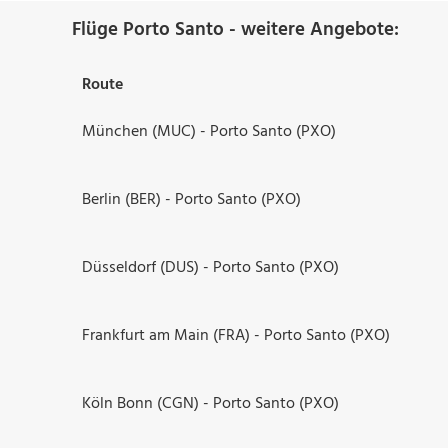
Flüge Porto Santo - weitere Angebote:
Route
München (MUC) - Porto Santo (PXO)
Berlin (BER) - Porto Santo (PXO)
Düsseldorf (DUS) - Porto Santo (PXO)
Frankfurt am Main (FRA) - Porto Santo (PXO)
Köln Bonn (CGN) - Porto Santo (PXO)