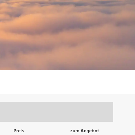
Preis
zum Angebot