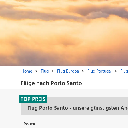
Flüge nach Porto Santo
TOP PREIS
Flug Porto Santo - unsere günstigsten A
Route