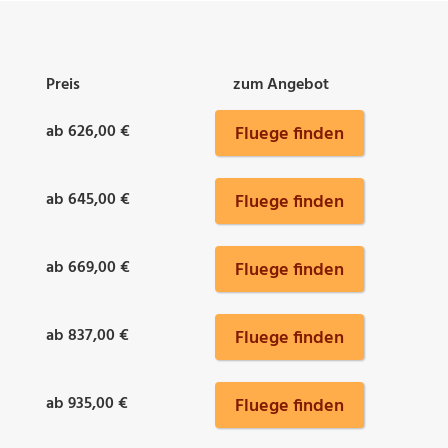
Preis
zum Angebot
ab 626,00 €
Fluege finden
ab 645,00 €
Fluege finden
ab 669,00 €
Fluege finden
ab 837,00 €
Fluege finden
ab 935,00 €
Fluege finden