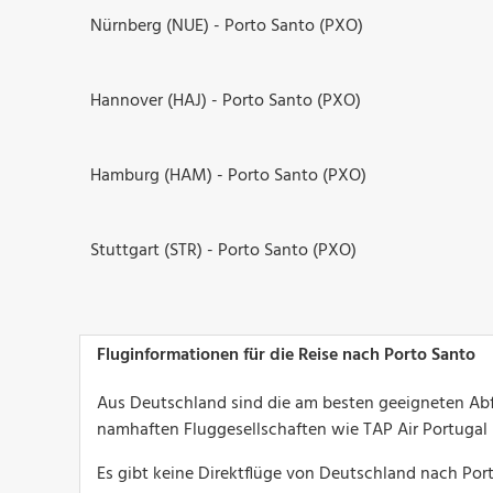
Nürnberg (NUE) - Porto Santo (PXO)
Hannover (HAJ) - Porto Santo (PXO)
Hamburg (HAM) - Porto Santo (PXO)
Stuttgart (STR) - Porto Santo (PXO)
Fluginformationen für die Reise nach Porto Santo
Aus Deutschland sind die am besten geeigneten Abfl
namhaften Fluggesellschaften wie TAP Air Portugal 
Es gibt keine Direktflüge von Deutschland nach Por