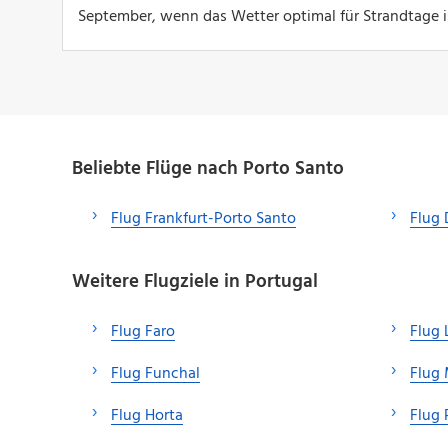
September, wenn das Wetter optimal für Strandtage i
Beliebte Flüge nach Porto Santo
Flug Frankfurt-Porto Santo
Flug 
Weitere Flugziele in Portugal
Flug Faro
Flug 
Flug Funchal
Flug 
Flug Horta
Flug 