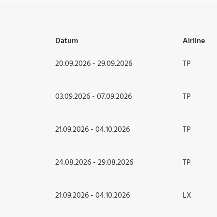
Datum
Airline
20.09.2026 - 29.09.2026
TP
03.09.2026 - 07.09.2026
TP
21.09.2026 - 04.10.2026
TP
24.08.2026 - 29.08.2026
TP
21.09.2026 - 04.10.2026
LX