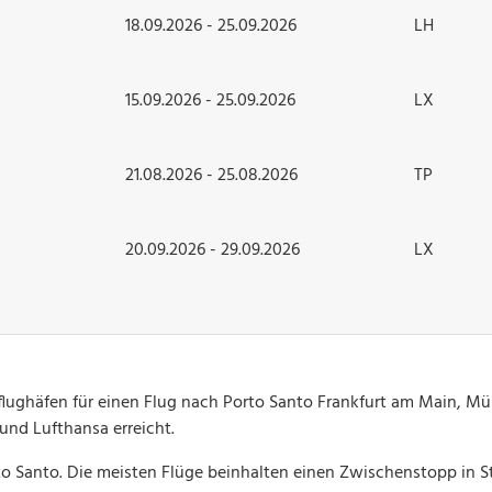
18.09.2026 - 25.09.2026
LH
15.09.2026 - 25.09.2026
LX
21.08.2026 - 25.08.2026
TP
20.09.2026 - 29.09.2026
LX
ughäfen für einen Flug nach Porto Santo Frankfurt am Main, Münc
und Lufthansa erreicht.
to Santo. Die meisten Flüge beinhalten einen Zwischenstopp in S