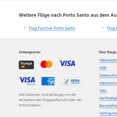
Weitere Flüge nach Porto Santo aus dem Au
Flug Funchal-Porto Santo
Flug 