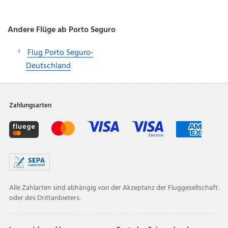
Andere Flüge ab Porto Seguro
Flug Porto Seguro-
Deutschland