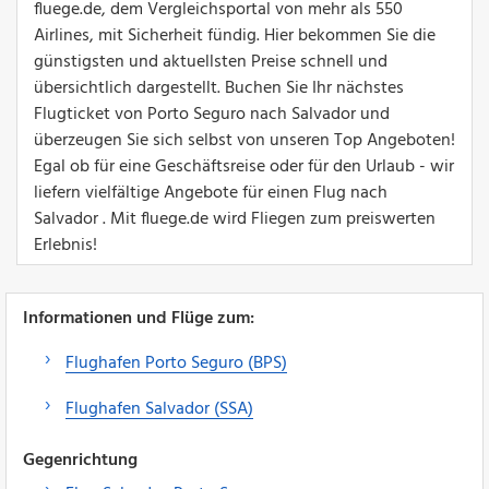
fluege.de, dem Vergleichsportal von mehr als 550
Airlines, mit Sicherheit fündig. Hier bekommen Sie die
günstigsten und aktuellsten Preise schnell und
übersichtlich dargestellt. Buchen Sie Ihr nächstes
Flugticket von Porto Seguro nach Salvador und
überzeugen Sie sich selbst von unseren Top Angeboten!
Egal ob für eine Geschäftsreise oder für den Urlaub - wir
liefern vielfältige Angebote für einen Flug nach
Salvador . Mit fluege.de wird Fliegen zum preiswerten
Erlebnis!
Informationen und Flüge zum:
Flughafen Porto Seguro (BPS)
Flughafen Salvador (SSA)
Gegenrichtung