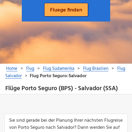
Flüge Porto Seguro (BPS) - Salvador (SSA)
Sie sind gerade bei der Planung Ihrer nächsten Flugreise
von Porto Seguro nach Salvador? Dann werden Sie auf