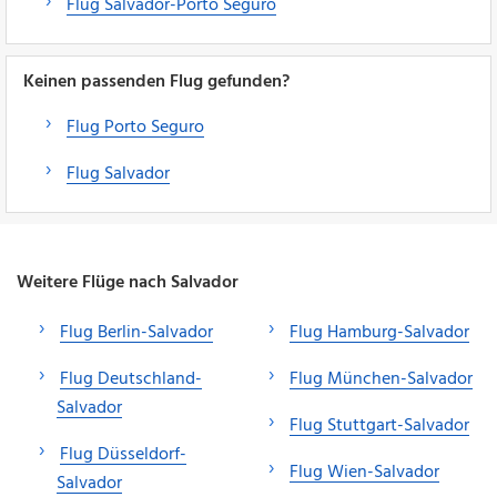
Flug Salvador-Porto Seguro
Keinen passenden Flug gefunden?
Flug Porto Seguro
Flug Salvador
Weitere Flüge nach Salvador
Flug Berlin-Salvador
Flug Hamburg-Salvador
Flug Deutschland-
Flug München-Salvador
Salvador
Flug Stuttgart-Salvador
Flug Düsseldorf-
Flug Wien-Salvador
Salvador