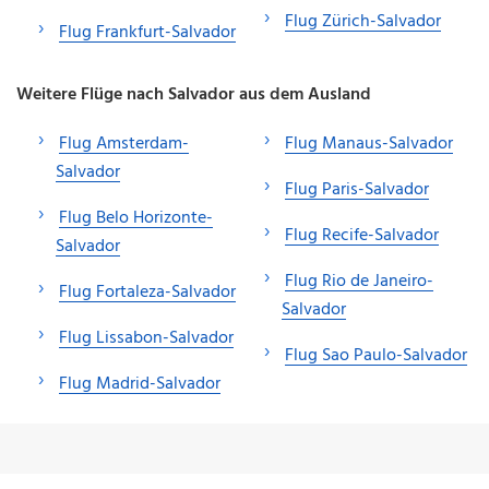
Flug Zürich-Salvador
Flug Frankfurt-Salvador
Weitere Flüge nach Salvador aus dem Ausland
Flug Amsterdam-
Flug Manaus-Salvador
Salvador
Flug Paris-Salvador
Flug Belo Horizonte-
Flug Recife-Salvador
Salvador
Flug Rio de Janeiro-
Flug Fortaleza-Salvador
Salvador
Flug Lissabon-Salvador
Flug Sao Paulo-Salvador
Flug Madrid-Salvador