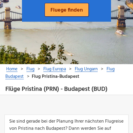
Flüge Pristina (PRN) - Budapest (BUD)
Sie sind gerade bei der Planung Ihrer nächsten Flugreise
von Pristina nach Budapest? Dann werden Sie auf