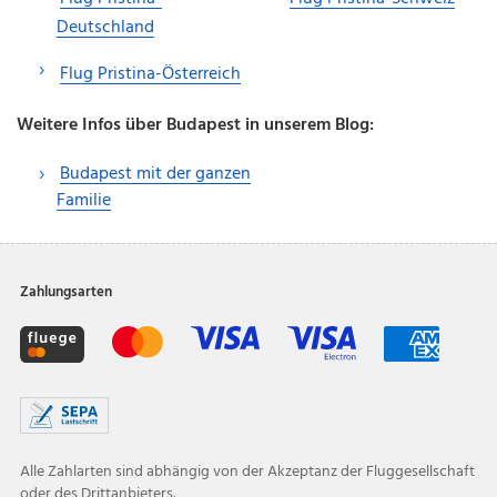
Deutschland
Flug Pristina-Österreich
Weitere Infos über Budapest in unserem Blog:
Budapest mit der ganzen
Familie