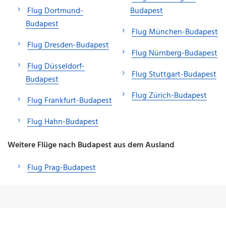
Flug Dortmund-
Budapest
Budapest
Flug München-Budapest
Flug Dresden-Budapest
Flug Nürnberg-Budapest
Flug Düsseldorf-
Flug Stuttgart-Budapest
Budapest
Flug Zürich-Budapest
Flug Frankfurt-Budapest
Flug Hahn-Budapest
Weitere Flüge nach Budapest aus dem Ausland
Flug Prag-Budapest