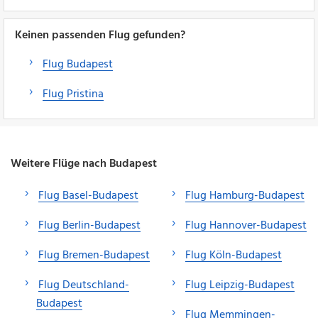
Keinen passenden Flug gefunden?
Flug Budapest
Flug Pristina
Weitere Flüge nach Budapest
Flug Basel-Budapest
Flug Hamburg-Budapest
Flug Berlin-Budapest
Flug Hannover-Budapest
Flug Bremen-Budapest
Flug Köln-Budapest
Flug Deutschland-
Flug Leipzig-Budapest
Budapest
Flug Memmingen-