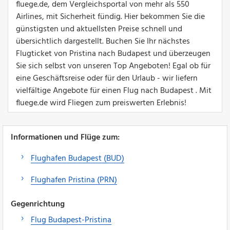
fluege.de, dem Vergleichsportal von mehr als 550
Airlines, mit Sicherheit fündig. Hier bekommen Sie die
günstigsten und aktuellsten Preise schnell und
übersichtlich dargestellt. Buchen Sie Ihr nächstes
Flugticket von Pristina nach Budapest und überzeugen
Sie sich selbst von unseren Top Angeboten! Egal ob für
eine Geschäftsreise oder für den Urlaub - wir liefern
vielfältige Angebote für einen Flug nach Budapest . Mit
fluege.de wird Fliegen zum preiswerten Erlebnis!
Informationen und Flüge zum:
Flughafen Budapest (BUD)
Flughafen Pristina (PRN)
Gegenrichtung
Flug Budapest-Pristina