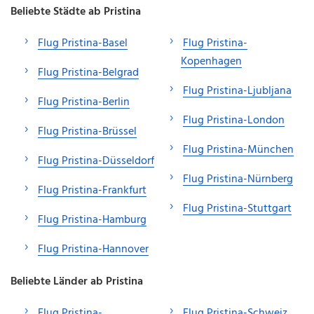
Beliebte Städte ab Pristina
Flug Pristina-Basel
Flug Pristina-
Kopenhagen
Flug Pristina-Belgrad
Flug Pristina-Ljubljana
Flug Pristina-Berlin
Flug Pristina-London
Flug Pristina-Brüssel
Flug Pristina-München
Flug Pristina-Düsseldorf
Flug Pristina-Nürnberg
Flug Pristina-Frankfurt
Flug Pristina-Stuttgart
Flug Pristina-Hamburg
Flug Pristina-Hannover
Beliebte Länder ab Pristina
Flug Pristina-
Flug Pristina-Schweiz