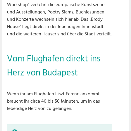
Workshop“ verkehrt die europäische Kunstszene
und Ausstellungen, Poetry Slams, Buchlesungen
und Konzerte wechseln sich hier ab. Das „Brody
House“ liegt direkt in der lebendigen Innenstadt
und die weiteren Häuser sind über die Stadt verteilt.
Vom Flughafen direkt ins
Herz von Budapest
Wenn ihr am Flughafen Liszt Ferenc ankommt,
braucht ihr circa 40 bis 50 Minuten, um in das
lebendige Herz von zu gelangen.