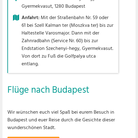
Gyermekvasut, 1280 Budapest
Anfahrt:
Mit der Straßenbahn Nr. 59 oder
61 bei Szell Kalman ter (Moszkva ter) bis zur
Haltestelle Varosmajor. Dann mit der
Zahnradbahn (Service Nr. 60) bis zur
Endstation Szechenyi-hegy, Gyermekvasut.
Von dort zu Fuß die Golfpalya utca
entlang.
Flüge nach Budapest
Wir wünschen euch viel Spaß bei eurem Besuch in
Budapest und euer Reise durch die Gesichte dieser
wunderschönen Stadt.