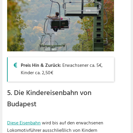
Preis Hin & Zurück:
Erwachsener ca. 5€,
Kinder ca. 2,50€
5. Die Kindereisenbahn von
Budapest
Diese Eisenbahn
wird bis auf den erwachsenen
Lokomotivführer ausschließlich von Kindern