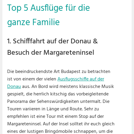
Top 5 Ausflüge für die
ganze Familie
1. Schifffahrt auf der Donau &
Besuch der Margareteninsel
Die beeindruckendste Art Budapest zu betrachten
ist von einem der vielen
Ausflugsschiffe auf der
Donau
aus. An Bord wird meistens klassische Musik
gespielt, die herrlich kitschig das vorbeigleitende
Panorama der Sehenswürdigkeiten untermalt. Die
Touren variieren in Länge und Route. Sehr zu
empfehlen ist eine Tour mit einem Stop auf der
Margareteninsel. Auf der Insel solltet ihr euch gleich
eines der lustigen Bringómobile schnappen, um die