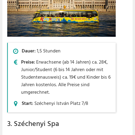
Dauer:
1,5 Stunden
Preise:
Erwachsene (ab 14 Jahren) ca. 28€,
Junior/Student (6 bis 14 Jahren oder mit
Studentenausweis) ca. 19€ und Kinder bis 6
Jahren kostenlos. Alle Preise sind
umgerechnet.
Start:
Széchenyi István Platz 7/8
3. Széchenyi Spa