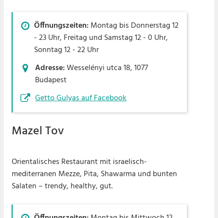
Öffnungszeiten:
Montag bis Donnerstag 12
- 23 Uhr, Freitag und Samstag 12 - 0 Uhr,
Sonntag 12 - 22 Uhr
Adresse:
Wesselényi utca 18, 1077
Budapest
Getto Gulyas auf Facebook
Mazel Tov
Orientalisches Restaurant mit israelisch-
mediterranen Mezze, Pita, Shawarma und bunten
Salaten – trendy, healthy, gut.