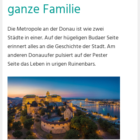
ganze Familie
Die Metropole an der Donau ist wie zwei
Städte in einer. Auf der hügeligen Budaer Seite
erinnert alles an die Geschichte der Stadt. Am
anderen Donauufer pulsiert auf der Pester
Seite das Leben in urigen Ruinenbars.