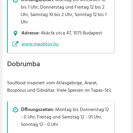
Öffnungszeiten:
Montag bis Mittwoch 12
bis 1 Uhr, Donnerstag und Freitag 12 bis 2
Uhr, Samstag 10 bis 2 Uhr, Sonntag 12 bis 1
Uhr
Adresse:
Akácfa utca 47, 1073 Budapest
www.mazeltov.hu
Dobrumba
Soulfood inspiriert vom Atlasgebirge, Ararat,
Bosporus und Gibraltar. Viele Speisen im Tapas-Stil.
Öffnungszeiten:
Montag bis Donnerstag 12
- 0 Uhr, Freitag und Samstag 12 - 01 Uhr,
Sonntag 12 - 0 Uhr