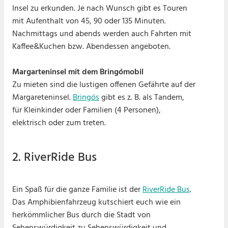
Insel zu erkunden. Je nach Wunsch gibt es Touren
mit Aufenthalt von 45, 90 oder 135 Minuten.
Nachmittags und abends werden auch Fahrten mit
Kaffee&Kuchen bzw. Abendessen angeboten.
Margarteninsel mit dem Bringómobil
Zu mieten sind die lustigen offenen Gefährte auf der
Margareteninsel.
Bringós
gibt es z. B. als Tandem,
für Kleinkinder oder Familien (4 Personen),
elektrisch oder zum treten.
2. RiverRide Bus
Ein Spaß für die ganze Familie ist der
RiverRide Bus
.
Das Amphibienfahrzeug kutschiert euch wie ein
herkömmlicher Bus durch die Stadt von