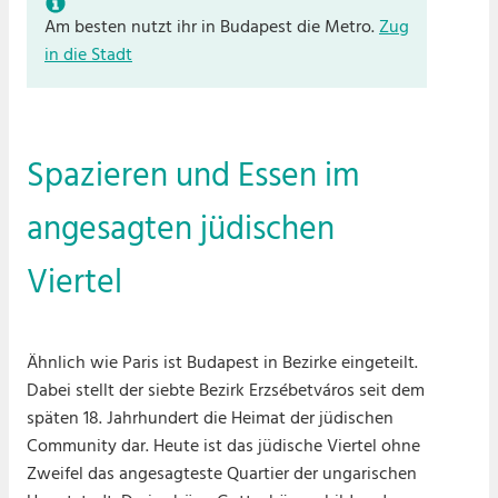
Am besten nutzt ihr in Budapest die Metro.
Zug
in die Stadt
Spazieren und Essen im
angesagten jüdischen
Viertel
Ähnlich wie Paris ist Budapest in Bezirke eingeteilt.
Dabei stellt der siebte Bezirk Erzsébetváros seit dem
späten 18. Jahrhundert die Heimat der jüdischen
Community dar. Heute ist das jüdische Viertel ohne
Zweifel das angesagteste Quartier der ungarischen