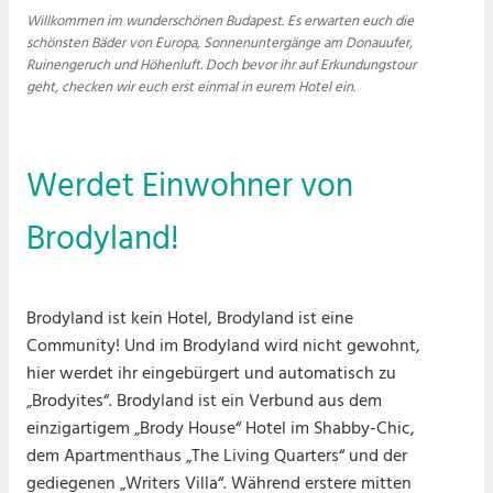
Willkommen im wunderschönen Budapest. Es erwarten euch die
schönsten Bäder von Europa, Sonnenuntergänge am Donauufer,
Ruinengeruch und Höhenluft. Doch bevor ihr auf Erkundungstour
geht, checken wir euch erst einmal in eurem Hotel ein.
Werdet Einwohner von
Brodyland!
Brodyland ist kein Hotel, Brodyland ist eine
Community! Und im Brodyland wird nicht gewohnt,
hier werdet ihr eingebürgert und automatisch zu
„Brodyites“. Brodyland ist ein Verbund aus dem
einzigartigem „Brody House“ Hotel im Shabby-Chic,
dem Apartmenthaus „The Living Quarters“ und der
gediegenen „Writers Villa“. Während erstere mitten