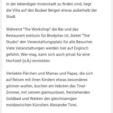
in der lebendigen Innenstadt zu finden sind, liegt
die Villa auf den Budaer Bergen etwas außerhalb der
Stadt.
Während "The Workshop" die Bar und das
Restaurant exklusiv für Brodyites ist, bietet "The
Studio" den Veranstaltungsplatz für alle Besucher.
Viele Veranstaltungen werden hier auf Englisch
geführt. Wer mag, kann sich auch privat für eine
Hochzeit (o.Ä.) einmieten.
Verliebte Pärchen und Mamas und Papas, die sich
auf Reisen mit ihren Kindern etwas besonderes
gönnen wollen, buchen am liebsten das Tinei-
Zimmer, mit seinem glamourösen, freistehenden
Goldbad und Werken des gleichnamigen
moldawischen Künstlers Alexander Tinei.