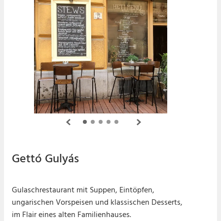
Gettó Gulyás
Gulaschrestaurant mit Suppen, Eintöpfen,
ungarischen Vorspeisen und klassischen Desserts,
im Flair eines alten Familienhauses.