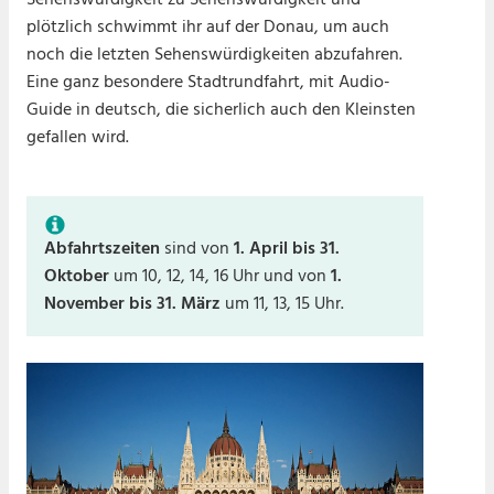
Sehenswürdigkeit zu Sehenswürdigkeit und
plötzlich schwimmt ihr auf der Donau, um auch
noch die letzten Sehenswürdigkeiten abzufahren.
Eine ganz besondere Stadtrundfahrt, mit Audio-
Guide in deutsch, die sicherlich auch den Kleinsten
gefallen wird.
Abfahrtszeiten
sind von
1. April bis 31.
Oktober
um 10, 12, 14, 16 Uhr und von
1.
November bis 31. März
um 11, 13, 15 Uhr.