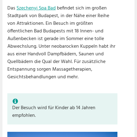
Das
Szechenyi Spa Bad
befindet sich im großen
Stadtpark von Budapest, in der Nähe einer Reihe
von Attraktionen. Ein Besuch im größten
öffentlichen Bad Budapests mit 18 Innen- und
Außenbecken ist gerade im Sommer eine tolle
Abwechslung. Unter neobarocken Kuppeln habt ihr
aus einer Handvoll Dampfbädern, Saunen und
Quellbädern die Qual der Wahl. Für zusätzliche
Entspannung sorgen Massagetherapien,
Gesichtsbehandlungen und mehr.
Der Besuch wird für Kinder ab 14 Jahren
empfohlen.