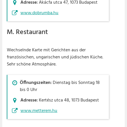
Adresse:
Akácfa utca 47, 1073 Budapest
www.dobrumba.hu
M. Restaurant
Wechselnde Karte mit Gerichten aus der
französischen, ungarischen und jüdischen Küche.
Sehr schöne Atmosphäre.
Öffnungszeiten:
Dienstag bis Sonntag 18
bis 0 Uhr
Adresse:
Kertész utca 48, 1073 Budapest
www.metterem.hu