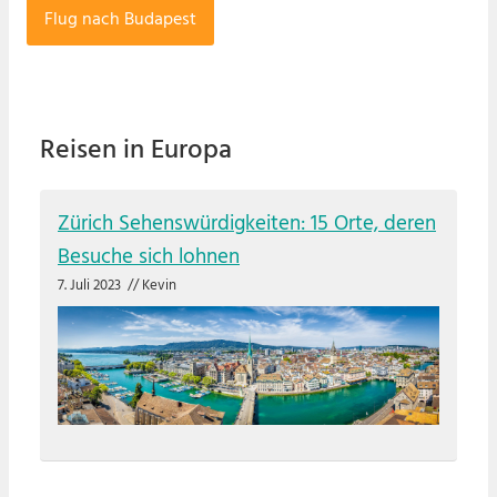
Flug nach Budapest
Reisen in Europa
Zürich Sehenswürdigkeiten: 15 Orte, deren
Besuche sich lohnen
7. Juli 2023
//
Kevin