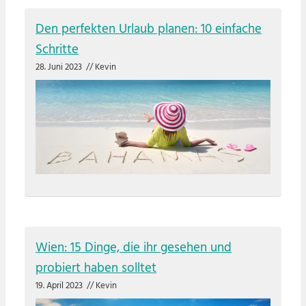
Den perfekten Urlaub planen: 10 einfache
Schritte
28. Juni 2023
//
Kevin
Wien: 15 Dinge, die ihr gesehen und
probiert haben solltet
19. April 2023
//
Kevin