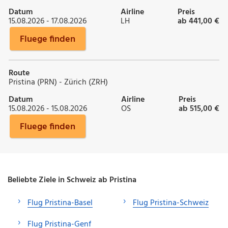
Datum
Airline
Preis
15.08.2026 - 17.08.2026
LH
ab 441,00 €
Fluege finden
Route
Pristina (PRN) - Zürich (ZRH)
Datum
Airline
Preis
15.08.2026 - 15.08.2026
OS
ab 515,00 €
Fluege finden
Beliebte Ziele in Schweiz ab Pristina
Flug Pristina-Basel
Flug Pristina-Schweiz
Flug Pristina-Genf