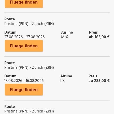
Fluege finden
Route
Pristina (PRN) - Zürich (ZRH)
Datum
Airline
Preis
27.08.2026 - 27.08.2026
MIX
ab 183,00 €
Fluege finden
Route
Pristina (PRN) - Zürich (ZRH)
Datum
Airline
Preis
15.08.2026 - 16.08.2026
LX
ab 283,00 €
Fluege finden
Route
Pristina (PRN) - Zürich (ZRH)