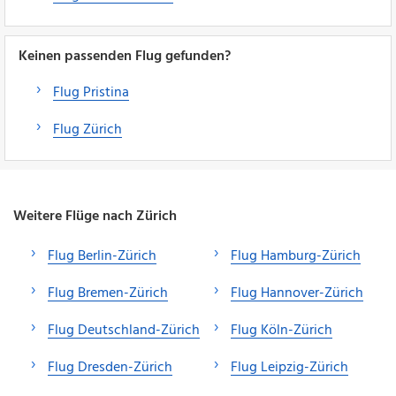
Keinen passenden Flug gefunden?
Flug Pristina
Flug Zürich
Weitere Flüge nach Zürich
Flug Berlin-Zürich
Flug Hamburg-Zürich
Flug Bremen-Zürich
Flug Hannover-Zürich
Flug Deutschland-Zürich
Flug Köln-Zürich
Flug Dresden-Zürich
Flug Leipzig-Zürich