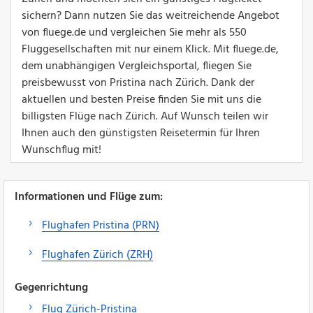
sichern? Dann nutzen Sie das weitreichende Angebot
von fluege.de und vergleichen Sie mehr als 550
Fluggesellschaften mit nur einem Klick. Mit fluege.de,
dem unabhängigen Vergleichsportal, fliegen Sie
preisbewusst von Pristina nach Zürich. Dank der
aktuellen und besten Preise finden Sie mit uns die
billigsten Flüge nach Zürich. Auf Wunsch teilen wir
Ihnen auch den günstigsten Reisetermin für Ihren
Wunschflug mit!
Informationen und Flüge zum:
Flughafen Pristina (PRN)
Flughafen Zürich (ZRH)
Gegenrichtung
Flug Zürich-Pristina