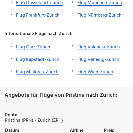
Flug Düsseldorf-Zürich
Flug München-Zürich
Flug Frankfurt-Zürich
Flug Nürnberg-Zürich
Internationale Flüge nach Zürich
Flug Graz-Zürich
Flug Valencia-Zürich
Flug Kapstadt-Zürich
Flug Venedig-Zürich
Flug Mallorca-Zürich
Flug Wien-Zürich
Angebote für Flüge von Pristina nach Zürich:
Route
Pristina (PRN) - Zürich (ZRH)
Datum
Airline
Preis