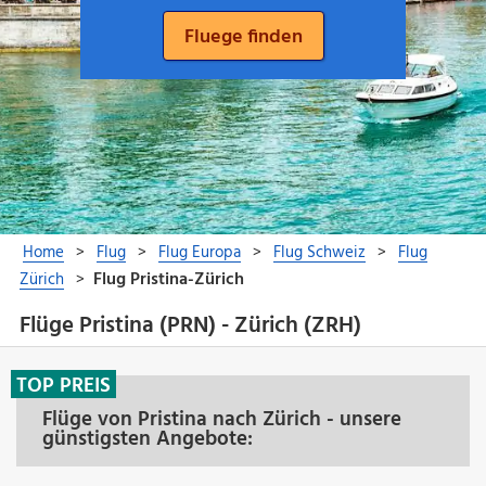
Flüge Pristina (PRN) - Zürich (ZRH)
TOP PREIS
Flüge von Pristina nach Zürich - unsere
günstigsten Angebote: