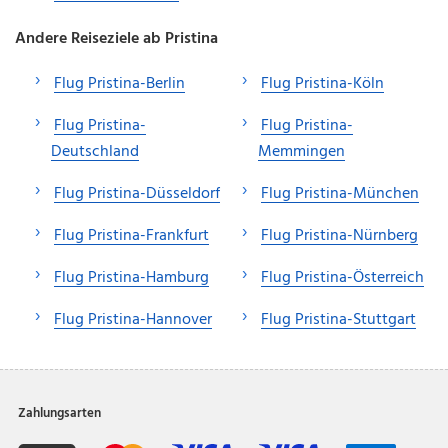
Andere Reiseziele ab Pristina
Flug Pristina-Berlin
Flug Pristina-Köln
Flug Pristina-
Flug Pristina-
Deutschland
Memmingen
Flug Pristina-Düsseldorf
Flug Pristina-München
Flug Pristina-Frankfurt
Flug Pristina-Nürnberg
Flug Pristina-Hamburg
Flug Pristina-Österreich
Flug Pristina-Hannover
Flug Pristina-Stuttgart