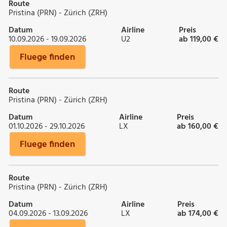
Route
Pristina (PRN) - Zürich (ZRH)
Datum
Airline
Preis
10.09.2026 - 19.09.2026
U2
ab 119,00 €
Fluege finden
Route
Pristina (PRN) - Zürich (ZRH)
Datum
Airline
Preis
01.10.2026 - 29.10.2026
LX
ab 160,00 €
Fluege finden
Route
Pristina (PRN) - Zürich (ZRH)
Datum
Airline
Preis
04.09.2026 - 13.09.2026
LX
ab 174,00 €