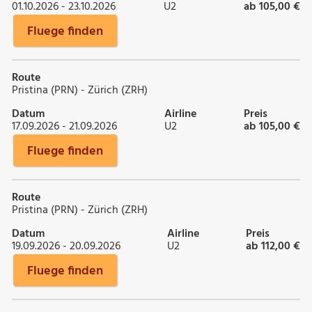
01.10.2026 - 23.10.2026
U2
ab 105,00 €
Fluege finden
Route
Pristina (PRN) - Zürich (ZRH)
Datum
Airline
Preis
17.09.2026 - 21.09.2026
U2
ab 105,00 €
Fluege finden
Route
Pristina (PRN) - Zürich (ZRH)
Datum
Airline
Preis
19.09.2026 - 20.09.2026
U2
ab 112,00 €
Fluege finden