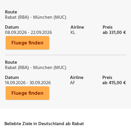
Route
Rabat (RBA) - München (MUC)
Datum
Airline
Preis
08.09.2026 - 22.09.2026
KL
ab 331,00 €
Fluege finden
Route
Rabat (RBA) - München (MUC)
Datum
Airline
Preis
14.09.2026 - 30.09.2026
AF
ab 415,00 €
Fluege finden
Beliebte Ziele in Deutschland ab Rabat