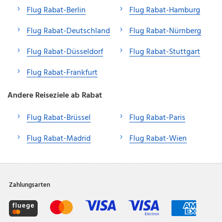
Flug Rabat-Berlin
Flug Rabat-Hamburg
Flug Rabat-Deutschland
Flug Rabat-Nürnberg
Flug Rabat-Düsseldorf
Flug Rabat-Stuttgart
Flug Rabat-Frankfurt
Andere Reiseziele ab Rabat
Flug Rabat-Brüssel
Flug Rabat-Paris
Flug Rabat-Madrid
Flug Rabat-Wien