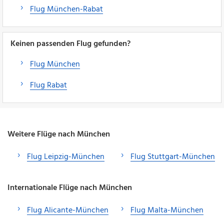
Flug München-Rabat
Keinen passenden Flug gefunden?
Flug München
Flug Rabat
Weitere Flüge nach München
Flug Leipzig-München
Flug Stuttgart-München
Internationale Flüge nach München
Flug Alicante-München
Flug Malta-München