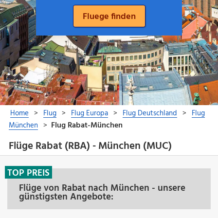
Flüge Rabat (RBA) - München (MUC)
TOP PREIS
Flüge von Rabat nach München - unsere
günstigsten Angebote: