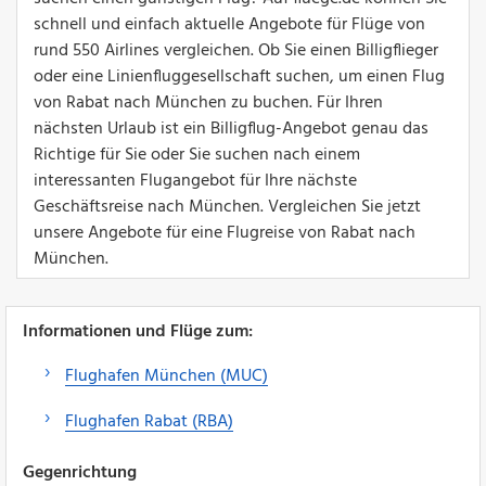
schnell und einfach aktuelle Angebote für Flüge von
rund 550 Airlines vergleichen. Ob Sie einen Billigflieger
oder eine Linienfluggesellschaft suchen, um einen Flug
von Rabat nach München zu buchen. Für Ihren
nächsten Urlaub ist ein Billigflug-Angebot genau das
Richtige für Sie oder Sie suchen nach einem
interessanten Flugangebot für Ihre nächste
Geschäftsreise nach München. Vergleichen Sie jetzt
unsere Angebote für eine Flugreise von Rabat nach
München.
Informationen und Flüge zum:
Flughafen München (MUC)
Flughafen Rabat (RBA)
Gegenrichtung