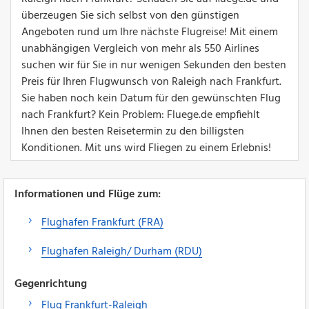
überzeugen Sie sich selbst von den günstigen
Angeboten rund um Ihre nächste Flugreise! Mit einem
unabhängigen Vergleich von mehr als 550 Airlines
suchen wir für Sie in nur wenigen Sekunden den besten
Preis für Ihren Flugwunsch von Raleigh nach Frankfurt.
Sie haben noch kein Datum für den gewünschten Flug
nach Frankfurt? Kein Problem: Fluege.de empfiehlt
Ihnen den besten Reisetermin zu den billigsten
Konditionen. Mit uns wird Fliegen zu einem Erlebnis!
Informationen und Flüge zum:
Flughafen Frankfurt (FRA)
Flughafen Raleigh/ Durham (RDU)
Gegenrichtung
Flug Frankfurt-Raleigh