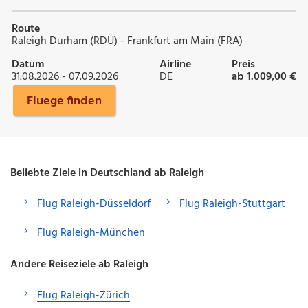
Route
Raleigh Durham (RDU) - Frankfurt am Main (FRA)
Datum
Airline
Preis
31.08.2026 - 07.09.2026
DE
ab 1.009,00 €
Fluege finden
Beliebte Ziele in Deutschland ab Raleigh
Flug Raleigh-Düsseldorf
Flug Raleigh-Stuttgart
Flug Raleigh-München
Andere Reiseziele ab Raleigh
Flug Raleigh-Zürich