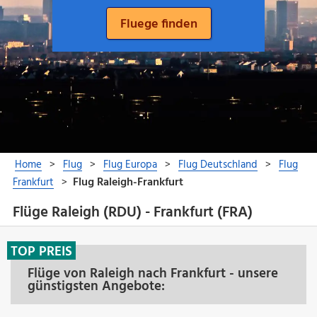
Flüge Raleigh (RDU) - Frankfurt (FRA)
TOP PREIS
Flüge von Raleigh nach Frankfurt - unsere
günstigsten Angebote: