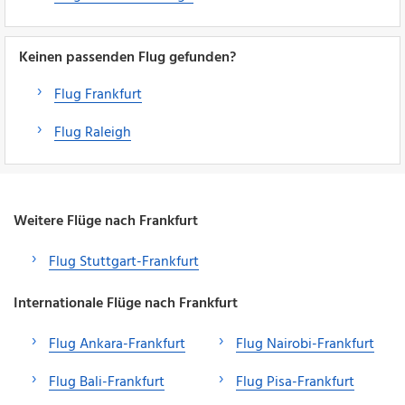
Keinen passenden Flug gefunden?
Flug Frankfurt
Flug Raleigh
Weitere Flüge nach Frankfurt
Flug Stuttgart-Frankfurt
Internationale Flüge nach Frankfurt
Flug Ankara-Frankfurt
Flug Nairobi-Frankfurt
Flug Bali-Frankfurt
Flug Pisa-Frankfurt