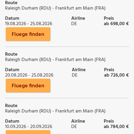
Route
Raleigh Durham (RDU) - Frankfurt am Main (FRA)
Datum
Airline
Preis
19.08.2026 - 25.08.2026
DE
ab 698,00 €
Fluege finden
Route
Raleigh Durham (RDU) - Frankfurt am Main (FRA)
Datum
Airline
Preis
20.08.2026 - 25.08.2026
DE
ab 726,00 €
Fluege finden
Route
Raleigh Durham (RDU) - Frankfurt am Main (FRA)
Datum
Airline
Preis
10.09.2026 - 20.09.2026
DE
ab 784,00 €