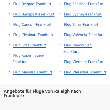
Flug Belgrad-Frankfurt
Flug Sansibar-Frankfurt
Flug Budapest-Frankfurt
Flug Sydney-Frankfurt
Flug Cancun-Frankfurt
Flug Tunis-Frankfurt
Flug Chisinau-Frankfurt
Flug Valencia-Frankfurt
Flug Graz-Frankfurt
Flug Vancouver-
Frankfurt
Flug Kopenhagen-
Frankfurt
Flug Vietnam-Frankfurt
Flug Madeira-Frankfurt
Flug Warschau-Frankfurt
Angebote für Flüge von Raleigh nach
Frankfurt: