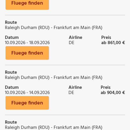
Fluege finden
Route
Raleigh Durham (RDU) - Frankfurt am Main (FRA)
Datum
Airline
Preis
10.09.2026 - 18.09.2026
DE
ab 861,00 €
Fluege finden
Route
Raleigh Durham (RDU) - Frankfurt am Main (FRA)
Datum
Airline
Preis
10.09.2026 - 14.09.2026
DE
ab 904,00 €
Fluege finden
Route
Raleigh Durham (RDU) - Frankfurt am Main (FRA)