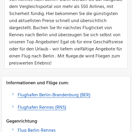
dem Vergleichsportal von mehr als 550 Airlines, mit
Sicherheit fündig. Hier bekommen Sie die günstigsten
und aktuellsten Preise schnell und übersichtlich
dargestellt. Buchen Sie Ihr nächstes Flugticket von
Rennes nach Berlin und überzeugen Sie sich selbst von
unseren Top Angeboten! Egal ob für eine Geschäftsreise
oder für den Urlaub - wir liefern vielfältige Angebote für
einen Flug nach Berlin . Mit fluege.de wird Fliegen zum
preiswerten Erlebnis!
Informationen und Flüge zum:
Flughafen Berlin-Brandenburg (BER)
Flughafen Rennes (RNS)
Gegenrichtung
Flug Berlin-Rennes