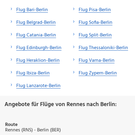
Flug Bari-Berlin
Flug Pisa-Berlin
Flug Belgrad-Berlin
Flug Sofia-Berlin
Flug Catania-Berlin
Flug Split-Berlin
Flug Edinburgh-Berlin
Flug Thessaloniki-Berlin
Flug Heraklion-Berlin
Flug Varna-Berlin
Flug Ibiza-Berlin
Flug Zypern-Berlin
Flug Lanzarote-Berlin
Angebote für Flüge von Rennes nach Berlin:
Route
Rennes (RNS) - Berlin (BER)