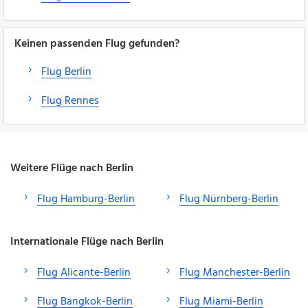
Keinen passenden Flug gefunden?
Flug Berlin
Flug Rennes
Weitere Flüge nach Berlin
Flug Hamburg-Berlin
Flug Nürnberg-Berlin
Internationale Flüge nach Berlin
Flug Alicante-Berlin
Flug Manchester-Berlin
Flug Bangkok-Berlin
Flug Miami-Berlin