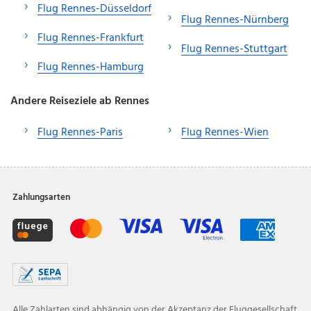
Flug Rennes-Düsseldorf
Flug Rennes-Nürnberg
Flug Rennes-Frankfurt
Flug Rennes-Stuttgart
Flug Rennes-Hamburg
Andere Reiseziele ab Rennes
Flug Rennes-Paris
Flug Rennes-Wien