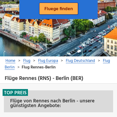
Flüge Rennes (RNS) - Berlin (BER)
TOP PREIS
Flüge von Rennes nach Berlin - unsere
günstigsten Angebote: