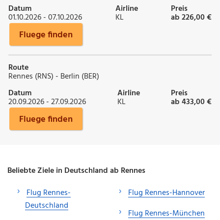
Datum
Airline
Preis
01.10.2026 - 07.10.2026
KL
ab 226,00 €
Fluege finden
Route
Rennes (RNS) - Berlin (BER)
Datum
Airline
Preis
20.09.2026 - 27.09.2026
KL
ab 433,00 €
Fluege finden
Beliebte Ziele in Deutschland ab Rennes
Flug Rennes-
Flug Rennes-Hannover
Deutschland
Flug Rennes-München