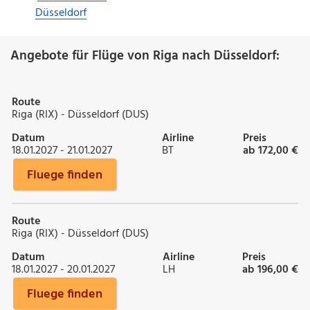
Düsseldorf
Angebote für Flüge von Riga nach Düsseldorf:
Route
Riga (RIX) - Düsseldorf (DUS)
Datum
Airline
Preis
18.01.2027 - 21.01.2027
BT
ab 172,00 €
Fluege finden
Route
Riga (RIX) - Düsseldorf (DUS)
Datum
Airline
Preis
18.01.2027 - 20.01.2027
LH
ab 196,00 €
Fluege finden