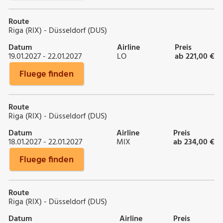
Route
Riga (RIX) - Düsseldorf (DUS)
Datum
Airline
Preis
19.01.2027 - 22.01.2027
LO
ab 221,00 €
Fluege finden
Route
Riga (RIX) - Düsseldorf (DUS)
Datum
Airline
Preis
18.01.2027 - 22.01.2027
MIX
ab 234,00 €
Fluege finden
Route
Riga (RIX) - Düsseldorf (DUS)
Datum
Airline
Preis