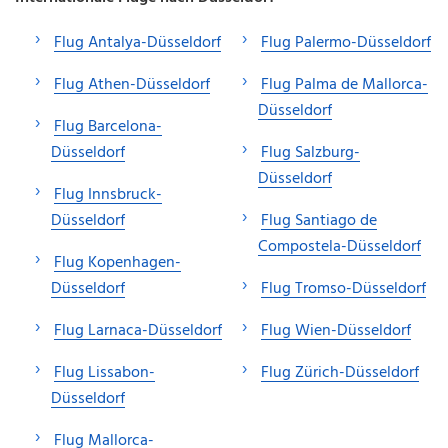
Flug Antalya-Düsseldorf
Flug Palermo-Düsseldorf
Flug Athen-Düsseldorf
Flug Palma de Mallorca-
Düsseldorf
Flug Barcelona-
Düsseldorf
Flug Salzburg-
Düsseldorf
Flug Innsbruck-
Düsseldorf
Flug Santiago de
Compostela-Düsseldorf
Flug Kopenhagen-
Düsseldorf
Flug Tromso-Düsseldorf
Flug Larnaca-Düsseldorf
Flug Wien-Düsseldorf
Flug Lissabon-
Flug Zürich-Düsseldorf
Düsseldorf
Flug Mallorca-