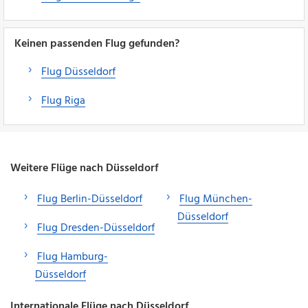
Keinen passenden Flug gefunden?
Flug Düsseldorf
Flug Riga
Weitere Flüge nach Düsseldorf
Flug Berlin-Düsseldorf
Flug München-
Düsseldorf
Flug Dresden-Düsseldorf
Flug Hamburg-
Düsseldorf
Internationale Flüge nach Düsseldorf