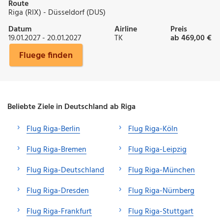
Route
Riga (RIX) - Düsseldorf (DUS)
Datum
Airline
Preis
19.01.2027 - 20.01.2027
TK
ab 469,00 €
Fluege finden
Beliebte Ziele in Deutschland ab Riga
Flug Riga-Berlin
Flug Riga-Köln
Flug Riga-Bremen
Flug Riga-Leipzig
Flug Riga-Deutschland
Flug Riga-München
Flug Riga-Dresden
Flug Riga-Nürnberg
Flug Riga-Frankfurt
Flug Riga-Stuttgart