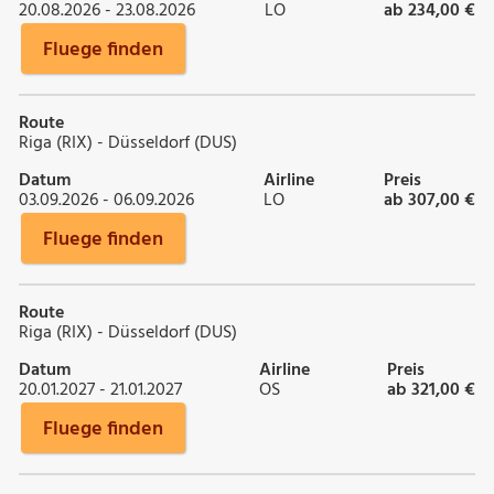
20.08.2026 - 23.08.2026
LO
ab 234,00 €
Fluege finden
Route
Riga (RIX) - Düsseldorf (DUS)
Datum
Airline
Preis
03.09.2026 - 06.09.2026
LO
ab 307,00 €
Fluege finden
Route
Riga (RIX) - Düsseldorf (DUS)
Datum
Airline
Preis
20.01.2027 - 21.01.2027
OS
ab 321,00 €
Fluege finden