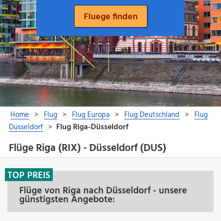
Flüge Riga (RIX) - Düsseldorf (DUS)
TOP PREIS
Flüge von Riga nach Düsseldorf - unsere
günstigsten Angebote: