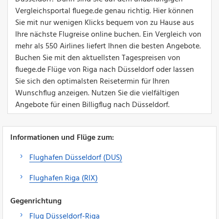
Vergleichsportal fluege.de genau richtig. Hier können
Sie mit nur wenigen Klicks bequem von zu Hause aus
Ihre nächste Flugreise online buchen. Ein Vergleich von
mehr als 550 Airlines liefert Ihnen die besten Angebote.
Buchen Sie mit den aktuellsten Tagespreisen von
fluege.de Flüge von Riga nach Düsseldorf oder lassen
Sie sich den optimalsten Reisetermin für Ihren
Wunschflug anzeigen. Nutzen Sie die vielfältigen
Angebote für einen Billigflug nach Düsseldorf.
Informationen und Flüge zum:
Flughafen Düsseldorf (DUS)
Flughafen Riga (RIX)
Gegenrichtung
Flug Düsseldorf-Riga