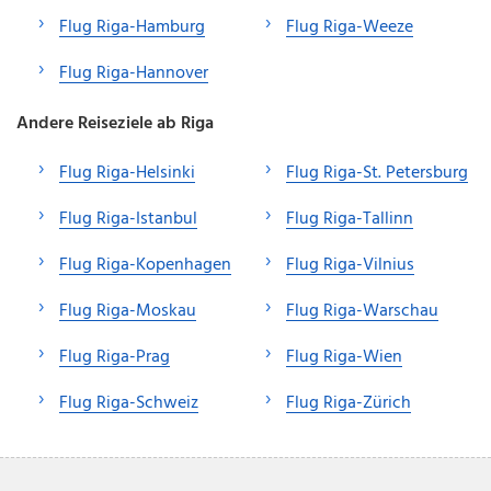
Flug Riga-Hamburg
Flug Riga-Weeze
Flug Riga-Hannover
Andere Reiseziele ab Riga
Flug Riga-Helsinki
Flug Riga-St. Petersburg
Flug Riga-Istanbul
Flug Riga-Tallinn
Flug Riga-Kopenhagen
Flug Riga-Vilnius
Flug Riga-Moskau
Flug Riga-Warschau
Flug Riga-Prag
Flug Riga-Wien
Flug Riga-Schweiz
Flug Riga-Zürich