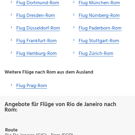
Flug Dortmund-Rom
Flug München-Rom
Flug Dresden-Rom
Flug Nürnberg-Rom
Flug Düsseldorf-Rom
Flug Paderborn-Rom
Flug Frankfurt-Rom
Flug Stuttgart-Rom
Flug Hamburg-Rom
Flug Zürich-Rom
Weitere Flüge nach Rom aus dem Ausland
Flug Prag-Rom
Angebote für Flüge von Rio de Janeiro nach
Rom:
Route