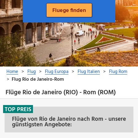
Flüge Rio de Janeiro (RIO) - Rom (ROM)
TOP PREIS
Flüge von Rio de Janeiro nach Rom - unsere
günstigsten Angebote: