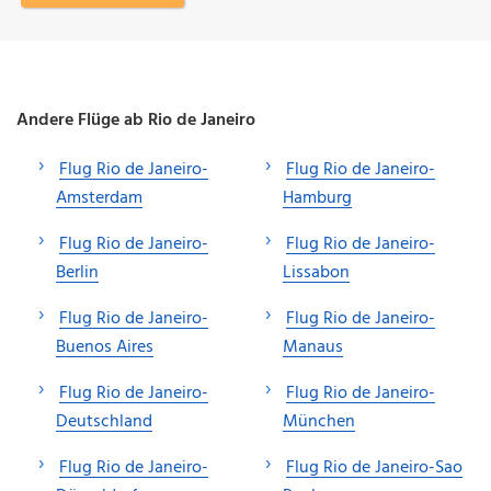
Andere Flüge ab Rio de Janeiro
Flug Rio de Janeiro-
Flug Rio de Janeiro-
Amsterdam
Hamburg
Flug Rio de Janeiro-
Flug Rio de Janeiro-
Berlin
Lissabon
Flug Rio de Janeiro-
Flug Rio de Janeiro-
Buenos Aires
Manaus
Flug Rio de Janeiro-
Flug Rio de Janeiro-
Deutschland
München
Flug Rio de Janeiro-
Flug Rio de Janeiro-Sao