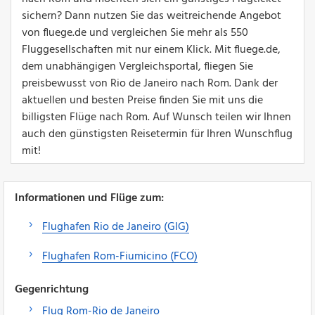
sichern? Dann nutzen Sie das weitreichende Angebot
von fluege.de und vergleichen Sie mehr als 550
Fluggesellschaften mit nur einem Klick. Mit fluege.de,
dem unabhängigen Vergleichsportal, fliegen Sie
preisbewusst von Rio de Janeiro nach Rom. Dank der
aktuellen und besten Preise finden Sie mit uns die
billigsten Flüge nach Rom. Auf Wunsch teilen wir Ihnen
auch den günstigsten Reisetermin für Ihren Wunschflug
mit!
Informationen und Flüge zum:
Flughafen Rio de Janeiro (GIG)
Flughafen Rom-Fiumicino (FCO)
Gegenrichtung
Flug Rom-Rio de Janeiro