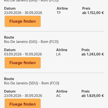
Rio De Janeiro (GIG) - Rom (FCO)
Datum
Airline
Preis
23.09.2026 - 30.09.2026
TP
ab 1.152,00 €
Fluege finden
Route
Rio De Janeiro (GIG) - Rom (FCO)
Datum
Airline
Preis
03.09.2026 - 10.09.2026
LA
ab 1.243,00 €
Fluege finden
Route
Rio De Janeiro (SDU) - Rom (FCO)
Datum
Airline
Preis
23.09.2026 - 30.09.2026
AC
ab 1.829,00 €
Fluege finden