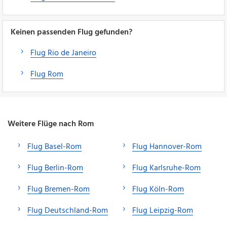
Keinen passenden Flug gefunden?
Flug Rio de Janeiro
Flug Rom
Weitere Flüge nach Rom
Flug Basel-Rom
Flug Hannover-Rom
Flug Berlin-Rom
Flug Karlsruhe-Rom
Flug Bremen-Rom
Flug Köln-Rom
Flug Deutschland-Rom
Flug Leipzig-Rom