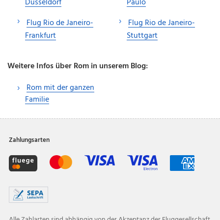
Düsseldorf
Paulo
Flug Rio de Janeiro-
Flug Rio de Janeiro-
Frankfurt
Stuttgart
Weitere Infos über Rom in unserem Blog:
Rom mit der ganzen
Familie