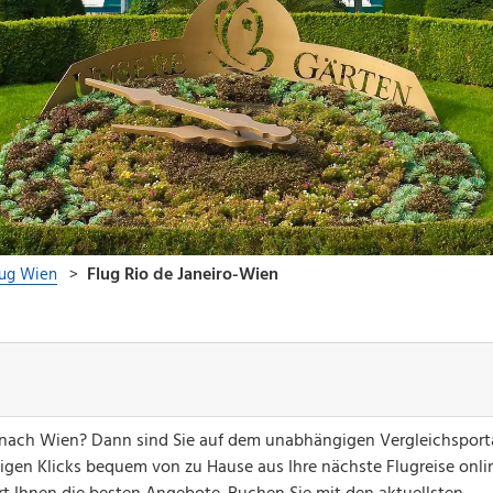
o nach Wien? Dann sind Sie auf dem unabhängigen Vergleichsport
nigen Klicks bequem von zu Hause aus Ihre nächste Flugreise onli