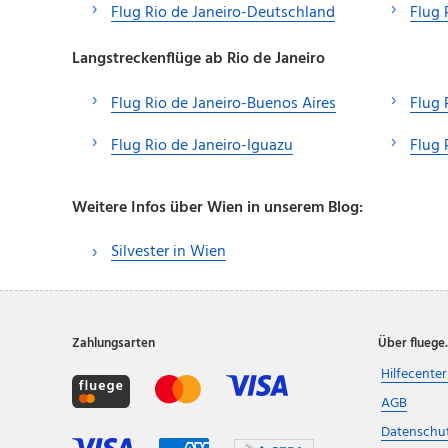
Flug Rio de Janeiro-Deutschland
Flug 
Langstreckenflüge ab Rio de Janeiro
Flug Rio de Janeiro-Buenos Aires
Flug 
Flug Rio de Janeiro-Iguazu
Flug 
Weitere Infos über Wien in unserem Blog:
Silvester in Wien