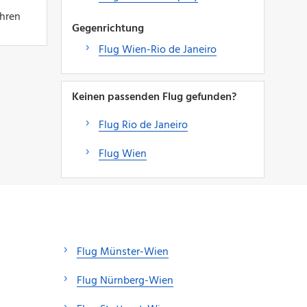
Ihren
Gegenrichtung
Flug Wien-Rio de Janeiro
Keinen passenden Flug gefunden?
Flug Rio de Janeiro
Flug Wien
Flug Münster-Wien
Flug Nürnberg-Wien